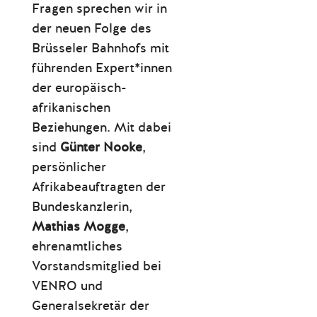
Fragen sprechen wir in
der neuen Folge des
Brüsseler Bahnhofs mit
führenden Expert*innen
der europäisch-
afrikanischen
Beziehungen. Mit dabei
sind
Günter Nooke
,
persönlicher
Afrikabeauftragten der
Bundeskanzlerin,
Mathias Mogge
,
ehrenamtliches
Vorstandsmitglied bei
VENRO und
Generalsekretär der