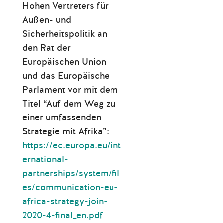
Hohen Vertreters für
Außen- und
Sicherheitspolitik an
den Rat der
Europäischen Union
und das Europäische
Parlament vor mit dem
Titel “Auf dem Weg zu
einer umfassenden
Strategie mit Afrika”
:
https://ec.europa.eu/int
ernational-
partnerships/system/fil
es/communication-eu-
africa-strategy-join-
2020-4-final_en.pdf