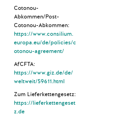
Cotonou-
Abkommen/Post-
Cotonou-Abkommen:
https://www.consilium.
europa.eu/de/policies/c
otonou-agreement/
AfCFTA:
https://www.giz.de/de/
weltweit/59611.html
Zum Lieferkettengesetz:
https://lieferkettengeset
z.de