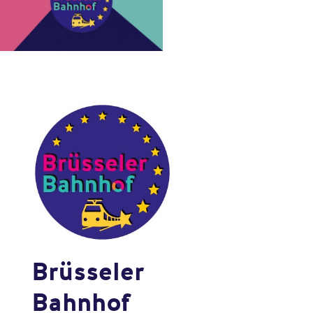
Brüsseler
Bahnhof