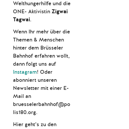
Welthungerhilfe und die
ONE- Aktivistin
Zigwai
Tagwai
.
Wenn Ihr mehr über die
Themen & Menschen
hinter dem Brüsseler
Bahnhof erfahren wollt,
dann folgt uns auf
Instagram
! Oder
abonniert unseren
Newsletter mit einer E-
Mail an
bruesselerbahnhof@po
lis180.org
.
Hier geht’s zu den