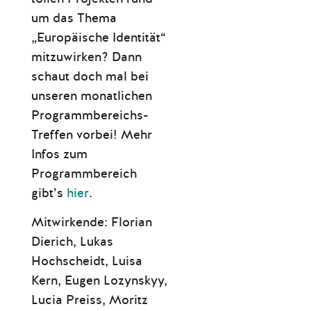
um das Thema
„Europäische Identität“
mitzuwirken? Dann
schaut doch mal bei
unseren monatlichen
Programmbereichs-
Treffen vorbei! Mehr
Infos zum
Programmbereich
gibt’s
hier
.
Mitwirkende: Florian
Dierich, Lukas
Hochscheidt, Luisa
Kern, Eugen Lozynskyy,
Lucia Preiss, Moritz