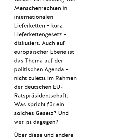
Menschenrechten in
internationalen
Lieferketten – kurz:
Lieferkettengesetz –
diskutiert. Auch auf
europäischer Ebene ist
das Thema auf der
politischen Agenda –
nicht zuletzt im Rahmen
der deutschen EU-
Ratspräsidentschaft.
Was spricht für ein
solches Gesetz? Und
wer ist dagegen?
Über diese und andere