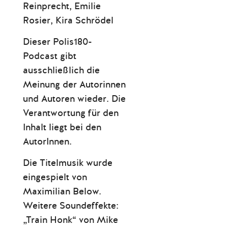
Reinprecht, Emilie
Rosier, Kira Schrödel
Dieser Polis180-
Podcast gibt
ausschließlich die
Meinung der Autorinnen
und Autoren wieder. Die
Verantwortung für den
Inhalt liegt bei den
AutorInnen.
Die Titelmusik wurde
eingespielt von
Maximilian Below.
Weitere Soundeffekte:
„Train Honk“ von Mike