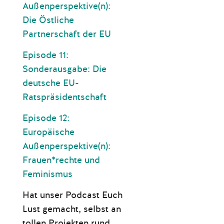
Außenperspektive(n):
Die Östliche
Partnerschaft der EU
Episode 11:
Sonderausgabe: Die
deutsche EU-
Ratspräsidentschaft
Episode 12:
Europäische
Außenperspektive(n):
Frauen*rechte und
Feminismus
Hat unser Podcast Euch
Lust gemacht, selbst an
tollen Projekten rund