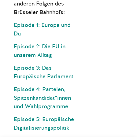
anderen Folgen des
Brüsseler Bahnhofs:
Episode 1: Europa und
Du
Episode 2: Die EU in
unserem Alltag
Episode 3: Das
Europäische Parlament
Episode 4: Parteien,
Spitzenkandidat*innen
und Wahlprogramme
Episode 5: Europäische
Digitalisierungspolitik