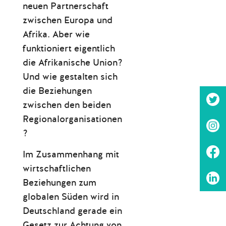
neuen Partnerschaft
zwischen Europa und
Afrika. Aber wie
funktioniert eigentlich
die Afrikanische Union?
Und wie gestalten sich
die Beziehungen
zwischen den beiden
Regionalorganisationen
?
Im Zusammenhang mit
wirtschaftlichen
Beziehungen zum
globalen Süden wird in
Deutschland gerade ein
Gesetz zur Achtung von