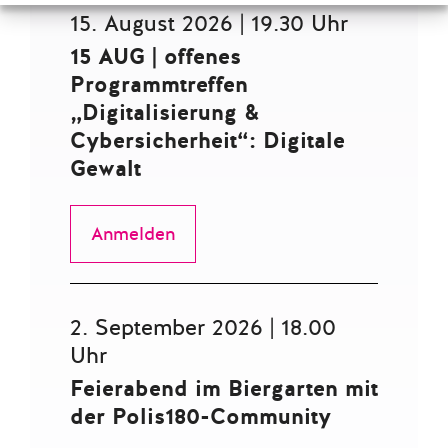
15. August 2026 | 19.30 Uhr
15 AUG | offenes
Programmtreffen
„Digitalisierung &
Cybersicherheit“: Digitale
Gewalt
Anmelden
2. September 2026 | 18.00
Uhr
Feierabend im Biergarten mit
der Polis180-Community