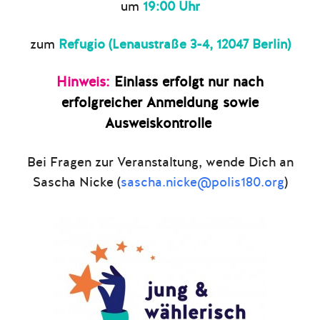
um
19:00 Uhr
zum
Refugio (Lenaustraße 3-4, 12047 Berlin)
Hinweis:
Einlass erfolgt nur nach
erfolgreicher Anmeldung sowie
Ausweiskontrolle
Bei Fragen zur Veranstaltung, wende Dich an
Sascha Nicke
(
sascha.nicke@polis180.org
)