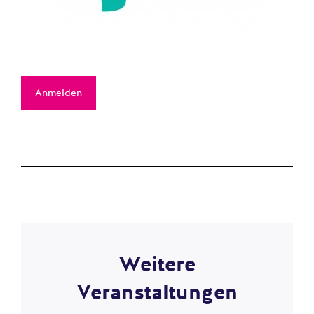
Anmelden
Weitere
Veranstaltungen