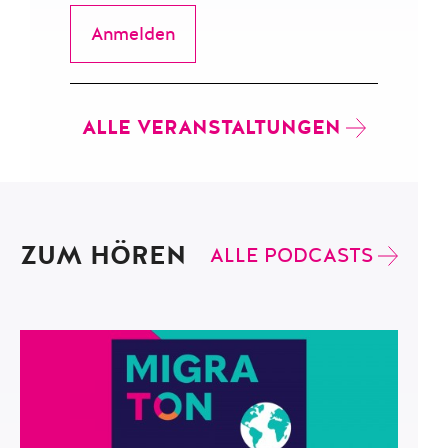
Anmelden
ALLE VERANSTALTUNGEN
ZUM HÖREN
ALLE PODCASTS