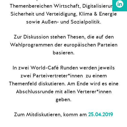
Themenbereichen Wirtschaft, Digitalisierung,
Sicherheit und Verteidigung, Klima & Energie
sowie Außen- und Sozialpolitik.
Zur Diskussion stehen Thesen, die auf den
Wahlprogrammen der europäischen Parteien
basieren.
In zwei World-Café Runden werden jeweils
zwei Parteivertreter*innen zu einem
Themenfeld diskutieren. Am Ende wird es eine
Abschlussrunde mit allen Verterer*innen
geben.
Zum Mitdiskutieren, komm am
25.04.2019