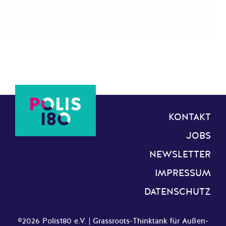
KONTAKT
JOBS
NEWSLETTER
IMPRESSUM
DATENSCHUTZ
©2026 Polis180 e.V. | Grassroots-Thinktank für Außen-