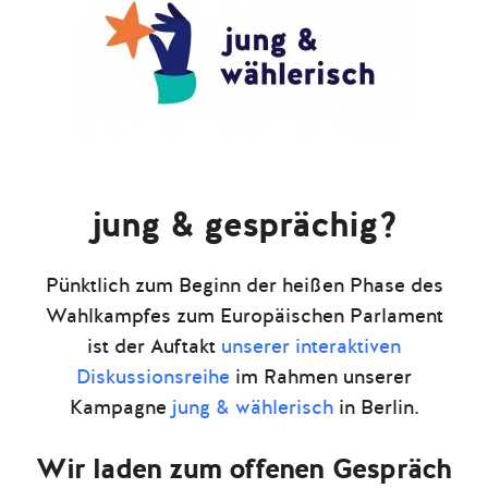
jung & gesprächig?
Pünktlich zum Beginn der heißen Phase des
Wahlkampfes zum Europäischen Parlament
ist der Auftakt
unserer interaktiven
Diskussionsreihe
im Rahmen unserer
Kampagne
jung & wählerisch
in Berlin.
Wir laden zum offenen Gespräch