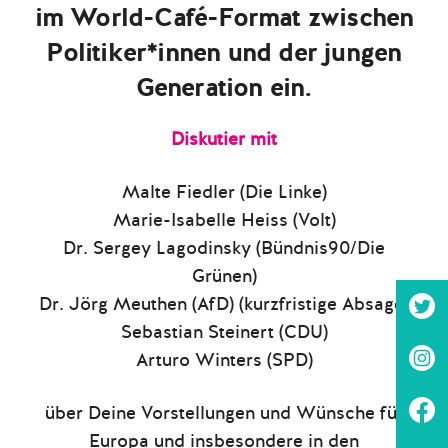
im World-Café-Format zwischen
Politiker*innen und der jungen
Generation ein.
Diskutier mit
Malte Fiedler (Die Linke)
Marie-Isabelle Heiss (Volt)
Dr. Sergey Lagodinsky (Bündnis90/Die
Grünen)
Dr. Jörg Meuthen (AfD) (kurzfristige Absage)
Sebastian Steinert (CDU)
Arturo Winters (SPD)
über Deine Vorstellungen und Wünsche für
Europa und insbesondere in den