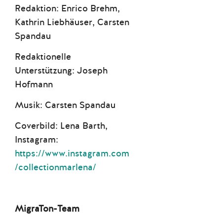
Redaktion: Enrico Brehm,
Kathrin Liebhäuser, Carsten
Spandau
Redaktionelle
Unterstützung: Joseph
Hofmann
Musik: Carsten Spandau
Coverbild: Lena Barth,
Instagram:
https://www.instagram.com
/collectionmarlena/
MigraTon-Team