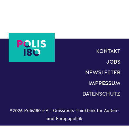
KONTAKT
JOBS
NEWSLETTER
IMPRESSUM
DATENSCHUTZ
©2026 Polis180 e.V. | Grassroots-Thinktank für Außen-
und Europapolitik