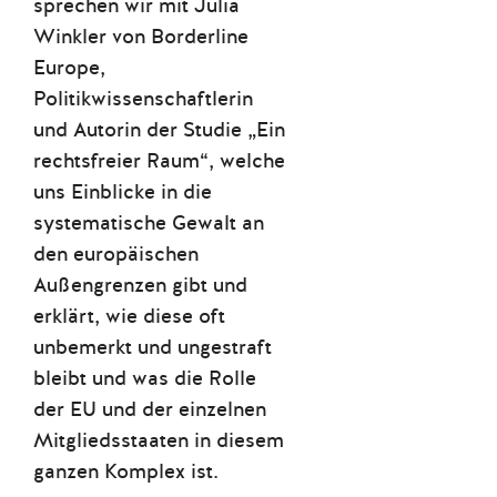
sprechen wir mit Julia
Winkler von Borderline
Europe,
Politikwissenschaftlerin
und Autorin der Studie „Ein
rechtsfreier Raum“, welche
uns Einblicke in die
systematische Gewalt an
den europäischen
Außengrenzen gibt und
erklärt, wie diese oft
unbemerkt und ungestraft
bleibt und was die Rolle
der EU und der einzelnen
Mitgliedsstaaten in diesem
ganzen Komplex ist.