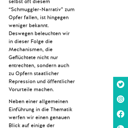
selbst oft diesem
“Schmuggler-Narrativ” zum
Opfer fallen, ist hingegen
weniger bekannt.
Deswegen beleuchten wir
in dieser Folge die
Mechanismen, die
Geflüchtete nicht nur
entrechten, sondern auch
zu Opfern staatlicher
Repression und öffentlicher
Vorurteile machen.
Neben einer allgemeinen
Einführung in die Thematik
werfen wir einen genauen
Blick auf einige der