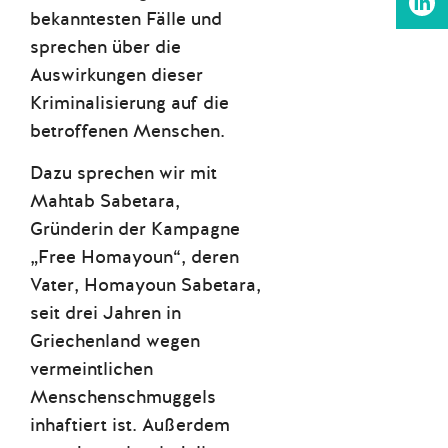
bekanntesten Fälle und
sprechen über die
Auswirkungen dieser
Kriminalisierung auf die
betroffenen Menschen.
Dazu sprechen wir mit
Mahtab Sabetara,
Gründerin der Kampagne
„Free Homayoun“, deren
Vater, Homayoun Sabetara,
seit drei Jahren in
Griechenland wegen
vermeintlichen
Menschenschmuggels
inhaftiert ist. Außerdem