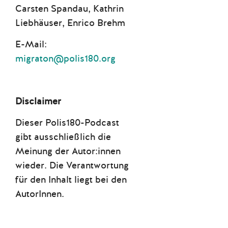
Carsten Spandau, Kathrin
Liebhäuser, Enrico Brehm
E-Mail:
migraton@polis180.org
Disclaimer
Dieser Polis180-Podcast
gibt ausschließlich die
Meinung der Autor:innen
wieder. Die Verantwortung
für den Inhalt liegt bei den
AutorInnen.