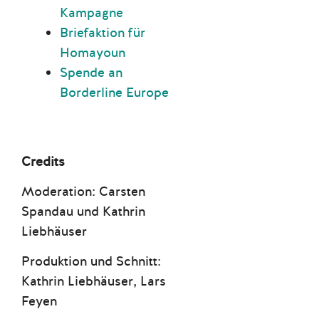
Kampagne
Briefaktion für
Homayoun
Spende an
Borderline Europe
Credits
Moderation: Carsten
Spandau und Kathrin
Liebhäuser
Produktion und Schnitt:
Kathrin Liebhäuser, Lars
Feyen