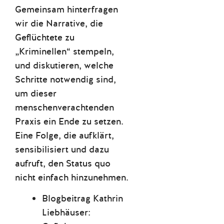
Gemeinsam hinterfragen
wir die Narrative, die
Geflüchtete zu
„Kriminellen“ stempeln,
und diskutieren, welche
Schritte notwendig sind,
um dieser
menschenverachtenden
Praxis ein Ende zu setzen.
Eine Folge, die aufklärt,
sensibilisiert und dazu
aufruft, den Status quo
nicht einfach hinzunehmen.
Blogbeitrag Kathrin
Liebhäuser: