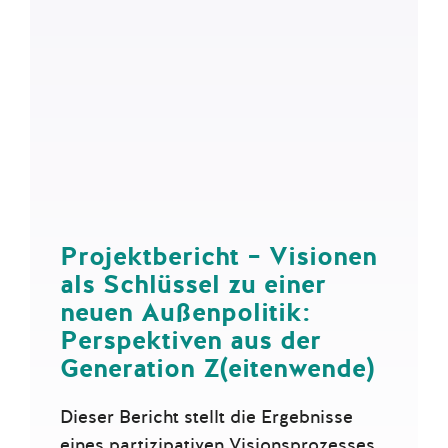
Projektbericht – Visionen
als Schlüssel zu einer
neuen Außenpolitik:
Perspektiven aus der
Generation Z(eitenwende)
Dieser Bericht stellt die Ergebnisse
eines partizipativen Visionsprozesses