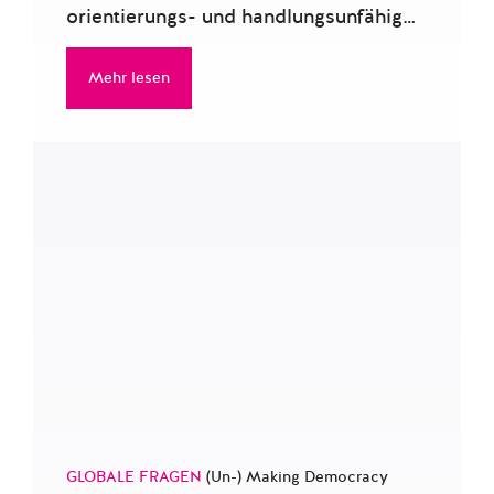
orientierungs- und handlungsunfähig…
Mehr lesen
GLOBALE FRAGEN
(Un-) Making Democracy