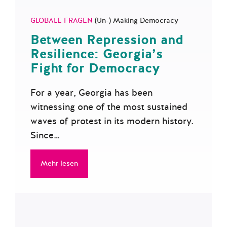
GLOBALE FRAGEN
(Un-) Making Democracy
Between Repression and
Resilience: Georgia’s
Fight for Democracy
For a year, Georgia has been
witnessing one of the most sustained
waves of protest in its modern history.
Since…
Mehr lesen