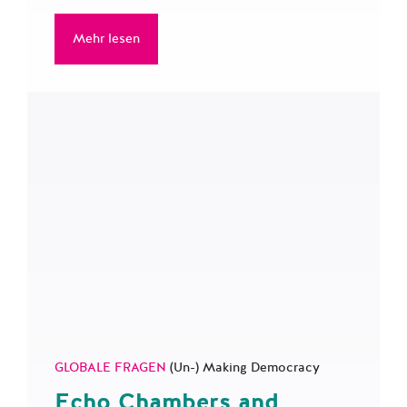
Mehr lesen
GLOBALE FRAGEN
(Un-) Making Democracy
Echo Chambers and