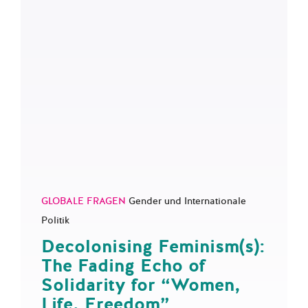
GLOBALE FRAGEN
Gender und Internationale
Politik
Decolonising Feminism(s):
The Fading Echo of
Solidarity for “Women,
Life, Freedom”