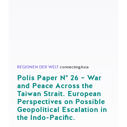
REGIONEN DER WELT
connectingAsia
Polis Paper N° 26 – War
and Peace Across the
Taiwan Strait. European
Perspectives on Possible
Geopolitical Escalation in
the Indo-Pacific.