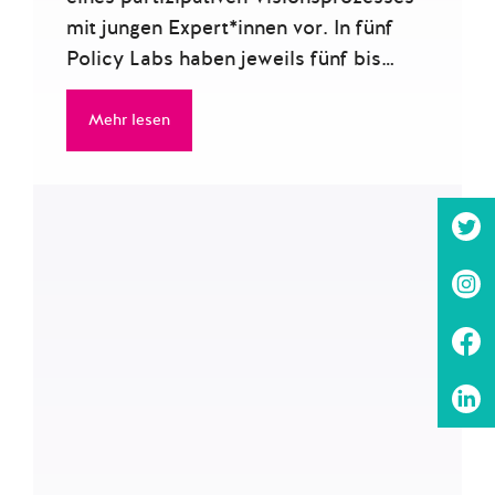
mit jungen Expert*innen vor. In fünf
Policy Labs haben jeweils fünf bis…
Mehr lesen