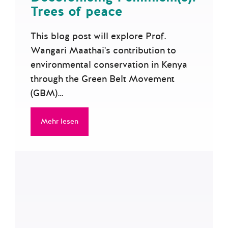
Trees of peace
This blog post will explore Prof.
Wangari Maathai's contribution to
environmental conservation in Kenya
through the Green Belt Movement
(GBM)…
Mehr lesen