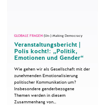
GLOBALE FRAGEN
(Un-) Making Democracy
Veranstaltungsbericht |
Polis kocht!: „Politik,
Emotionen und Gender“
Wie gehen wir als Gesellschaft mit der
zunehmenden Emotionalisierung
politischer Kommunikation um?
Insbesondere genderbezogene
Themen werden in diesem
Zusammenhang von…