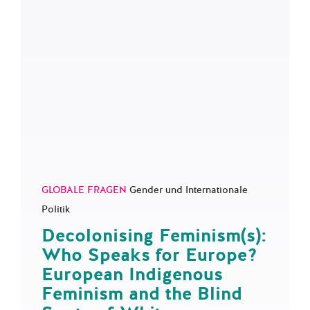
GLOBALE FRAGEN
Gender und Internationale
Politik
Decolonising Feminism(s):
Who Speaks for Europe?
European Indigenous
Feminism and the Blind
Spots of White