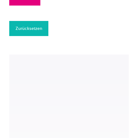
Zurücksetzen