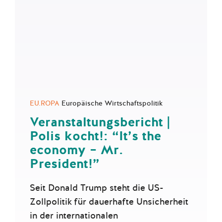
EU.ROPA
Europäische Wirtschaftspolitik
Veranstaltungsbericht |
Polis kocht!: “It’s the
economy – Mr.
President!”
Seit Donald Trump steht die US-
Zollpolitik für dauerhafte Unsicherheit
in der internationalen