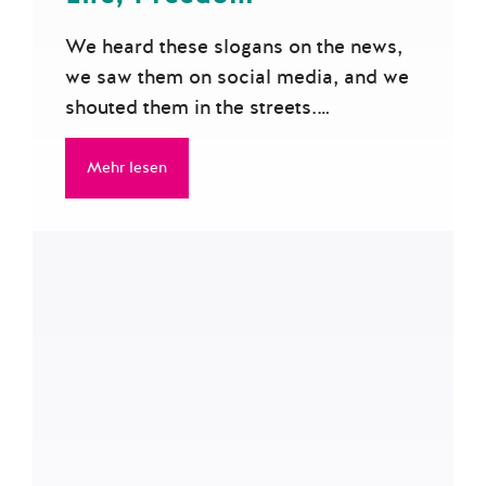
We heard these slogans on the news,
we saw them on social media, and we
shouted them in the streets.…
Mehr lesen