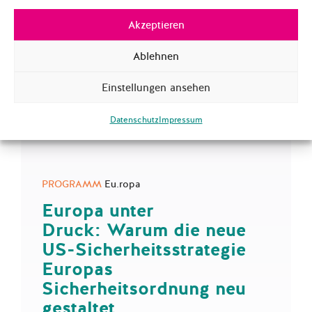
Akzeptieren
Ablehnen
Einstellungen ansehen
Datenschutz
Impressum
PROGRAMM
Eu.ropa
Europa unter
Druck: Warum die neue
US-Sicherheitsstrategie
Europas
Sicherheitsordnung neu
gestaltet