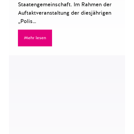
Staatengemeinschaft. Im Rahmen der
Auftaktveranstaltung der diesjährigen
„Polis…
Mehr lesen