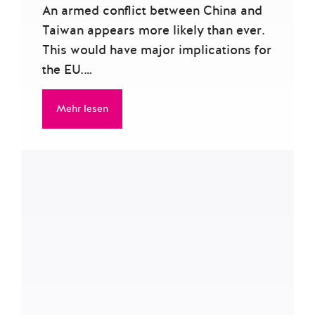
An armed conflict between China and
Taiwan appears more likely than ever.
This would have major implications for
the EU.…
Mehr lesen