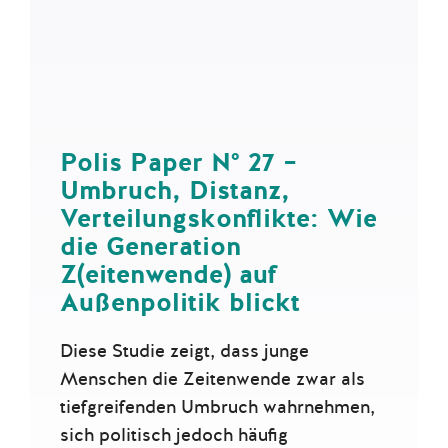
Polis Paper N° 27 –
Umbruch, Distanz,
Verteilungskonflikte: Wie
die Generation
Z(eitenwende) auf
Außenpolitik blickt
Diese Studie zeigt, dass junge
Menschen die Zeitenwende zwar als
tiefgreifenden Umbruch wahrnehmen,
sich politisch jedoch häufig