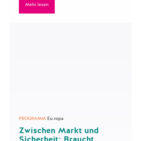
Mehr lesen
PROGRAMM
Eu.ropa
Zwischen Markt und
Sicherheit: Braucht