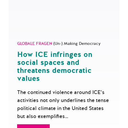
GLOBALE FRAGEN
(Un-) Making Democracy
How ICE infringes on
social spaces and
threatens democratic
values
The continued violence around ICE’s
activities not only underlines the tense
political climate in the United States
but also exemplifies…