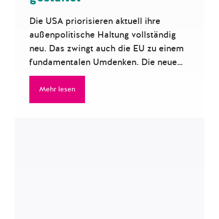
Die USA priorisieren aktuell ihre
außenpolitische Haltung vollständig
neu. Das zwingt auch die EU zu einem
fundamentalen Umdenken. Die neue…
Mehr lesen