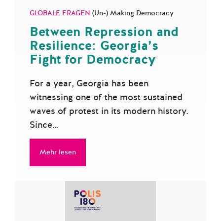
GLOBALE FRAGEN
(Un-) Making Democracy
Between Repression and
Resilience: Georgia’s
Fight for Democracy
For a year, Georgia has been
witnessing one of the most sustained
waves of protest in its modern history.
Since…
Mehr lesen