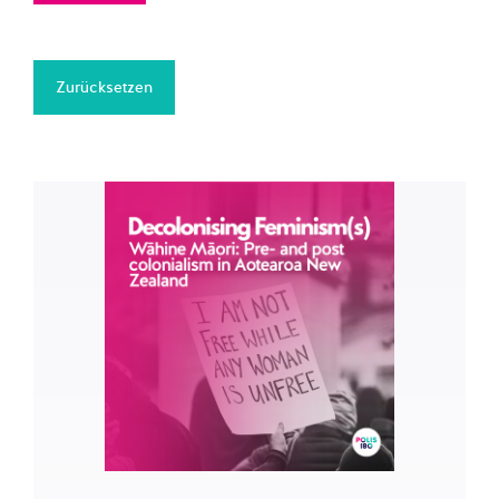
Zurücksetzen