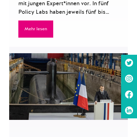
mit jungen Expert*innen vor. In fünf
Policy Labs haben jeweils fünf bis…
Mehr lesen