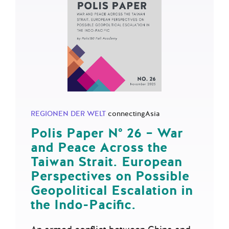
REGIONEN DER WELT
connectingAsia
Polis Paper N° 26 – War
and Peace Across the
Taiwan Strait. European
Perspectives on Possible
Geopolitical Escalation in
the Indo-Pacific.