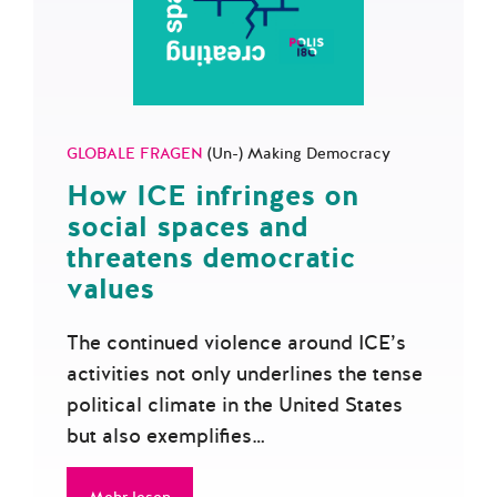
GLOBALE FRAGEN
(Un-) Making Democracy
How ICE infringes on
social spaces and
threatens democratic
values
The continued violence around ICE’s
activities not only underlines the tense
political climate in the United States
but also exemplifies…