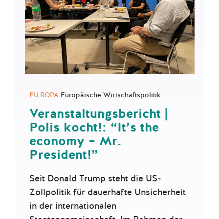
EU.ROPA
Europäische Wirtschaftspolitik
Veranstaltungsbericht |
Polis kocht!: “It’s the
economy – Mr.
President!”
Seit Donald Trump steht die US-
Zollpolitik für dauerhafte Unsicherheit
in der internationalen