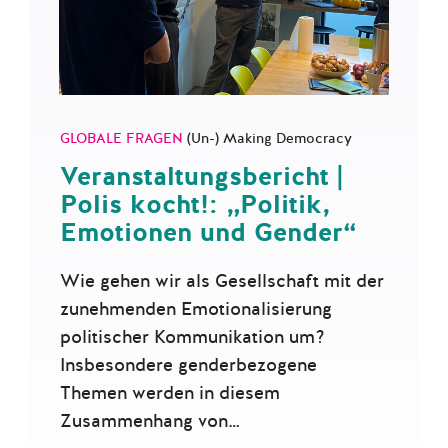
GLOBALE FRAGEN
(Un-) Making Democracy
Veranstaltungsbericht |
Polis kocht!: „Politik,
Emotionen und Gender“
Wie gehen wir als Gesellschaft mit der
zunehmenden Emotionalisierung
politischer Kommunikation um?
Insbesondere genderbezogene
Themen werden in diesem
Zusammenhang von…