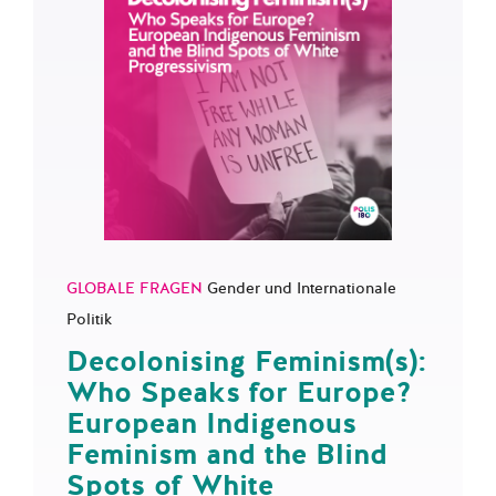
GLOBALE FRAGEN
Gender und Internationale
Politik
Decolonising Feminism(s):
Who Speaks for Europe?
European Indigenous
Feminism and the Blind
Spots of White