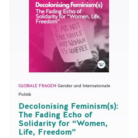
GLOBALE FRAGEN
Gender und Internationale
Politik
Decolonising Feminism(s):
The Fading Echo of
Solidarity for “Women,
Life, Freedom”