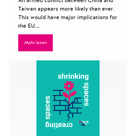
An armed conflict between China and
Taiwan appears more likely than ever.
This would have major implications for
the EU.…
Mehr lesen