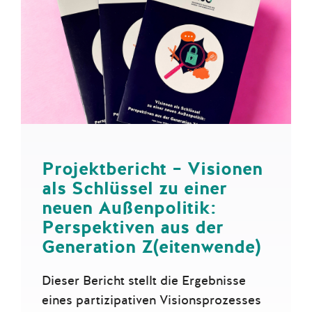
Projektbericht – Visionen
als Schlüssel zu einer
neuen Außenpolitik:
Perspektiven aus der
Generation Z(eitenwende)
Dieser Bericht stellt die Ergebnisse
eines partizipativen Visionsprozesses