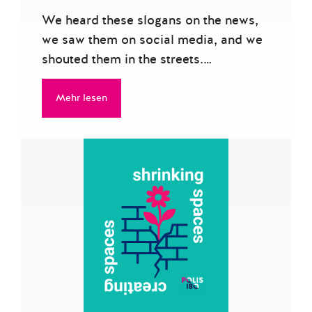
We heard these slogans on the news,
we saw them on social media, and we
shouted them in the streets.…
Mehr lesen