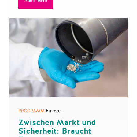
Mehr lesen
PROGRAMM
Eu.ropa
Zwischen Markt und
Sicherheit: Braucht