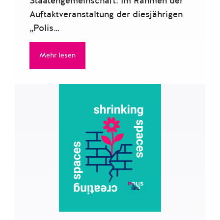
Staatengemeinschaft. Im Rahmen der
Auftaktveranstaltung der diesjährigen
„Polis…
Mehr lesen