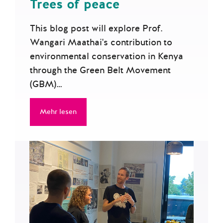
Trees of peace
This blog post will explore Prof.
Wangari Maathai's contribution to
environmental conservation in Kenya
through the Green Belt Movement
(GBM)…
Mehr lesen