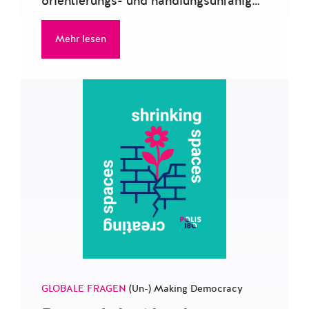
orientierungs- und handlungsunfähig…
Mehr lesen
GLOBALE FRAGEN
(Un-) Making Democracy