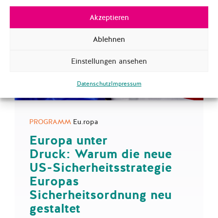
Akzeptieren
Ablehnen
Einstellungen ansehen
Datenschutz
Impressum
PROGRAMM
Eu.ropa
Europa unter
Druck: Warum die neue
US-Sicherheitsstrategie
Europas
Sicherheitsordnung neu
gestaltet