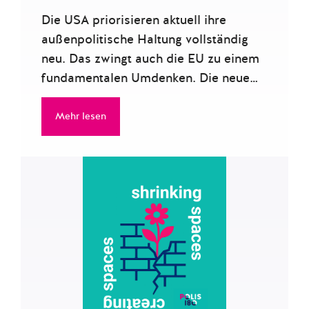
Die USA priorisieren aktuell ihre
außenpolitische Haltung vollständig
neu. Das zwingt auch die EU zu einem
fundamentalen Umdenken. Die neue…
Mehr lesen