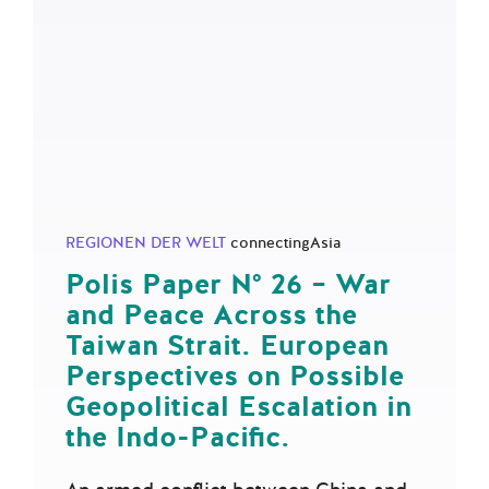
REGIONEN DER WELT
connectingAsia
Polis Paper N° 26 – War
and Peace Across the
Taiwan Strait. European
Perspectives on Possible
Geopolitical Escalation in
the Indo-Pacific.