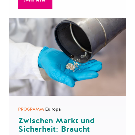
Mehr lesen
PROGRAMM
Eu.ropa
Zwischen Markt und
Sicherheit: Braucht