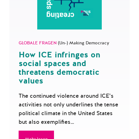
GLOBALE FRAGEN
(Un-) Making Democracy
How ICE infringes on
social spaces and
threatens democratic
values
The continued violence around ICE’s
activities not only underlines the tense
political climate in the United States
but also exemplifies…