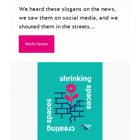
We heard these slogans on the news,
we saw them on social media, and we
shouted them in the streets.…
Mehr lesen