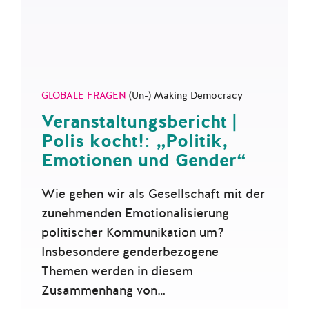
GLOBALE FRAGEN
(Un-) Making Democracy
Veranstaltungsbericht |
Polis kocht!: „Politik,
Emotionen und Gender“
Wie gehen wir als Gesellschaft mit der
zunehmenden Emotionalisierung
politischer Kommunikation um?
Insbesondere genderbezogene
Themen werden in diesem
Zusammenhang von…