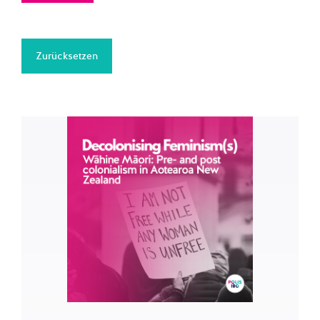
Zurücksetzen