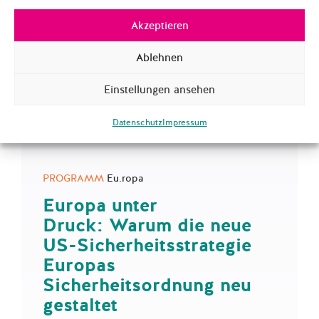
Akzeptieren
Ablehnen
Einstellungen ansehen
Datenschutz
Impressum
PROGRAMM
Eu.ropa
Europa unter
Druck: Warum die neue
US-Sicherheitsstrategie
Europas
Sicherheitsordnung neu
gestaltet