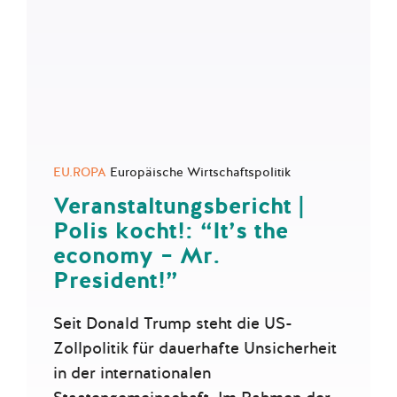
EU.ROPA
Europäische Wirtschaftspolitik
Veranstaltungsbericht |
Polis kocht!: “It’s the
economy – Mr.
President!”
Seit Donald Trump steht die US-
Zollpolitik für dauerhafte Unsicherheit
in der internationalen