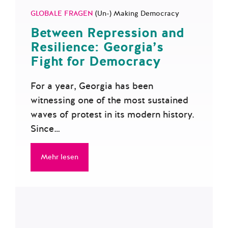
GLOBALE FRAGEN
(Un-) Making Democracy
Between Repression and
Resilience: Georgia’s
Fight for Democracy
For a year, Georgia has been
witnessing one of the most sustained
waves of protest in its modern history.
Since…
Mehr lesen