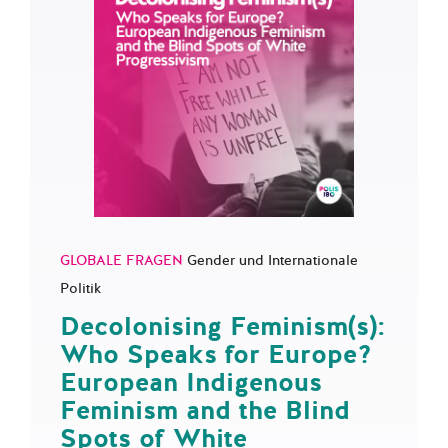
GLOBALE FRAGEN
Gender und Internationale
Politik
Decolonising Feminism(s):
Who Speaks for Europe?
European Indigenous
Feminism and the Blind
Spots of White