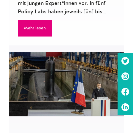
mit jungen Expert*innen vor. In fünf
Policy Labs haben jeweils fünf bis…
Mehr lesen