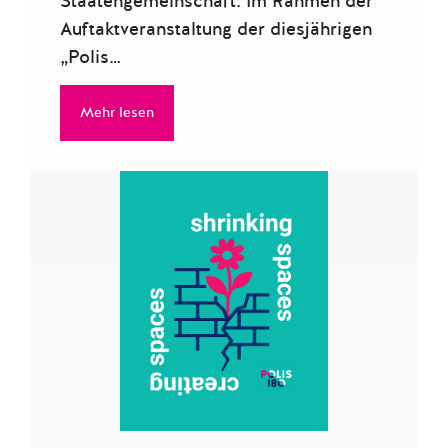
Staatengemeinschaft. Im Rahmen der
Auftaktveranstaltung der diesjährigen
„Polis…
Mehr lesen