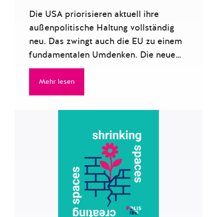
Die USA priorisieren aktuell ihre
außenpolitische Haltung vollständig
neu. Das zwingt auch die EU zu einem
fundamentalen Umdenken. Die neue…
Mehr lesen