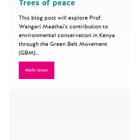
Trees of peace
This blog post will explore Prof.
Wangari Maathai's contribution to
environmental conservation in Kenya
through the Green Belt Movement
(GBM)…
Mehr lesen