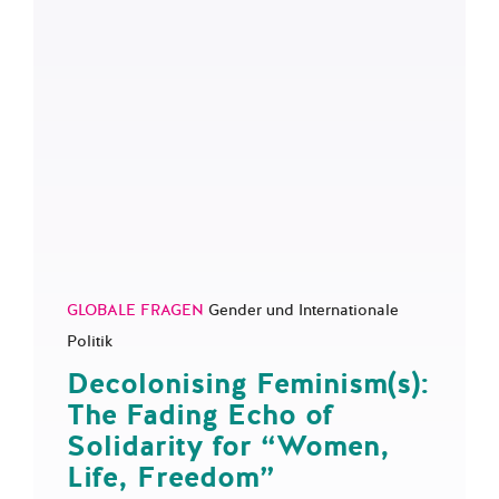
GLOBALE FRAGEN
Gender und Internationale
Politik
Decolonising Feminism(s):
The Fading Echo of
Solidarity for “Women,
Life, Freedom”