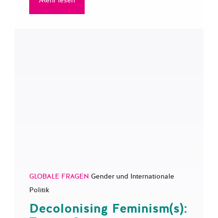
Mehr lesen
GLOBALE FRAGEN
Gender und Internationale
Politik
Decolonising Feminism(s):