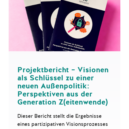
Projektbericht – Visionen
als Schlüssel zu einer
neuen Außenpolitik:
Perspektiven aus der
Generation Z(eitenwende)
Dieser Bericht stellt die Ergebnisse
eines partizipativen Visionsprozesses