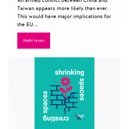
An armed conflict between China and
Taiwan appears more likely than ever.
This would have major implications for
the EU.…
Mehr lesen