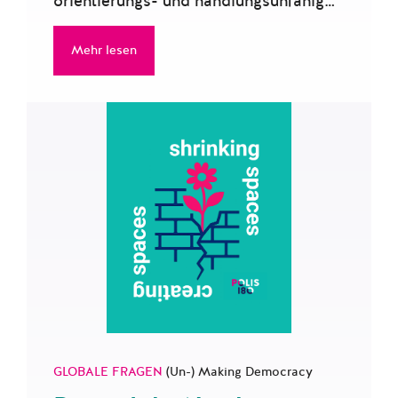
orientierungs- und handlungsunfähig…
Mehr lesen
GLOBALE FRAGEN
(Un-) Making Democracy