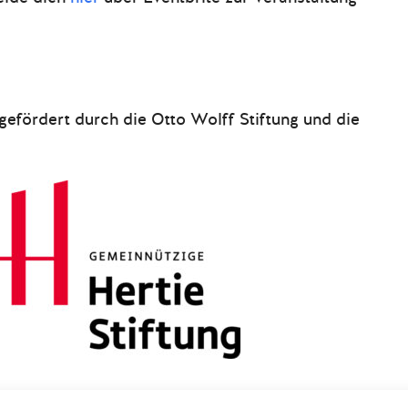
gefördert durch die Otto Wolff Stiftung und die