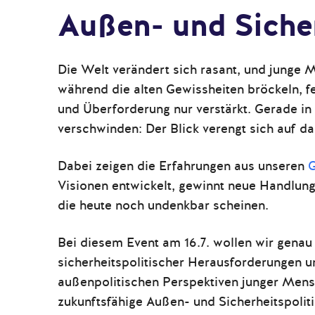
Außen- und Sicher
Die Welt verändert sich rasant, und junge
während die alten Gewissheiten bröckeln, fe
und Überforderung nur verstärkt. Gerade in
verschwinden: Der Blick verengt sich auf da
Dabei zeigen die Erfahrungen aus unseren
G
Visionen entwickelt, gewinnt neue Handlung
die heute noch undenkbar scheinen.
Bei diesem Event am 16.7. wollen wir genau
sicherheitspolitischer Herausforderungen u
außenpolitischen Perspektiven junger Mens
zukun
ftsfähige Außen- und Sicherheitspoliti