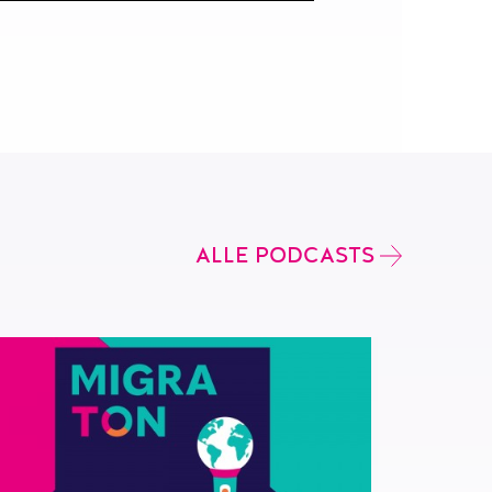
ALLE PODCASTS