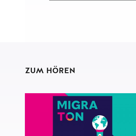
ZUM HÖREN