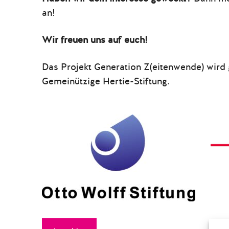
an!
Wir freuen uns auf euch!
Das Projekt Generation Z(eitenwende) wird 
Gemeinützige Hertie-Stiftung.