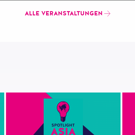
ALLE VERANSTALTUNGEN