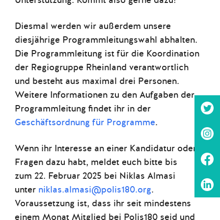
Unterstützung. Kommt also gerne dazu!
Diesmal werden wir außerdem unsere
diesjährige Programmleitungswahl abhalten.
Die Programmleitung ist für die Koordination
der Regiogruppe Rheinland verantwortlich
und besteht aus maximal drei Personen.
Weitere Informationen zu den Aufgaben der
Programmleitung findet ihr in der
Geschäftsordnung für Programme
.
Wenn ihr Interesse an einer Kandidatur oder
Fragen dazu habt, meldet euch bitte bis
zum 22. Februar 2025 bei Niklas Almasi
unter
niklas.almasi@polis180.org
.
Voraussetzung ist, dass ihr seit mindestens
einem Monat Mitglied bei Polis180 seid und