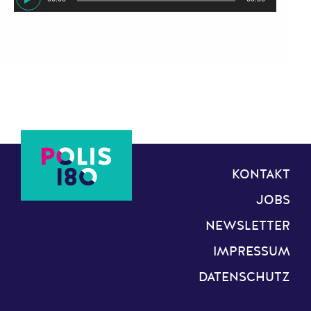
Player
KONTAKT
JOBS
NEWSLETTER
IMPRESSUM
DATENSCHUTZ