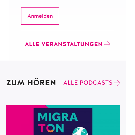
Anmelden
ALLE VERANSTALTUNGEN
ZUM HÖREN
ALLE PODCASTS