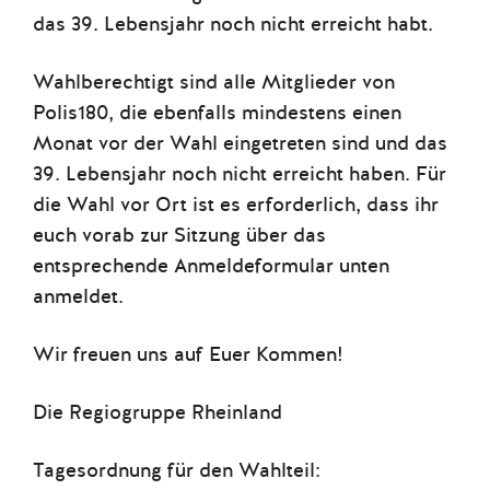
das 39. Lebensjahr noch nicht erreicht habt.
Wahlberechtigt sind alle Mitglieder von
Polis180, die ebenfalls mindestens einen
Monat vor der Wahl eingetreten sind und das
39. Lebensjahr noch nicht erreicht haben. Für
die Wahl vor Ort ist es erforderlich, dass ihr
euch vorab zur Sitzung über das
entsprechende Anmeldeformular unten
anmeldet.
Wir freuen uns auf Euer Kommen!
Die Regiogruppe Rheinland
Tagesordnung für den Wahlteil: