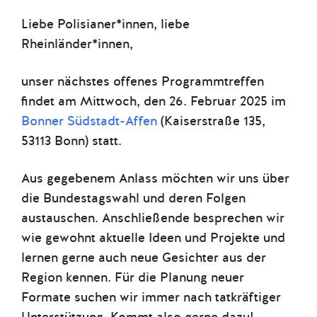
Liebe Polisianer*innen, liebe
Rheinländer*innen,
unser nächstes offenes Programmtreffen
findet am Mittwoch, den 26. Februar 2025 im
Bonner Südstadt-Affen
(Kaiserstraße 135,
53113 Bonn) statt.
Aus gegebenem Anlass möchten wir uns über
die Bundestagswahl und deren Folgen
austauschen. Anschließende besprechen wir
wie gewohnt aktuelle Ideen und Projekte und
lernen gerne auch neue Gesichter aus der
Region kennen. Für die Planung neuer
Formate suchen wir immer nach tatkräftiger