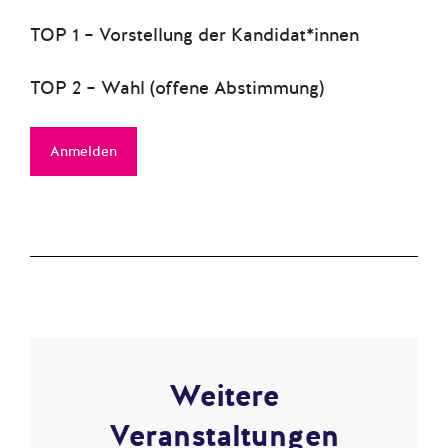
TOP 1 – Vorstellung der Kandidat*innen
TOP 2 – Wahl (offene Abstimmung)
Anmelden
Weitere
Veranstaltungen