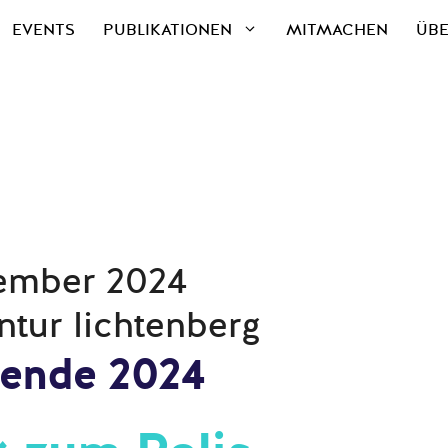
EVENTS
PUBLIKATIONEN
MITMACHEN
ÜBE
zember 2024
entur lichtenberg
ende 2024