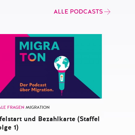
ALLE PODCASTS
ALE FRAGEN
MIGRATION
felstart und Bezahlkarte (Staffel
lge 1)