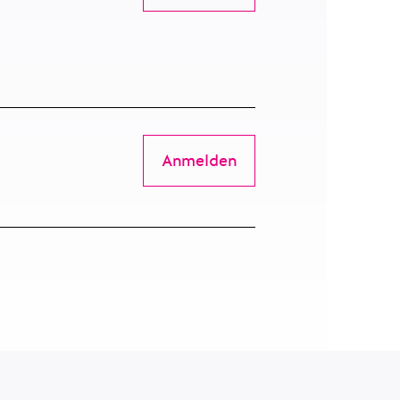
Anmelden