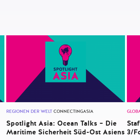
REGIONEN DER WELT
CONNECTINGASIA
GLOB
Spotlight Asia: Ocean Talks – Die
Staf
Maritime Sicherheit Süd-Ost Asiens
3/Fo