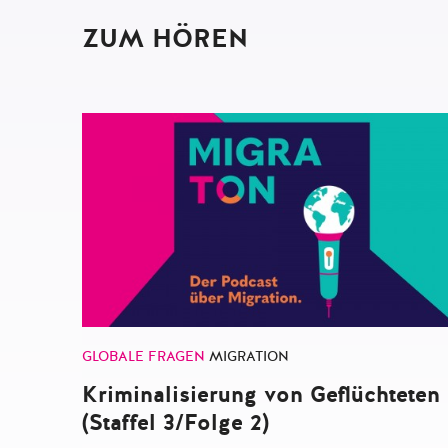
ZUM HÖREN
GLOBALE FRAGEN
MIGRATION
Kriminalisierung von Geflüchteten
(Staffel 3/Folge 2)