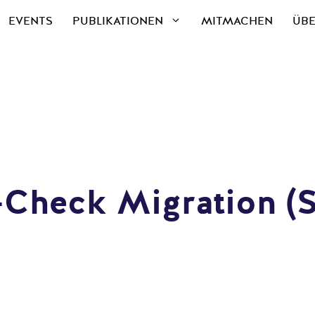
EVENTS
PUBLIKATIONEN
MITMACHEN
ÜBE
eck Migration (Sta