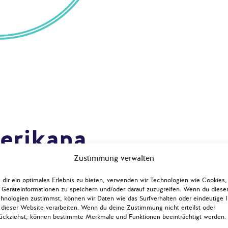
erikana
Zustimmung verwalten
de vás,
dir ein optimales Erlebnis zu bieten, verwenden wir Technologien wie Cookies,
Geräteinformationen zu speichern und/oder darauf zuzugreifen. Wenn du diese
ico?
hnologien zustimmst, können wir Daten wie das Surfverhalten oder eindeutige 
 dieser Website verarbeiten. Wenn du deine Zustimmung nicht erteilst oder
ückziehst, können bestimmte Merkmale und Funktionen beeinträchtigt werden.