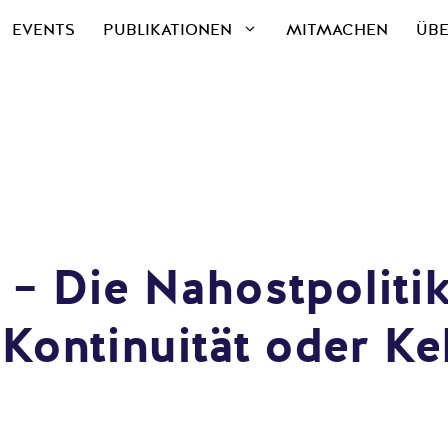
EVENTS
PUBLIKATIONEN
MITMACHEN
ÜBE
– Die Nahostpolitik
Kontinuität oder Ke