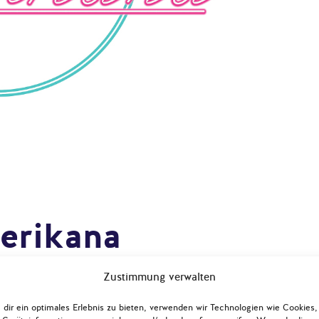
erikana
tpolitik
Zustimmung verwalten
dir ein optimales Erlebnis zu bieten, verwenden wir Technologien wie Cookies,