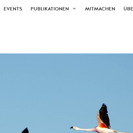
EVENTS
PUBLIKATIONEN
MITMACHEN
ÜBE