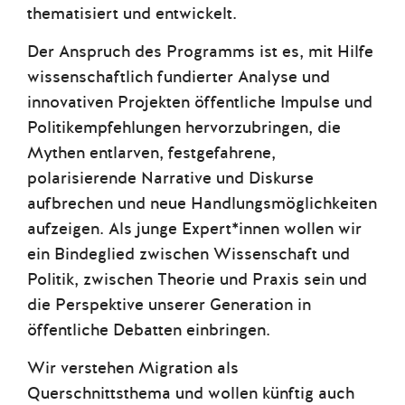
thematisiert und entwickelt.
Der Anspruch des Programms ist es, mit Hilfe
wissenschaftlich fundierter Analyse und
innovativen Projekten öffentliche Impulse und
Politikempfehlungen hervorzubringen, die
Mythen entlarven, festgefahrene,
polarisierende Narrative und Diskurse
aufbrechen und neue Handlungsmöglichkeiten
aufzeigen. Als junge Expert*innen wollen wir
ein Bindeglied zwischen Wissenschaft und
Politik, zwischen Theorie und Praxis sein und
die Perspektive unserer Generation in
öffentliche Debatten einbringen.
Wir verstehen Migration als
Querschnittsthema und wollen künftig auch