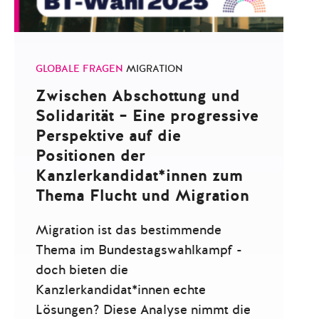
GLOBALE FRAGEN
MIGRATION
Zwischen Abschottung und
Solidarität – Eine progressive
Perspektive auf die
Positionen der
Kanzlerkandidat*innen zum
Thema Flucht und Migration
Migration ist das bestimmende
Thema im Bundestagswahlkampf -
doch bieten die
Kanzlerkandidat*innen echte
Lösungen? Diese Analyse nimmt die