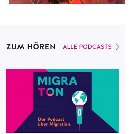
ZUM HÖREN
ALLE PODCASTS