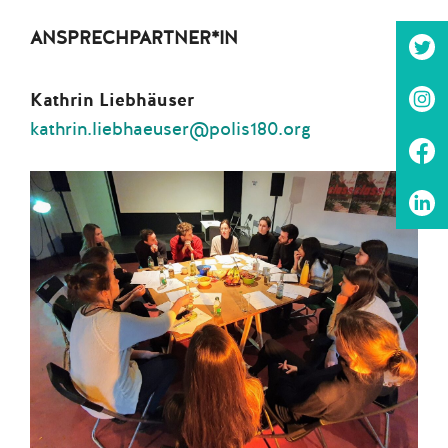
ANSPRECHPARTNER*IN
Kathrin Liebhäuser
kathrin.liebhaeuser@polis180.org