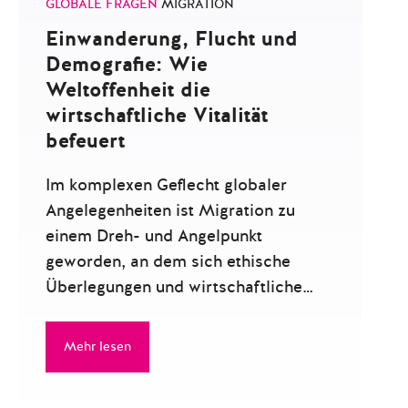
GLOBALE FRAGEN
MIGRATION
Einwanderung, Flucht und
Demografie: Wie
Weltoffenheit die
wirtschaftliche Vitalität
befeuert
Im komplexen Geflecht globaler
Angelegenheiten ist Migration zu
einem Dreh- und Angelpunkt
geworden, an dem sich ethische
Überlegungen und wirtschaftliche…
Mehr lesen