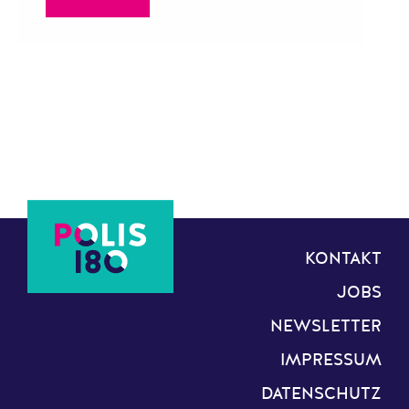
KONTAKT
JOBS
NEWSLETTER
IMPRESSUM
DATENSCHUTZ