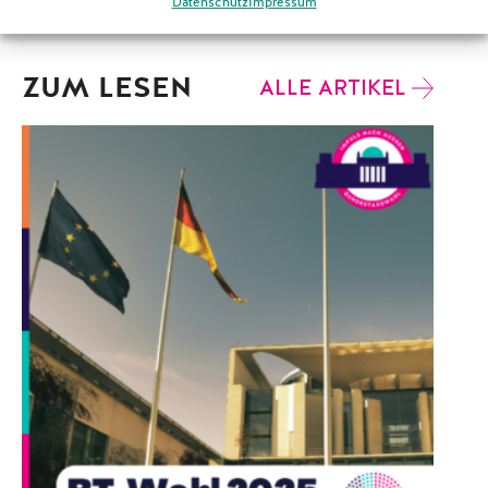
Datenschutz
Impressum
ZUM LESEN
ALLE ARTIKEL