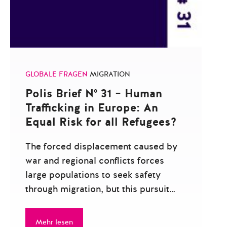
GLOBALE FRAGEN
MIGRATION
Polis Brief N° 31 – Human
Trafficking in Europe: An
Equal Risk for all Refugees?
The forced displacement caused by
war and regional conflicts forces
large populations to seek safety
through migration, but this pursuit…
Mehr lesen