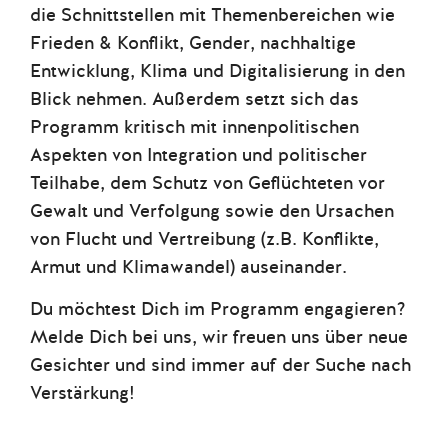
die Schnittstellen mit Themenbereichen wie
Frieden & Konflikt, Gender, nachhaltige
Entwicklung, Klima und Digitalisierung in den
Blick nehmen. Außerdem setzt sich das
Programm kritisch mit innenpolitischen
Aspekten von Integration und politischer
Teilhabe, dem Schutz von Geflüchteten vor
Gewalt und Verfolgung sowie den Ursachen
von Flucht und Vertreibung (z.B. Konflikte,
Armut und Klimawandel) auseinander.
Du möchtest Dich im Programm engagieren?
Melde Dich bei uns, wir freuen uns über neue
Gesichter und sind immer auf der Suche nach
Verstärkung!