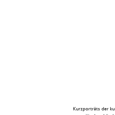
Kurzporträts der k