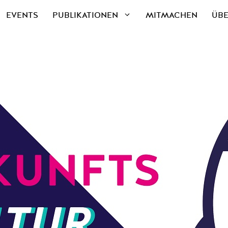
EVENTS
PUBLIKATIONEN
MITMACHEN
ÜBE