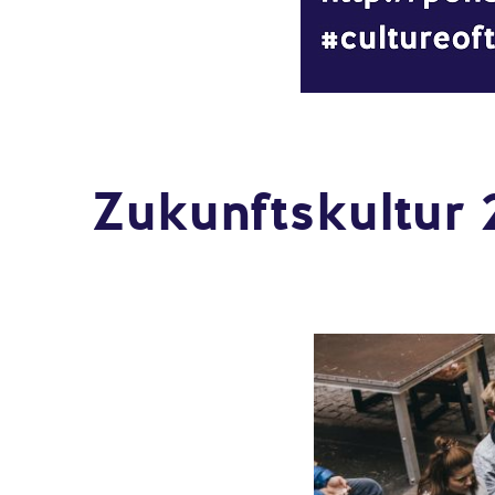
Zukunftskultur 