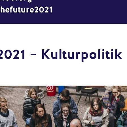
2021 – Kulturpoliti