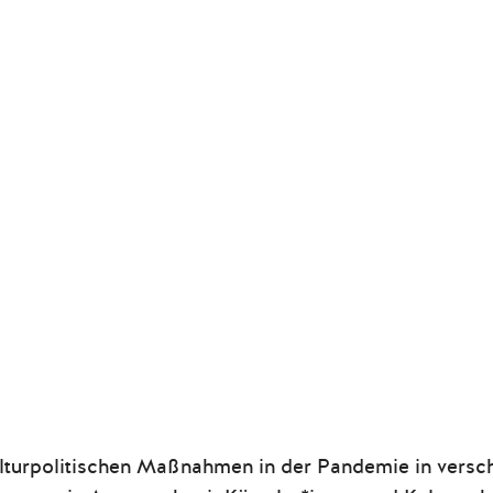
ulturpolitischen Maßnahmen in der Pandemie in versc