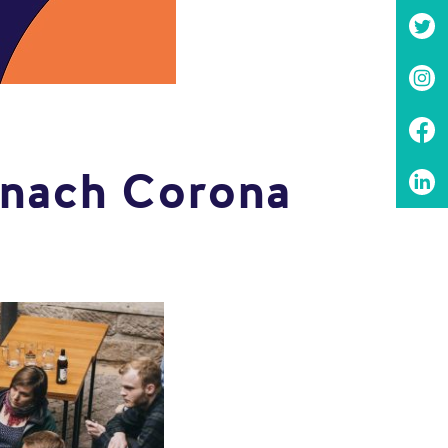
k nach Corona