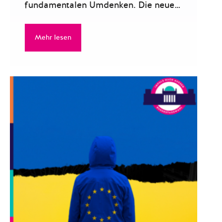
fundamentalen Umdenken. Die neue…
Mehr lesen