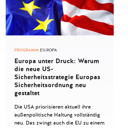
PROGRAMM
EU.ROPA
Europa unter Druck: Warum
die neue US-
Sicherheitsstrategie Europas
Sicherheitsordnung neu
gestaltet
Die USA priorisieren aktuell ihre
außenpolitische Haltung vollständig
neu. Das zwingt auch die EU zu einem