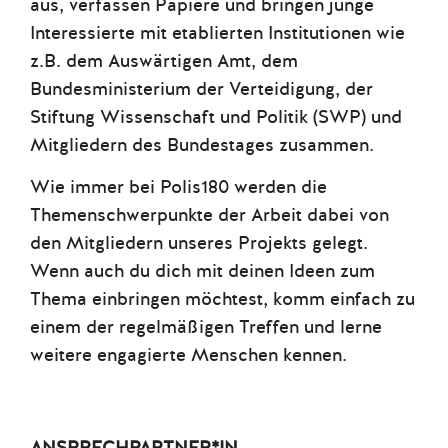
aus, verfassen Papiere und bringen junge
Interessierte mit etablierten Institutionen wie
z.B. dem Auswärtigen Amt, dem
Bundesministerium der Verteidigung, der
Stiftung Wissenschaft und Politik (SWP) und
Mitgliedern des Bundestages zusammen.
Wie immer bei Polis180 werden die
Themenschwerpunkte der Arbeit dabei von
den Mitgliedern unseres Projekts gelegt.
Wenn auch du dich mit deinen Ideen zum
Thema einbringen möchtest, komm einfach zu
einem der regelmäßigen Treffen und lerne
weitere engagierte Menschen kennen.