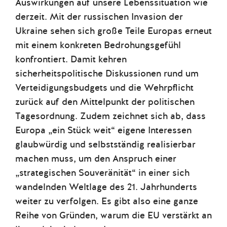
Auswirkungen auf unsere Lebenssituation wie
derzeit. Mit der russischen Invasion der
Ukraine sehen sich große Teile Europas erneut
mit einem konkreten Bedrohungsgefühl
konfrontiert. Damit kehren
sicherheitspolitische Diskussionen rund um
Verteidigungsbudgets und die Wehrpflicht
zurück auf den Mittelpunkt der politischen
Tagesordnung. Zudem zeichnet sich ab, dass
Europa „ein Stück weit“ eigene Interessen
glaubwürdig und selbstständig realisierbar
machen muss, um den Anspruch einer
„strategischen Souveränität“ in einer sich
wandelnden Weltlage des 21. Jahrhunderts
weiter zu verfolgen. Es gibt also eine ganze
Reihe von Gründen, warum die EU verstärkt an