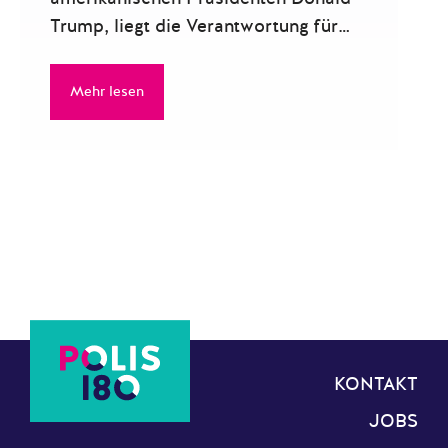
Trump, liegt die Verantwortung für…
Mehr lesen
KONTAKT
JOBS