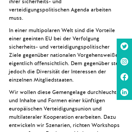
ihrer sicherheits- und
verteidigungspolitischen Agenda arbeiten
muss.
In einer multipolaren Welt sind die Vorteile
einer geeinten EU bei der Verfolgung
sicherheits- und verteidigungspolitischer
Ziele gegenüber nationalen Vorgehensweißen
eigentlich offensichtlich. Dem gegenüber steht
jedoch die Diversität der Interessen der
einzelnen Mitgliedstaaten.
Wir wollen diese Gemengelage durchleuchten
und Inhalte und Formen einer künftigen
europäischen Verteidigungsunion und
multilateraler Kooperation erarbeiten. Dazu
entwickeln wir Szenarien, richten Workshops