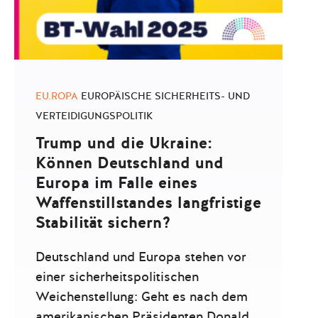
EU.ROPA
EUROPÄISCHE SICHERHEITS- UND
VERTEIDIGUNGSPOLITIK
Trump und die Ukraine:
Können Deutschland und
Europa im Falle eines
Waffenstillstandes langfristige
Stabilität sichern?
Deutschland und Europa stehen vor
einer sicherheitspolitischen
Weichenstellung: Geht es nach dem
amerikanischen Präsidenten Donald