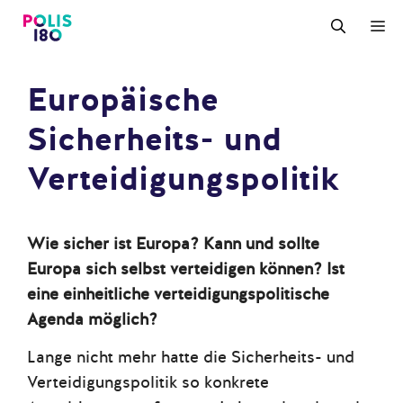
Zum
M
Inhalt
springen
Europäische
Sicherheits- und
Verteidigungspolitik
Wie sicher ist Europa? Kann und sollte
Europa sich selbst verteidigen können? Ist
eine einheitliche verteidigungspolitische
Agenda möglich?
Lange nicht mehr hatte die Sicherheits- und
Verteidigungspolitik so konkrete