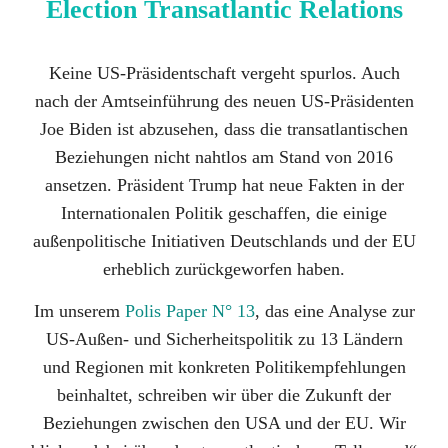
Election Transatlantic Relations
Keine US-Präsidentschaft vergeht spurlos. Auch
nach der Amtseinführung des neuen US-Präsidenten
Joe Biden ist abzusehen, dass die transatlantischen
Beziehungen nicht nahtlos am Stand von 2016
ansetzen. Präsident Trump hat neue Fakten in der
Internationalen Politik geschaffen, die einige
außenpolitische Initiativen Deutschlands und der EU
erheblich zurückgeworfen haben.
Im unserem
Polis Paper N° 13
, das eine Analyse zur
US-Außen- und Sicherheitspolitik zu 13 Ländern
und Regionen mit konkreten Politikempfehlungen
beinhaltet, schreiben wir über die Zukunft der
Beziehungen zwischen den USA und der EU. Wir