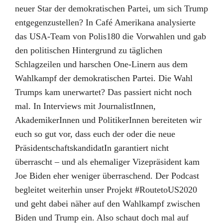
neuer Star der demokratischen Partei, um sich Trump
entgegenzustellen? In Café Amerikana analysierte
das USA-Team von Polis180 die Vorwahlen und gab
den politischen Hintergrund zu täglichen
Schlagzeilen und harschen One-Linern aus dem
Wahlkampf der demokratischen Partei. Die Wahl
Trumps kam unerwartet? Das passiert nicht noch
mal. In Interviews mit JournalistInnen,
AkademikerInnen und PolitikerInnen bereiteten wir
euch so gut vor, dass euch der oder die neue
PräsidentschaftskandidatIn garantiert nicht
überrascht – und als ehemaliger Vizepräsident kam
Joe Biden eher weniger überraschend. Der Podcast
begleitet weiterhin unser Projekt #RoutetoUS2020
und geht dabei näher auf den Wahlkampf zwischen
Biden und Trump ein. Also schaut doch mal auf