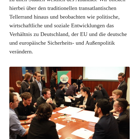
hierbei über den traditionellen transatlantischen
Tellerrand hinaus und beobachten wie politische,
wirtschaftliche und soziale Entwicklungen das
Verhältnis zu Deutschland, der EU und die deutsche
und europäische Sicherheits- und Außenpolitik
verändern.