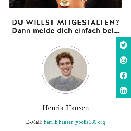
DU WILLST MITGESTALTEN?
Dann melde dich einfach bei…
Henrik Hansen
E-Mail:
henrik.hansen@polis180.org