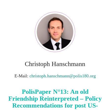
Christoph Hanschmann
E-Mail:
christoph.hanschmann@polis180.org
PolisPaper N°13: An old
Friendship Reinterpreted – Policy
Recommendations for post US-