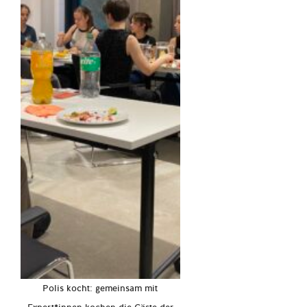
Polis kocht: gemeinsam mit