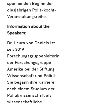
spannenden Beginn der
diesjährigen Polis-kocht-
Veranstaltungsreihe.
Information about the
Speakers:
Dr. Laura von Daniels ist
seit 2019
Forschungsgruppenleiterin
der Forschungsgruppe
Amerika bei der Stiftung
Wissenschaft und Politik.
Sie begann ihre Karriere
nach einem Studium der
Politikwissenschaft als
wissenschaftliche