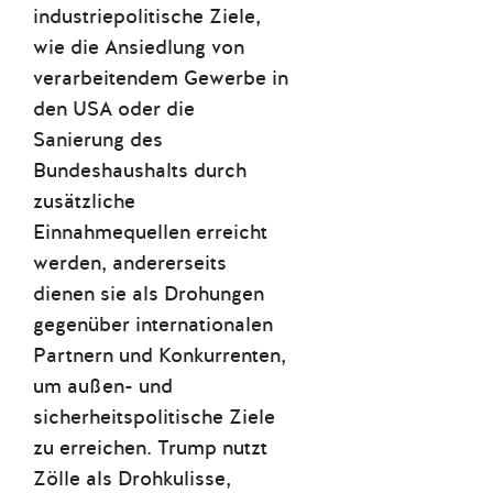
industriepolitische Ziele,
wie die Ansiedlung von
verarbeitendem Gewerbe in
den USA oder die
Sanierung des
Bundeshaushalts durch
zusätzliche
Einnahmequellen erreicht
werden, andererseits
dienen sie als Drohungen
gegenüber internationalen
Partnern und Konkurrenten,
um außen- und
sicherheitspolitische Ziele
zu erreichen. Trump nutzt
Zölle als Drohkulisse,