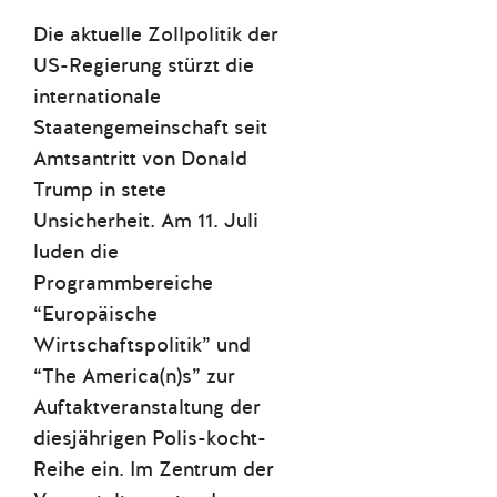
Die aktuelle Zollpolitik der
US-Regierung stürzt die
internationale
Staatengemeinschaft seit
Amtsantritt von Donald
Trump in stete
Unsicherheit. Am 11. Juli
luden die
Programmbereiche
“Europäische
Wirtschaftspolitik” und
“The America(n)s” zur
Auftaktveranstaltung der
diesjährigen Polis-kocht-
Reihe ein. Im Zentrum der