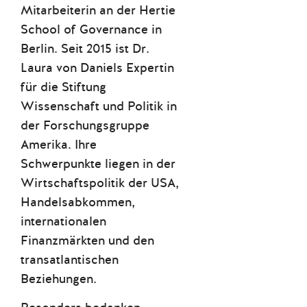
Mitarbeiterin an der Hertie
School of Governance in
Berlin. Seit 2015 ist Dr.
Laura von Daniels Expertin
für die Stiftung
Wissenschaft und Politik in
der Forschungsgruppe
Amerika. Ihre
Schwerpunkte liegen in der
Wirtschaftspolitik der USA,
Handelsabkommen,
internationalen
Finanzmärkten und den
transatlantischen
Beziehungen.