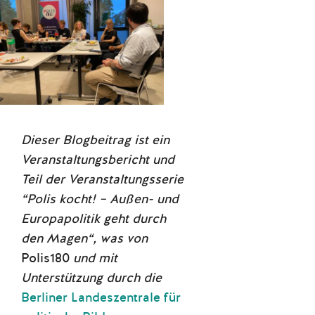
Dieser Blogbeitrag ist ein
Veranstaltungsbericht und
Teil der Veranstaltungsserie
“Polis kocht! – Außen- und
Europapolitik geht durch
den Magen“, was von
Polis180
und mit
Unterstützung durch die
Berliner Landeszentrale für