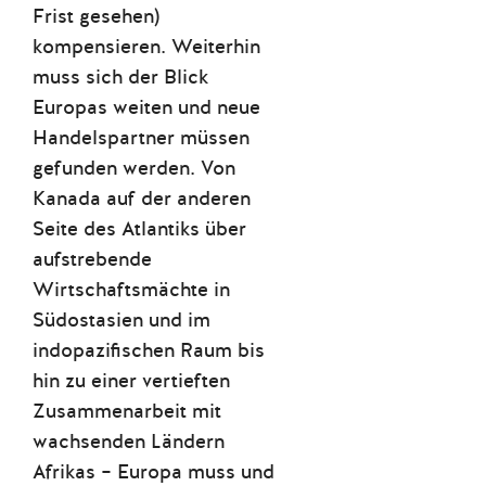
Frist gesehen)
kompensieren. Weiterhin
muss sich der Blick
Europas weiten und neue
Handelspartner müssen
gefunden werden. Von
Kanada auf der anderen
Seite des Atlantiks über
aufstrebende
Wirtschaftsmächte in
Südostasien und im
indopazifischen Raum bis
hin zu einer vertieften
Zusammenarbeit mit
wachsenden Ländern
Afrikas – Europa muss und