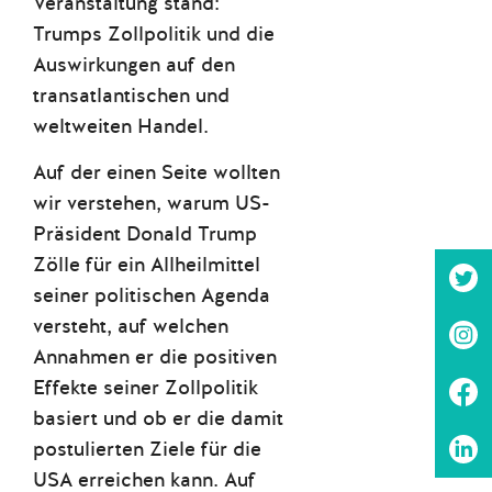
Veranstaltung stand:
Trumps Zollpolitik und die
Auswirkungen auf den
transatlantischen und
weltweiten Handel.
Auf der einen Seite wollten
wir verstehen, warum US-
Präsident Donald Trump
Zölle für ein Allheilmittel
seiner politischen Agenda
versteht, auf welchen
Annahmen er die positiven
Effekte seiner Zollpolitik
basiert und ob er die damit
postulierten Ziele für die
USA erreichen kann. Auf