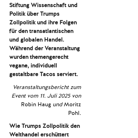
Stiftung Wissenschaft und
Politik über Trumps
Zollpolitik und ihre Folgen
für den transatlantischen
und globalen Handel.
Während der Veranstaltung
wurden themengerecht
vegane, individuell
gestaltbare Tacos serviert.
Veranstaltungsbericht
zum
Event vom 11. Juli 2025
von
Robin Haug
und
Moritz
Pohl
.
Wie Trumps Zollpolitik den
Welthandel erschüttert