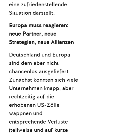
eine zufriedenstellende
Situation darstellt.
Europa muss reagieren:
neue Partner, neue
Strategien, neue Allianzen
Deutschland und Europa
sind dem aber nicht
chancenlos ausgeliefert.
Zunächst konnten sich viele
Unternehmen knapp, aber
rechtzeitig auf die
erhobenen US-Zölle
wappnen und
entsprechende Verluste
(teilweise und auf kurze