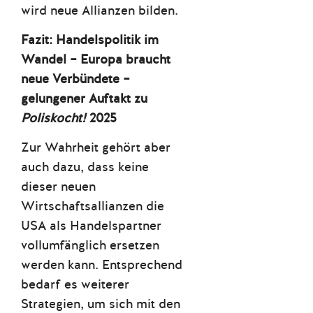
wird neue Allianzen bilden.
Fazit:
Handelspolitik im
Wandel – Europa braucht
neue Verbündete –
gelungener Auftakt zu
Poliskocht!
2025
Zur Wahrheit gehört aber
auch dazu, dass keine
dieser neuen
Wirtschaftsallianzen die
USA als Handelspartner
vollumfänglich ersetzen
werden kann. Entsprechend
bedarf es weiterer
Strategien, um sich mit den