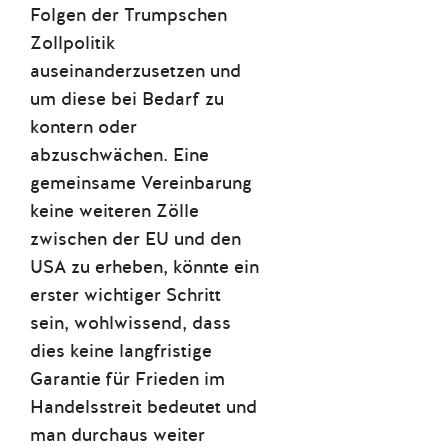
Folgen der Trumpschen
Zollpolitik
auseinanderzusetzen und
um diese bei Bedarf zu
kontern oder
abzuschwächen. Eine
gemeinsame Vereinbarung
keine weiteren Zölle
zwischen der EU und den
USA zu erheben, könnte ein
erster wichtiger Schritt
sein, wohlwissend, dass
dies keine langfristige
Garantie für Frieden im
Handelsstreit bedeutet und
man durchaus weiter