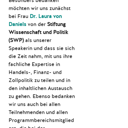
Besonders bedanken
möchten wir uns zunächst
bei Frau
Dr. Laura von
Daniels
von der
Stiftung
Wissenschaft und Politik
(SWP)
als unserer
Speakerin und dass sie sich
die Zeit nahm, mit uns ihre
fachliche Expertise in
Handels-, Finanz- und
Zollpolitik zu teilen und in
den inhaltlichen Austausch
zu gehen. Ebenso bedanken
wir uns auch bei allen
Teilnehmenden und allen
Programmbereichsmitglied