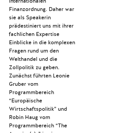
internationalen
Finanzordnung. Daher war
sie als Speakerin
prädestiniert uns mit ihrer
fachlichen Expertise
Einblicke in die komplexen
Fragen rund um den
Welthandel und die
Zollpolitik zu geben.
Zunächst führten Leonie
Gruber vom
Programmbereich
“Europäische
Wirtschaftspolitik” und
Robin Haug vom
Programmbereich “The