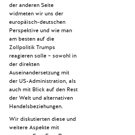
der anderen Seite
widmeten wir uns der
europäisch-deutschen
Perspektive und wie man
am besten auf die
Zollpolitik Trumps
reagieren solle – sowohl in
der direkten
Auseinandersetzung mit
der US-Administration, als
auch mit Blick auf den Rest
der Welt und alternativen
Handelsbeziehungen.
Wir diskutierten diese und
weitere Aspekte mit