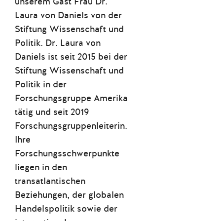
unserem Gast Frau Dr.
Laura von Daniels von der
Stiftung Wissenschaft und
Politik. Dr. Laura von
Daniels ist seit 2015 bei der
Stiftung Wissenschaft und
Politik in der
Forschungsgruppe Amerika
tätig und seit 2019
Forschungsgruppenleiterin.
Ihre
Forschungsschwerpunkte
liegen in den
transatlantischen
Beziehungen, der globalen
Handelspolitik sowie der