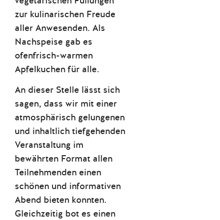
vegetarischen Füllungen
zur kulinarischen Freude
aller Anwesenden. Als
Nachspeise gab es
ofenfrisch-warmen
Apfelkuchen für alle.
An dieser Stelle lässt sich
sagen, dass wir mit einer
atmosphärisch gelungenen
und inhaltlich tiefgehenden
Veranstaltung im
bewährten Format allen
Teilnehmenden einen
schönen und informativen
Abend bieten konnten.
Gleichzeitig bot es einen