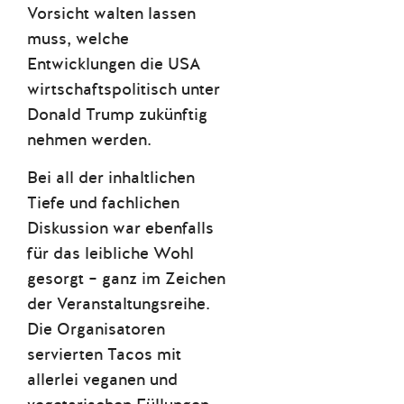
Vorsicht walten lassen
muss, welche
Entwicklungen die USA
wirtschaftspolitisch unter
Donald Trump zukünftig
nehmen werden.
Bei all der inhaltlichen
Tiefe und fachlichen
Diskussion war ebenfalls
für das leibliche Wohl
gesorgt – ganz im Zeichen
der Veranstaltungsreihe.
Die Organisatoren
servierten Tacos mit
allerlei veganen und