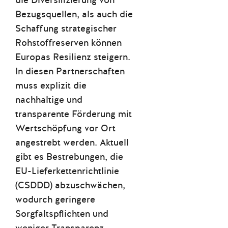
die Diversifizierung von
Bezugsquellen, als auch die
Schaffung strategischer
Rohstoffreserven können
Europas Resilienz steigern.
In diesen Partnerschaften
muss explizit die
nachhaltige und
transparente Förderung mit
Wertschöpfung vor Ort
angestrebt werden. Aktuell
gibt es Bestrebungen, die
EU-Lieferkettenrichtlinie
(CSDDD) abzuschwächen,
wodurch geringere
Sorgfaltspflichten und