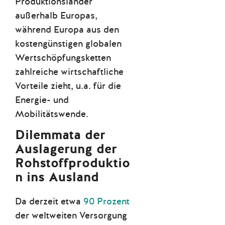
Produktionsländer
außerhalb Europas,
während Europa aus den
kostengünstigen globalen
Wertschöpfungsketten
zahlreiche wirtschaftliche
Vorteile zieht, u.a. für die
Energie- und
Mobilitätswende.
Dilemmata der
Auslagerung der
Rohstoffproduktio
n ins Ausland
Da derzeit etwa
90 Prozent
der weltweiten Versorgung