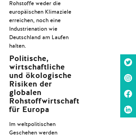
Rohstoffe weder die
europäischen Klimaziele
erreichen, noch eine
Industrienation wie
Deutschland am Laufen
halten.
Politische,
wirtschaftliche
und ökologische
Risiken der
globalen
Rohstoffwirtschaft
für Europa
Im weltpolitischen
Geschehen werden