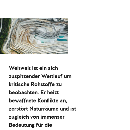
Weltweit ist ein sich
zuspitzender Wettlauf um
kritische Rohstoffe zu
beobachten. Er heizt
bewaffnete Konflikte an,
zerstört Naturräume und ist
zugleich von immenser
Bedeutung für die