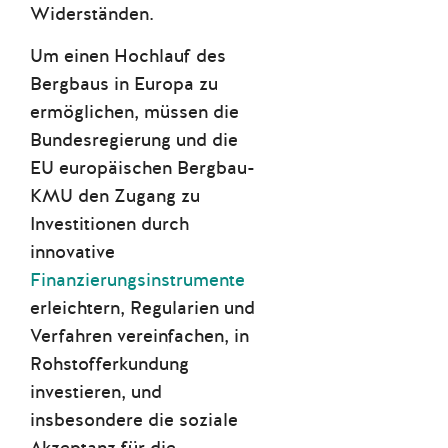
Widerständen.
Um einen Hochlauf des
Bergbaus in Europa zu
ermöglichen, müssen die
Bundesregierung und die
EU europäischen Bergbau-
KMU den Zugang zu
Investitionen durch
innovative
Finanzierungsinstrumente
erleichtern, Regularien und
Verfahren vereinfachen, in
Rohstofferkundung
investieren, und
insbesondere die soziale