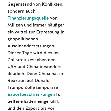
Gegenstand von Konflikten,
sondern auch
Finanzierungsquelle
von
Milizen und immer häufiger
ein Mittel zur Erpressung in
geopolitischen
Auseinandersetzungen.
Dieser Tage wird dies im
Zollstreit zwischen den
USA und China besonders
deutlich. Denn China hat in
Reaktion auf Donald
Trumps Zölle temporäre
Exportbeschränkungen
für
Seltene Erden eingeführt
und den Export bis vor