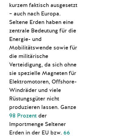
kurzem faktisch ausgesetzt
– auch nach Europa.
Seltene Erden haben eine
zentrale Bedeutung für die
Energie- und
Mobilitätswende sowie für
die militärische
Verteidigung, da sich ohne
sie spezielle Magneten für
Elektromotoren, Offshore-
Windräder und viele
Rüstungsgüter nicht
produzieren lassen. Ganze
98 Prozent
der
Importmenge Seltener
Erden in der EU bzw.
66