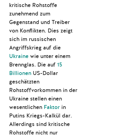
kritische Rohstoffe
zunehmend zum
Gegenstand und Treiber
von Konflikten. Dies zeigt
sich im russischen
Angriffskrieg auf die
Ukraine
wie unter einem
Brennglas. Die auf
15
Billionen
US-Dollar
geschätzten
Rohstoffvorkommen in der
Ukraine stellen einen
wesentlichen
Faktor
in
Putins Kriegs-Kalkül dar.
Allerdings sind kritische
Rohstoffe nicht nur