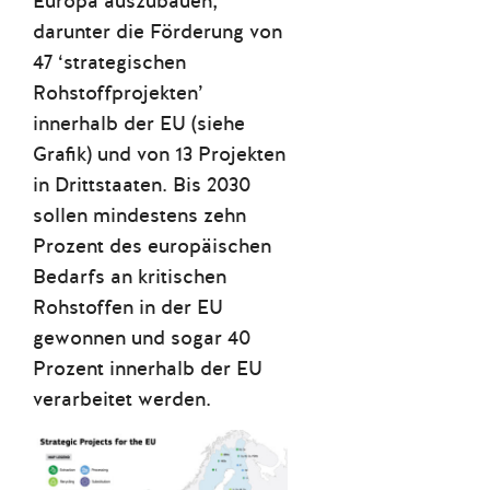
Europa auszubauen;
darunter die Förderung von
47 ‘strategischen
Rohstoffprojekten’
innerhalb der EU (siehe
Grafik) und von 13 Projekten
in Drittstaaten. Bis 2030
sollen mindestens zehn
Prozent des europäischen
Bedarfs an kritischen
Rohstoffen in der EU
gewonnen und sogar 40
Prozent innerhalb der EU
verarbeitet werden.