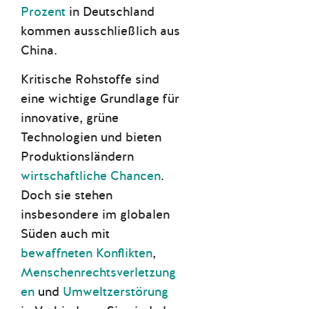
Prozent
in Deutschland
kommen ausschließlich aus
China.
Kritische Rohstoffe sind
eine wichtige Grundlage für
innovative, grüne
Technologien und bieten
Produktionsländern
wirtschaftliche Chancen
.
Doch sie stehen
insbesondere im globalen
Süden auch mit
bewaffneten Konflikten
,
Menschenrechtsverletzung
en
und
Umweltzerstörung