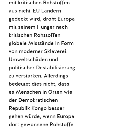
mit kritischen Rohstoffen
aus nicht-EU Ländern
gedeckt wird, droht Europa
mit seinem Hunger nach
kritischen Rohstoffen
globale Misstände in Form
von moderner Sklaverei,
Umweltschäden und
politischer Destabilisierung
zu verstärken. Allerdings
bedeutet dies nicht, dass
es Menschen in Orten wie
der Demokratischen
Republik Kongo besser
gehen würde, wenn Europa
dort gewonnene Rohstoffe