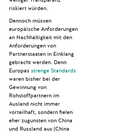
weniger Transparenz
riskiert würden.
Dennoch müssen
europäische Anforderungen
an Nachhaltigkeit mit den
Anforderungen von
Partnerstaaten in Einklang
gebracht werden. Denn
Europas
strenge Standards
waren bisher bei der
Gewinnung von
Rohstoffpartnern im
Ausland nicht immer
vorteilhaft, sondern fielen
eher zugunsten von China
und Russland aus (China