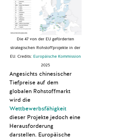
Die 47 von der EU geförderten
strategischen Rohstoffprojekte in der
EU. Credits:
Europäische Kommission
2025
Angesichts chinesischer
Tiefpreise auf dem
globalen Rohstoffmarkt
wird die
Wettbewerbsfähigkeit
dieser Projekte jedoch eine
Herausforderung
darstellen. Europäische