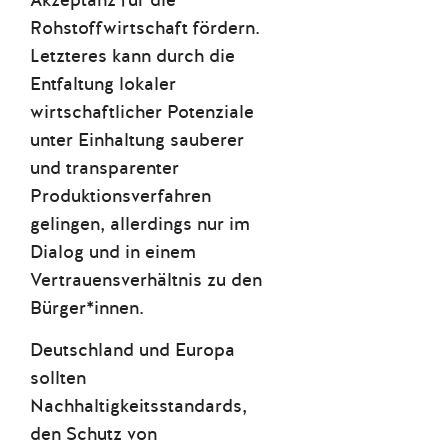
Akzeptanz für die
Rohstoffwirtschaft fördern.
Letzteres kann durch die
Entfaltung lokaler
wirtschaftlicher Potenziale
unter Einhaltung sauberer
und transparenter
Produktionsverfahren
gelingen, allerdings nur im
Dialog und in einem
Vertrauensverhältnis zu den
Bürger*innen.
Deutschland und Europa
sollten
Nachhaltigkeitsstandards,
den Schutz von