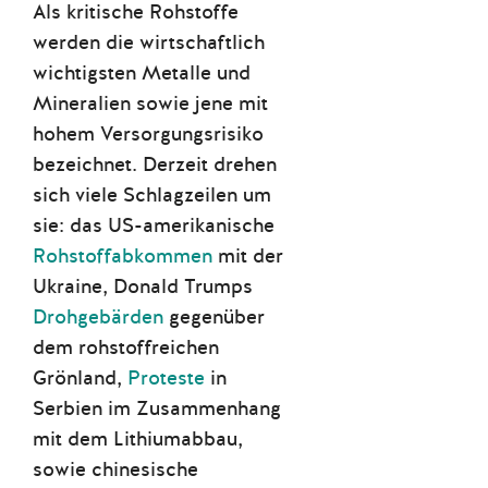
Als kritische Rohstoffe
werden die wirtschaftlich
wichtigsten Metalle und
Mineralien sowie jene mit
hohem Versorgungsrisiko
bezeichnet. Derzeit drehen
sich viele Schlagzeilen um
sie: das US-amerikanische
Rohstoffabkommen
mit der
Ukraine, Donald Trumps
Drohgebärden
gegenüber
dem rohstoffreichen
Grönland,
Proteste
in
Serbien im Zusammenhang
mit dem Lithiumabbau,
sowie chinesische