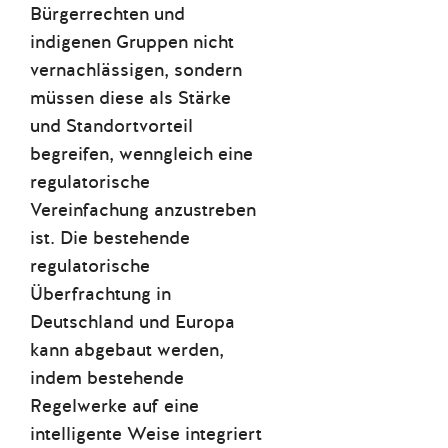
Bürgerrechten und
indigenen Gruppen nicht
vernachlässigen, sondern
müssen diese als Stärke
und Standortvorteil
begreifen, wenngleich eine
regulatorische
Vereinfachung anzustreben
ist. Die bestehende
regulatorische
Überfrachtung in
Deutschland und Europa
kann abgebaut werden,
indem bestehende
Regelwerke auf eine
intelligente Weise integriert