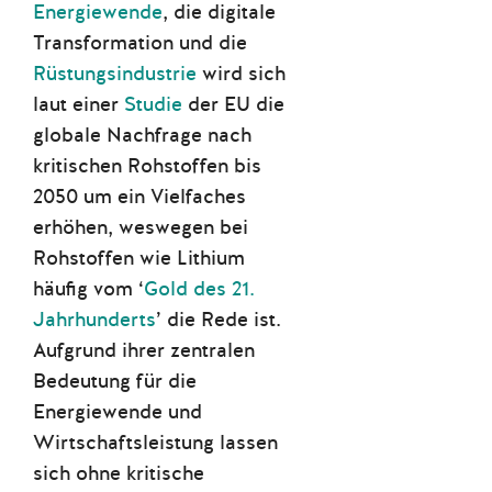
Energiewende
, die digitale
Transformation und die
Rüstungsindustrie
wird sich
laut einer
Studie
der EU die
globale Nachfrage nach
kritischen Rohstoffen bis
2050 um ein Vielfaches
erhöhen, weswegen bei
Rohstoffen wie Lithium
häufig vom ‘
Gold des 21.
Jahrhunderts
’ die Rede ist.
Aufgrund ihrer zentralen
Bedeutung für die
Energiewende und
Wirtschaftsleistung lassen
sich ohne kritische