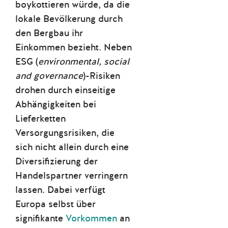
boykottieren würde, da die
lokale Bevölkerung durch
den Bergbau ihr
Einkommen bezieht. Neben
ESG (
environmental, social
and governance
)-Risiken
drohen durch einseitige
Abhängigkeiten bei
Lieferketten
Versorgungsrisiken, die
sich nicht allein durch eine
Diversifizierung der
Handelspartner verringern
lassen. Dabei verfügt
Europa selbst über
signifikante
Vorkommen
an