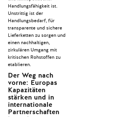
Handlungsfähigkeit ist.
Unstrittig ist der
Handlungsbedarf, für
transparente und sichere
Lieferketten zu sorgen und
einen nachhaltigen,
zirkulären Umgang mit
kritischen Rohstoffen zu
etablieren.
Der Weg nach
vorne: Europas
Kapazitäten
stärken und in
internationale
Partnerschaften