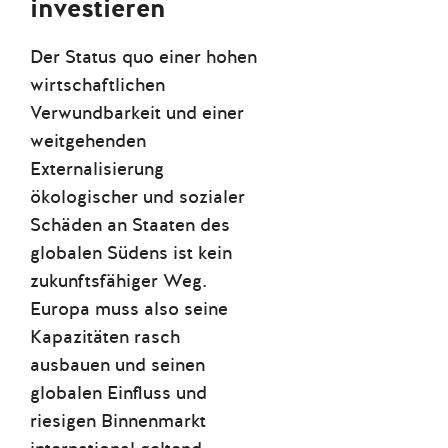
investieren
Der Status quo einer hohen
wirtschaftlichen
Verwundbarkeit und einer
weitgehenden
Externalisierung
ökologischer und sozialer
Schäden an Staaten des
globalen Südens ist kein
zukunftsfähiger Weg.
Europa muss also seine
Kapazitäten rasch
ausbauen und seinen
globalen Einfluss und
riesigen Binnenmarkt