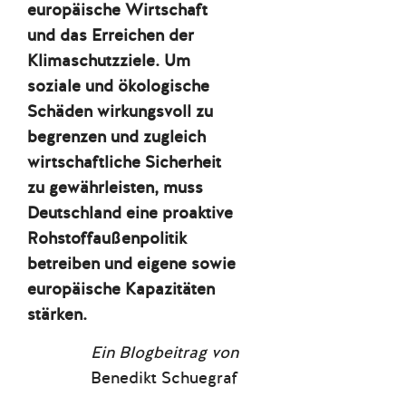
europäische Wirtschaft
und das Erreichen der
Klimaschutzziele. Um
soziale und ökologische
Schäden wirkungsvoll zu
begrenzen und zugleich
wirtschaftliche Sicherheit
zu gewährleisten, muss
Deutschland eine proaktive
Rohstoffaußenpolitik
betreiben und eigene sowie
europäische Kapazitäten
stärken.
Ein Blogbeitrag von
Benedikt Schuegraf