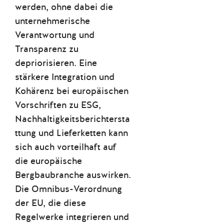
werden, ohne dabei die
unternehmerische
Verantwortung und
Transparenz zu
depriorisieren. Eine
stärkere Integration und
Kohärenz bei europäischen
Vorschriften zu ESG,
Nachhaltigkeitsberichtersta
ttung und Lieferketten kann
sich auch vorteilhaft auf
die europäische
Bergbaubranche auswirken.
Die Omnibus-Verordnung
der EU, die diese
Regelwerke integrieren und