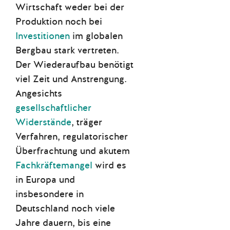
Wirtschaft weder bei der
Produktion noch bei
Investitionen
im globalen
Bergbau stark vertreten.
Der Wiederaufbau benötigt
viel Zeit und Anstrengung.
Angesichts
gesellschaftlicher
Widerstände
, träger
Verfahren, regulatorischer
Überfrachtung und akutem
Fachkräftemangel
wird es
in Europa und
insbesondere in
Deutschland noch viele
Jahre dauern, bis eine