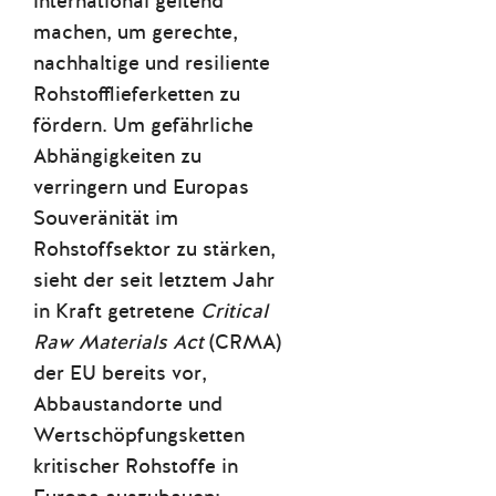
international geltend
machen, um gerechte,
nachhaltige und resiliente
Rohstofflieferketten zu
fördern. Um gefährliche
Abhängigkeiten zu
verringern und Europas
Souveränität im
Rohstoffsektor zu stärken,
sieht der seit letztem Jahr
in Kraft getretene
Critical
Raw Materials Act
(CRMA)
der EU bereits vor,
Abbaustandorte und
Wertschöpfungsketten
kritischer Rohstoffe in