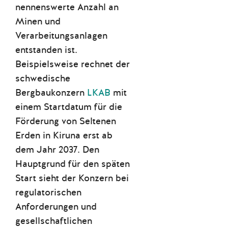
nennenswerte Anzahl an
Minen und
Verarbeitungsanlagen
entstanden ist.
Beispielsweise rechnet der
schwedische
Bergbaukonzern
LKAB
mit
einem Startdatum für die
Förderung von Seltenen
Erden in Kiruna erst ab
dem Jahr 2037. Den
Hauptgrund für den späten
Start sieht der Konzern bei
regulatorischen
Anforderungen und
gesellschaftlichen