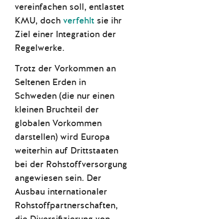
vereinfachen soll, entlastet
KMU, doch
verfehlt
sie ihr
Ziel einer Integration der
Regelwerke.
Trotz der Vorkommen an
Seltenen Erden in
Schweden (die nur einen
kleinen Bruchteil der
globalen Vorkommen
darstellen) wird Europa
weiterhin auf Drittstaaten
bei der Rohstoffversorgung
angewiesen sein. Der
Ausbau internationaler
Rohstoffpartnerschaften,