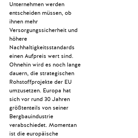
Unternehmen werden
entscheiden müssen, ob
ihnen mehr
Versorgungssicherheit und
höhere
Nachhaltigkeitsstandards
einen Aufpreis wert sind.
Ohnehin wird es noch lange
dauern, die strategischen
Rohstoffprojekte der EU
umzusetzen. Europa hat
sich vor rund 30 Jahren
größtenteils von seiner
Bergbauindustrie
verabschiedet. Momentan
ist die europäische