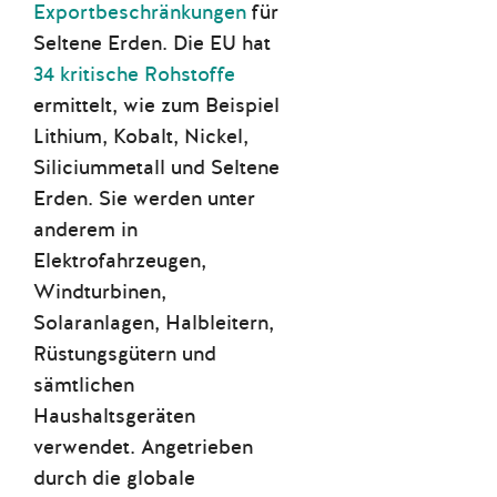
Exportbeschränkungen
für
Seltene Erden. Die EU hat
34 kritische Rohstoffe
ermittelt, wie zum Beispiel
Lithium, Kobalt, Nickel,
Siliciummetall und Seltene
Erden. Sie werden unter
anderem in
Elektrofahrzeugen,
Windturbinen,
Solaranlagen, Halbleitern,
Rüstungsgütern und
sämtlichen
Haushaltsgeräten
verwendet. Angetrieben
durch die globale