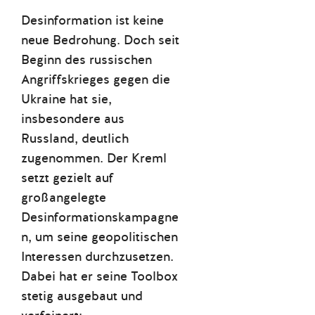
Desinformation ist keine
neue Bedrohung. Doch seit
Beginn des russischen
Angriffskrieges gegen die
Ukraine hat sie,
insbesondere aus
Russland, deutlich
zugenommen. Der Kreml
setzt gezielt auf
großangelegte
Desinformationskampagne
n, um seine geopolitischen
Interessen durchzusetzen.
Dabei hat er seine Toolbox
stetig ausgebaut und