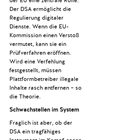
der EU eine zentrale Rolle:
Der DSA ermöglicht die
Regulierung digitaler
Dienste. Wenn die EU-
Kommission einen Verstoß
vermutet, kann sie ein
Prüfverfahren eröffnen.
Wird eine Verfehlung
festgestellt, müssen
Plattformbetreiber illegale
Inhalte rasch entfernen – so
die Theorie.
Schwachstellen im System
Fraglich ist aber, ob der
DSA ein tragfähiges