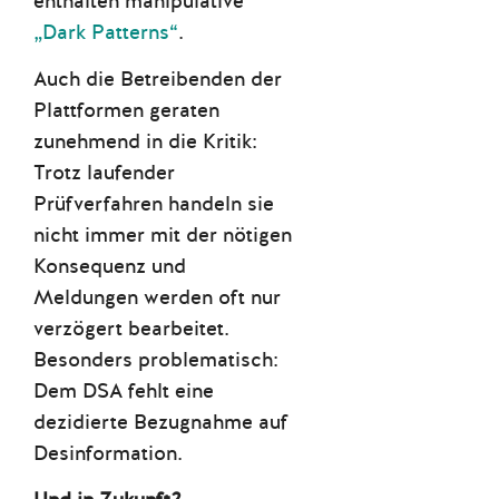
enthalten manipulative
„Dark Patterns“
.
Auch die Betreibenden der
Plattformen geraten
zunehmend in die Kritik:
Trotz laufender
Prüfverfahren handeln sie
nicht immer mit der nötigen
Konsequenz und
Meldungen werden oft nur
verzögert bearbeitet.
Besonders problematisch:
Dem DSA fehlt eine
dezidierte Bezugnahme auf
Desinformation.