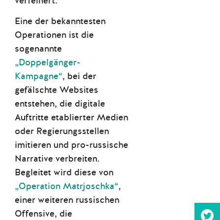
verfeinert:
Eine der bekanntesten
Operationen ist die
sogenannte
„Doppelgänger-
Kampagne“
, bei der
gefälschte Websites
entstehen, die digitale
Auftritte etablierter Medien
oder Regierungsstellen
imitieren und pro-russische
Narrative verbreiten.
Begleitet wird diese von
„Operation Matrjoschka“
,
einer weiteren russischen
Offensive, die