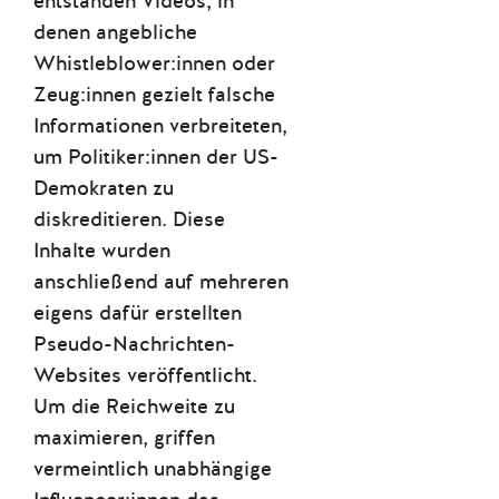
entstanden Videos, in
denen angebliche
Whistleblower:innen oder
Zeug:innen gezielt falsche
Informationen verbreiteten,
um Politiker:innen der US-
Demokraten zu
diskreditieren. Diese
Inhalte wurden
anschließend auf mehreren
eigens dafür erstellten
Pseudo-Nachrichten-
Websites veröffentlicht.
Um die Reichweite zu
maximieren, griffen
vermeintlich unabhängige