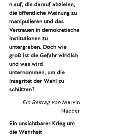
n auf, die darauf abzielen,
die öffentliche Meinung zu
manipulieren und das
Vertrauen in demokratische
Institutionen zu
untergraben. Doch wie
groß ist die Gefahr wirklich
und was wird
unternommen, um die
Integrität der Wahl zu
schützen?
Ein Beitrag von
Marvin
Naeder
Ein unsichtbarer Krieg um
die Wahrheit