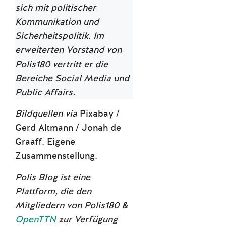
sich mit politischer
Kommunikation und
Sicherheitspolitik. Im
erweiterten Vorstand von
Polis180 vertritt er die
Bereiche Social Media und
Public Affairs.
Bildquellen via
Pixabay /
Gerd Altmann / Jonah de
Graaff. Eigene
Zusammenstellung.
Polis Blog ist eine
Plattform, die den
Mitgliedern von Polis180 &
OpenTTN
zur Verfügung