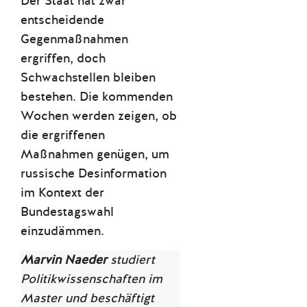
Der Staat hat zwar
entscheidende
Gegenmaßnahmen
ergriffen, doch
Schwachstellen bleiben
bestehen. Die kommenden
Wochen werden zeigen, ob
die ergriffenen
Maßnahmen genügen, um
russische Desinformation
im Kontext der
Bundestagswahl
einzudämmen.
Marvin Naeder
studiert
Politikwissenschaften im
Master und beschäftigt