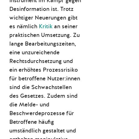
Instrument im Kampf gegen
Desinformation ist. Trotz
wichtiger Neuerungen gibt
es nämlich
Kritik
an seiner
praktischen Umsetzung. Zu
lange Bearbeitungszeiten,
eine unzureichende
Rechtsdurchsetzung und
ein erhöhtes Prozessrisiko
für betroffene Nutzer:innen
sind die Schwachstellen
des Gesetzes. Zudem sind
die Melde- und
Beschwerdeprozesse für
Betroffene häufig
umständlich gestaltet und