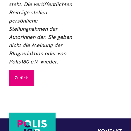
steht. Die veröffentlichten
Beiträge stellen
persönliche
Stellungnahmen der
AutorInnen dar. Sie geben
nicht die Meinung der
Blogredaktion oder von
Polis180 e.V. wieder.
Zurück