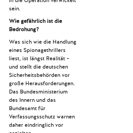
in die Operation verwickelt
sein.
Wie gefährlich ist die
Bedrohung?
Was sich wie die Handlung
eines Spionagethrillers
liest, ist längst Realität –
und stellt die deutschen
Sicherheitsbehörden vor
große Herausforderungen.
Das Bundesministerium
des Innern und das
Bundesamt für
Verfassungsschutz warnen
daher eindringlich vor