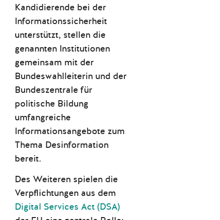
Kandidierende bei der
Informationssicherheit
unterstützt, stellen die
genannten Institutionen
gemeinsam mit der
Bundeswahlleiterin und der
Bundeszentrale für
politische Bildung
umfangreiche
Informationsangebote zum
Thema Desinformation
bereit.
Des Weiteren spielen die
Verpflichtungen aus dem
Digital Services Act (DSA)