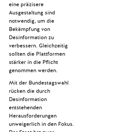
eine präzisere
Ausgestaltung sind
notwendig, um die
Bekämpfung von
Desinformation zu
verbessern. Gleichzeitig
sollten die Plattformen
stärker in die Pflicht
genommen werden.
Mit der Bundestagswahl
rücken die durch
Desinformation
entstehenden
Herausforderungen
unweigerlich in den Fokus.