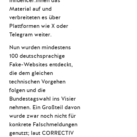
Influencer:innen das
Material auf und
verbreiteten es über
Plattformen wie X oder
Telegram weiter.
Nun wurden mindestens
100 deutschsprachige
Fake-Websites entdeckt,
die dem gleichen
technischen Vorgehen
folgen und die
Bundestagswahl ins Visier
nehmen. Ein Großteil davon
wurde zwar noch nicht für
konkrete Falschmeldungen
genutzt; laut CORRECTIV