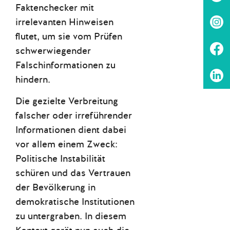
Faktenchecker mit
irrelevanten Hinweisen
flutet, um sie vom Prüfen
schwerwiegender
Falschinformationen zu
hindern.
Die gezielte Verbreitung
falscher oder irreführender
Informationen dient dabei
vor allem einem Zweck:
Politische Instabilität
schüren und das Vertrauen
der Bevölkerung in
demokratische Institutionen
zu untergraben. In diesem