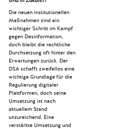
Und in Zukunft?
Die neuen institutionellen
Maßnahmen sind ein
wichtiger Schritt im Kampf
gegen Desinformation,
doch bleibt die rechtliche
Durchsetzung oft hinter den
Erwartungen zurück. Der
DSA schafft zweifellos eine
wichtige Grundlage für die
Regulierung digitaler
Plattformen, doch seine
Umsetzung ist nach
aktuellem Stand
unzureichend. Eine
verstärkte Umsetzung und