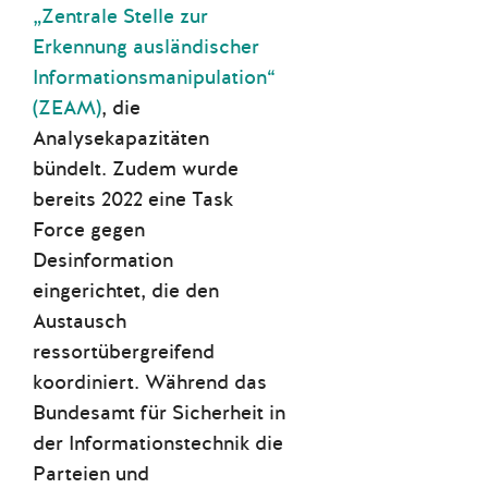
„Zentrale Stelle zur
Erkennung ausländischer
Informationsmanipulation“
(ZEAM)
, die
Analysekapazitäten
bündelt. Zudem wurde
bereits 2022 eine Task
Force gegen
Desinformation
eingerichtet, die den
Austausch
ressortübergreifend
koordiniert. Während das
Bundesamt für Sicherheit in
der Informationstechnik die
Parteien und