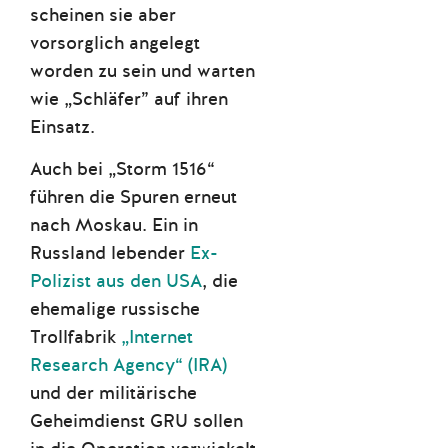
scheinen sie aber
vorsorglich angelegt
worden zu sein und warten
wie „Schläfer” auf ihren
Einsatz.
Auch bei „Storm 1516“
führen die Spuren erneut
nach Moskau. Ein in
Russland lebender
Ex-
Polizist aus den USA
, die
ehemalige russische
Trollfabrik
„Internet
Research Agency“ (IRA)
und der militärische
Geheimdienst GRU sollen