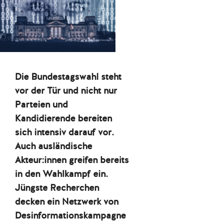
Die Bundestagswahl steht
vor der Tür und nicht nur
Parteien und
Kandidierende bereiten
sich intensiv darauf vor.
Auch ausländische
Akteur:innen greifen bereits
in den Wahlkampf ein.
Jüngste Recherchen
decken ein Netzwerk von
Desinformationskampagne