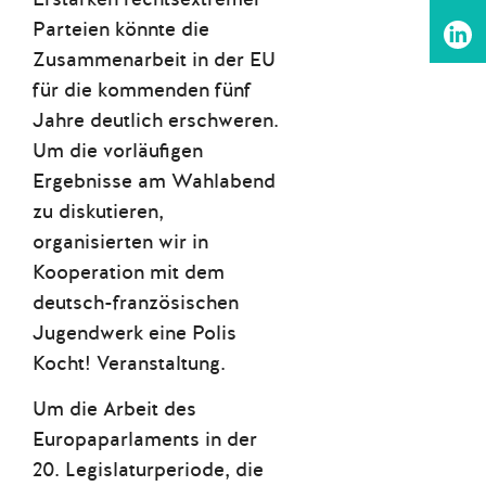
Parteien könnte die
Zusammenarbeit in der EU
für die kommenden fünf
Jahre deutlich erschweren.
Um die vorläufigen
Ergebnisse am Wahlabend
zu diskutieren,
organisierten wir in
Kooperation mit dem
deutsch-französischen
Jugendwerk eine Polis
Kocht! Veranstaltung.
Um die Arbeit des
Europaparlaments in der
20. Legislaturperiode, die