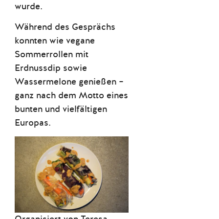
wurde.
Während des Gesprächs
konnten wie vegane
Sommerrollen mit
Erdnussdip sowie
Wassermelone genießen –
ganz nach dem Motto eines
bunten und vielfältigen
Europas.