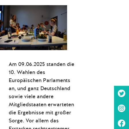
Am 09.06.2025 standen die
10. Wahlen des
Europäischen Parlaments
an, und ganz Deutschland
sowie viele andere
Mitgliedstaaten erwarteten
die Ergebnisse mit großer
Sorge. Vor allem das
Erstarken rechtsextremer