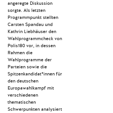
angeregte Diskussion
sorgte. Als letzten
Programmpunkt stellten
Carsten Spandau und
Kathrin Liebhäuser den
Wahlprogrammcheck von
Polis180 vor, in dessen
Rahmen die
Wahlprogramme der
Parteien sowie die
Spitzenkandidat*innen für
den deutschen
Europawahlkampf mit
verschiedenen
thematischen
Schwerpunkten analysiert