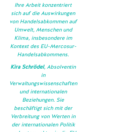
Ihre Arbeit konzentriert
sich auf die Auswirkungen
von Handelsabkommen auf
Umwelt, Menschen und
Klima, insbesondere im
Kontext des EU-Mercosur-
Handelsabkommens.
Kira Schrödel
, Absolventin
in
Verwaltungswissenschaften
und internationalen
Beziehungen. Sie
beschäftigt sich mit der
Verbreitung von Werten in
der internationalen Politik