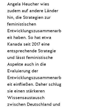
Angela Heucher wies
zudem auf andere Länder
hin, die Strategien zur
feministischen
Entwicklungszusammenarb
eit haben. So hat etwa
Kanada seit 2017 eine
entsprechende Strategie
und lässt feministische
Aspekte auch in die
Evaluierung der
Entwicklungszusammenarb
eit einfließen. Daher schlug
sie einen stärkeren
Wissensaustausch
zwischen Deutschland und