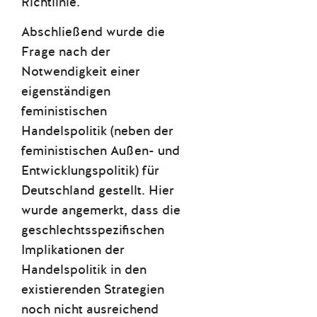
Richtlinie.
Abschließend wurde die
Frage nach der
Notwendigkeit einer
eigenständigen
feministischen
Handelspolitik (neben der
feministischen Außen- und
Entwicklungspolitik) für
Deutschland gestellt. Hier
wurde angemerkt, dass die
geschlechtsspezifischen
Implikationen der
Handelspolitik in den
existierenden Strategien
noch nicht ausreichend