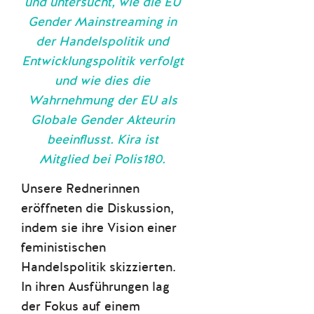
und untersucht, wie die EU
Gender Mainstreaming in
der Handelspolitik und
Entwicklungspolitik verfolgt
und wie dies die
Wahrnehmung der EU als
Globale Gender Akteurin
beeinflusst. Kira ist
Mitglied bei Polis180.
Unsere Rednerinnen
eröffneten die Diskussion,
indem sie ihre Vision einer
feministischen
Handelspolitik skizzierten.
In ihren Ausführungen lag
der Fokus auf einem