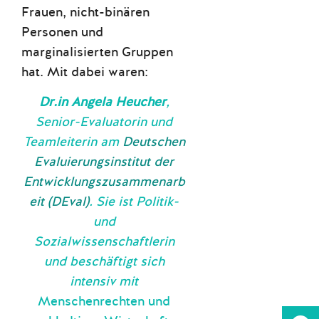
Frauen, nicht-binären
Personen und
marginalisierten Gruppen
hat. Mit dabei waren:
Dr.in Angela Heucher
,
Senior-Evaluatorin und
Teamleiterin am
Deutschen
Evaluierungsinstitut der
Entwicklungszusammenarb
eit (DEval)
. Sie ist Politik-
und
Sozialwissenschaftlerin
und beschäftigt sich
intensiv mit
Menschenrechten und