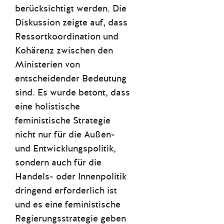
berücksichtigt werden. Die
Diskussion zeigte auf, dass
Ressortkoordination und
Kohärenz zwischen den
Ministerien von
entscheidender Bedeutung
sind. Es wurde betont, dass
eine holistische
feministische Strategie
nicht nur für die Außen-
und Entwicklungspolitik,
sondern auch für die
Handels- oder Innenpolitik
dringend erforderlich ist
und es eine feministische
Regierungsstrategie geben