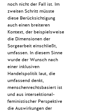
noch nicht der Fall ist. Im
zweiten Schritt müsste
diese Berücksichtigung
auch einen breiteren
Kontext, der beispielsweise
die Dimensionen der
Sorgearbeit einschließt,
umfassen. In diesem Sinne
wurde der Wunsch nach
einer inklusiven
Handelspolitik laut, die
umfassend denkt,
menschenrechtsbasiert ist
und aus intersektional-
feministischer Perspektive
die Auswirkungen der