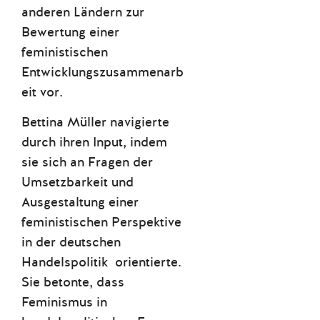
anderen Ländern zur
Bewertung einer
feministischen
Entwicklungszusammenarb
eit vor.
Bettina Müller navigierte
durch ihren Input, indem
sie sich an Fragen der
Umsetzbarkeit und
Ausgestaltung einer
feministischen Perspektive
in der deutschen
Handelspolitik orientierte.
Sie betonte, dass
Feminismus in