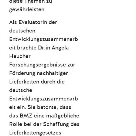
diese Themen zu
gewährleisten.
Als Evaluatorin der
deutschen
Entwicklungszusammenarb
eit brachte Dr.in Angela
Heucher
Forschungsergebnisse zur
Förderung nachhaltiger
Lieferketten durch die
deutsche
Entwicklungszusammenarb
eit ein. Sie betonte, dass
das BMZ eine maßgebliche
Rolle bei der Schaffung des
Lieferkettengesetzes