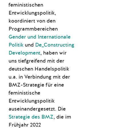
feministischen
Entwicklungspolitik,
koordiniert von den
Programmbereichen
Gender und Internationale
Politik
und
De_Constructing
Development
, haben wir
uns tiefgreifend mit der
deutschen Handelspolitik
u.a. in Verbindung mit der
BMZ-Strategie für eine
feministische
Entwicklungspolitik
auseinandergesetzt. Die
Strategie des BMZ
, die im
Frühjahr 2022