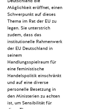
Deutschland die
Möglichkeit eröffnet, einen
Schwerpunkt auf dieses
Thema im Rat der EU zu
legen. Sie unterstrich
zudem, dass das
institutionelle Rahmenwerk
der EU Deutschland in
seinem
Handlungsspielraum für
eine feministische
Handelspolitik einschränkt
und auf eine diverse
personelle Besetzung in
den Ministerien zu achten
ist, um Sensibilität für