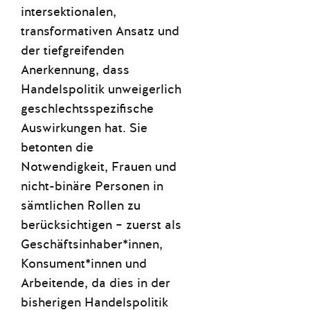
intersektionalen,
transformativen Ansatz und
der tiefgreifenden
Anerkennung, dass
Handelspolitik unweigerlich
geschlechtsspezifische
Auswirkungen hat. Sie
betonten die
Notwendigkeit, Frauen und
nicht-binäre Personen in
sämtlichen Rollen zu
berücksichtigen – zuerst als
Geschäftsinhaber*innen,
Konsument*innen und
Arbeitende, da dies in der
bisherigen Handelspolitik