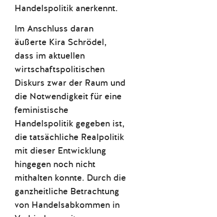
Handelspolitik anerkennt.
Im Anschluss daran
äußerte Kira Schrödel,
dass im aktuellen
wirtschaftspolitischen
Diskurs zwar der Raum und
die Notwendigkeit für eine
feministische
Handelspolitik gegeben ist,
die tatsächliche Realpolitik
mit dieser Entwicklung
hingegen noch nicht
mithalten konnte. Durch die
ganzheitliche Betrachtung
von Handelsabkommen in