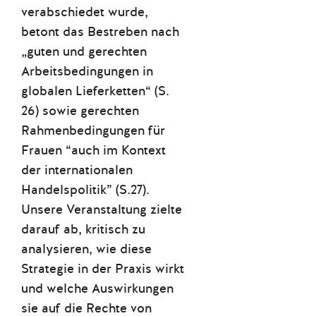
verabschiedet wurde,
betont das Bestreben nach
„guten und gerechten
Arbeitsbedingungen in
globalen Lieferketten“ (S.
26) sowie gerechten
Rahmenbedingungen für
Frauen “auch im Kontext
der internationalen
Handelspolitik” (S.27).
Unsere Veranstaltung zielte
darauf ab, kritisch zu
analysieren, wie diese
Strategie in der Praxis wirkt
und welche Auswirkungen
sie auf die Rechte von