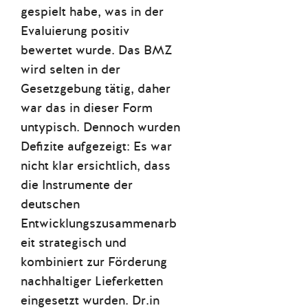
gespielt habe, was in der
Evaluierung positiv
bewertet wurde. Das BMZ
wird selten in der
Gesetzgebung tätig, daher
war das in dieser Form
untypisch. Dennoch wurden
Defizite aufgezeigt: Es war
nicht klar ersichtlich, dass
die Instrumente der
deutschen
Entwicklungszusammenarb
eit strategisch und
kombiniert zur Förderung
nachhaltiger Lieferketten
eingesetzt wurden. Dr.in