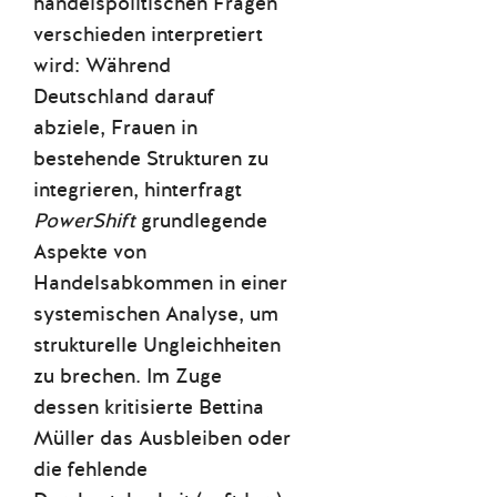
handelspolitischen Fragen
verschieden interpretiert
wird: Während
Deutschland darauf
abziele, Frauen in
bestehende Strukturen zu
integrieren, hinterfragt
PowerShift
grundlegende
Aspekte von
Handelsabkommen in einer
systemischen Analyse, um
strukturelle Ungleichheiten
zu brechen. Im Zuge
dessen kritisierte Bettina
Müller das Ausbleiben oder
die fehlende