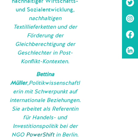
nachhaltiger Wirtschafts-
und Sozialentwicklung,
nachhaltigen
Textillieferketten und der
Förderung der
Gleichberechtigung der
Geschlechter in Post-
Konflikt-Kontexten.
Bettina
Müller
,Politikwissenschaftl
erin mit Schwerpunkt auf
internationale Beziehungen.
Sie arbeitet als Referentin
für Handels- und
Investitionspolitik bei der
NGO
PowerShift
in Berlin.