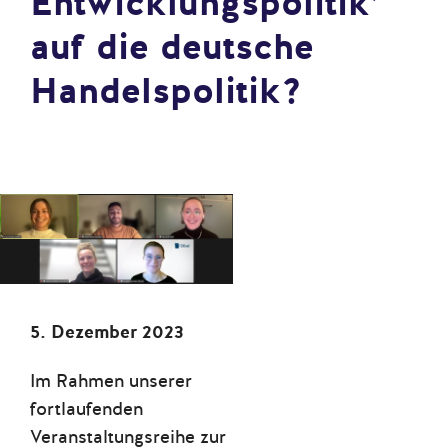
Entwicklungspolitik’
auf die deutsche
Handelspolitik?
5. Dezember 2023
Im Rahmen unserer
fortlaufenden
Veranstaltungsreihe zur