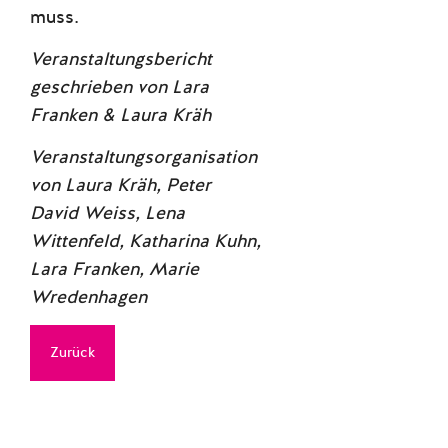
muss.
Veranstaltungsbericht
geschrieben von Lara
Franken & Laura Kräh
Veranstaltungsorganisation
von Laura Kräh, Peter
David Weiss, Lena
Wittenfeld, Katharina Kuhn,
Lara Franken, Marie
Wredenhagen
Zurück