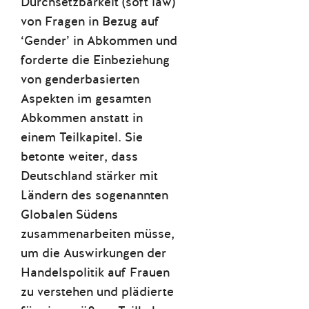
Durchsetzbarkeit (soft law)
von Fragen in Bezug auf
‘Gender’ in Abkommen und
forderte die Einbeziehung
von genderbasierten
Aspekten im gesamten
Abkommen anstatt in
einem Teilkapitel. Sie
betonte weiter, dass
Deutschland stärker mit
Ländern des sogenannten
Globalen Südens
zusammenarbeiten müsse,
um die Auswirkungen der
Handelspolitik auf Frauen
zu verstehen und plädierte