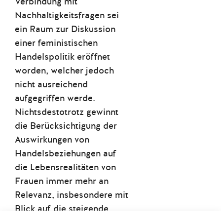
Verbindung mit
Nachhaltigkeitsfragen sei
ein Raum zur Diskussion
einer feministischen
Handelspolitik eröffnet
worden, welcher jedoch
nicht ausreichend
aufgegriffen werde.
Nichtsdestotrotz gewinnt
die Berücksichtigung der
Auswirkungen von
Handelsbeziehungen auf
die Lebensrealitäten von
Frauen immer mehr an
Relevanz, insbesondere mit
Blick auf die steigende