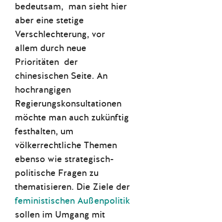
bedeutsam, man sieht hier
aber eine stetige
Verschlechterung, vor
allem durch neue
Prioritäten der
chinesischen Seite. An
hochrangigen
Regierungskonsultationen
möchte man auch zukünftig
festhalten, um
völkerrechtliche Themen
ebenso wie strategisch-
politische Fragen zu
thematisieren. Die Ziele der
feministischen Außenpolitik
sollen im Umgang mit