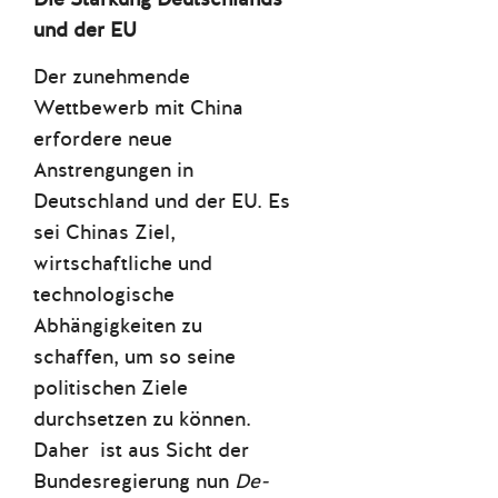
und der EU
Der zunehmende
Wettbewerb mit China
erfordere neue
Anstrengungen in
Deutschland und der EU. Es
sei Chinas Ziel,
wirtschaftliche und
technologische
Abhängigkeiten zu
schaffen, um so seine
politischen Ziele
durchsetzen zu können.
Daher ist aus Sicht der
Bundesregierung nun
De-