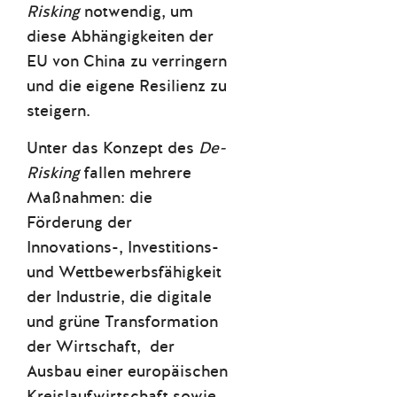
Risking
notwendig, um
diese Abhängigkeiten der
EU von China zu verringern
und die eigene Resilienz zu
steigern.
Unter das Konzept des
De-
Risking
fallen mehrere
Maßnahmen: die
Förderung der
Innovations-, Investitions-
und Wettbewerbsfähigkeit
der Industrie, die digitale
und grüne Transformation
der Wirtschaft, der
Ausbau einer europäischen
Kreislaufwirtschaft sowie