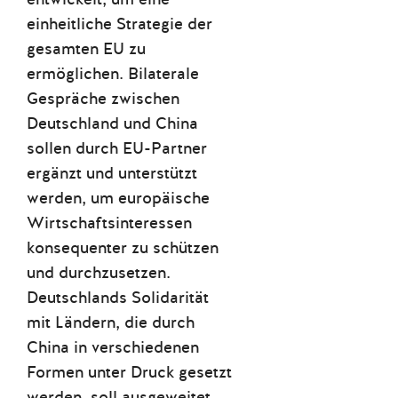
einheitliche Strategie der
gesamten EU zu
ermöglichen. Bilaterale
Gespräche zwischen
Deutschland und China
sollen durch EU-Partner
ergänzt und unterstützt
werden, um europäische
Wirtschaftsinteressen
konsequenter zu schützen
und durchzusetzen.
Deutschlands Solidarität
mit Ländern, die durch
China in verschiedenen
Formen unter Druck gesetzt
werden, soll ausgeweitet