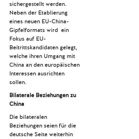
sichergestellt werden.
Neben der Etablierung
eines neuen EU-China-
Gipfelformats wird ein
Fokus auf EU-
Beitrittskandidaten gelegt,
welche ihren Umgang mit
China an den europäischen
Interessen ausrichten
sollen.
Bilaterale Beziehungen zu
China
Die bilateralen
Beziehungen seien für die
deutsche Seite weiterhin