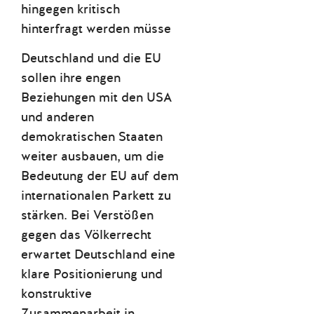
hingegen kritisch
hinterfragt werden müsse
Deutschland und die EU
sollen ihre engen
Beziehungen mit den USA
und anderen
demokratischen Staaten
weiter ausbauen, um die
Bedeutung der EU auf dem
internationalen Parkett zu
stärken. Bei Verstößen
gegen das Völkerrecht
erwartet Deutschland eine
klare Positionierung und
konstruktive
Zusammenarbeit in