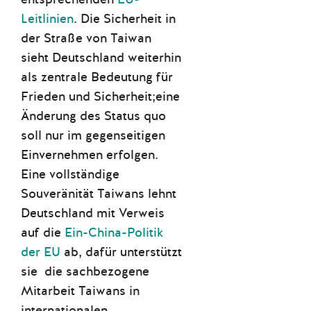
Leitlinien
. Die Sicherheit in
der Straße von Taiwan
sieht Deutschland weiterhin
als zentrale Bedeutung für
Frieden und Sicherheit;eine
Änderung des Status quo
soll nur im gegenseitigen
Einvernehmen erfolgen.
Eine vollständige
Souveränität Taiwans lehnt
Deutschland mit Verweis
auf die
Ein-China-Politik
der EU
ab, dafür unterstützt
sie die sachbezogene
Mitarbeit Taiwans in
internationalen