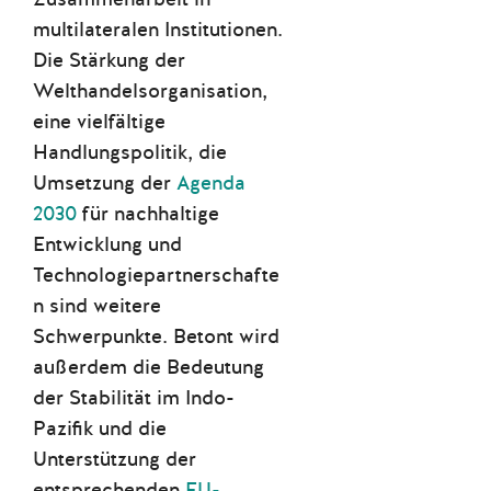
multilateralen Institutionen.
Die Stärkung der
Welthandelsorganisation,
eine vielfältige
Handlungspolitik, die
Umsetzung der
Agenda
2030
für nachhaltige
Entwicklung und
Technologiepartnerschafte
n sind weitere
Schwerpunkte.
Betont wird
außerdem die Bedeutung
der Stabilität im Indo-
Pazifik und die
Unterstützung der
entsprechenden
EU-