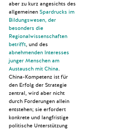
aber zu kurz angesichts des
allgemeinen
Spardrucks im
Bildungswesen, der
besonders die
Regionalwissenschaften
betrifft
, und des
abnehmenden Interesses
junger Menschen am
Austausch mit China
.
China-Kompetenz ist für
den Erfolg der Strategie
zentral, wird aber nicht
durch Forderungen allein
entstehen; sie erfordert
konkrete und langfristige
politische Unterstützung