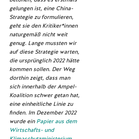
gelungen ist, eine China-
Strategie zu formulieren,
geht sie den Kritiker*innen
naturgemäß nicht weit
genug. Lange mussten wir
auf diese Strategie warten,
die ursprünglich 2022 hätte
kommen sollen. Der Weg
dorthin zeigt, dass man
sich innerhalb der Ampel-
Koalition schwer getan hat,
eine einheitliche Linie zu
finden.
Im Dezember 2022
wurde ein
Papier aus dem
Wirtschafts- und
Klimaschutzministerium