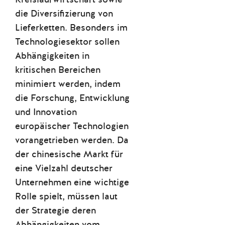
die Diversifizierung von
Lieferketten. Besonders im
Technologiesektor sollen
Abhängigkeiten in
kritischen Bereichen
minimiert werden, indem
die Forschung, Entwicklung
und Innovation
europäischer Technologien
vorangetrieben werden.
Da
der chinesische Markt für
eine Vielzahl deutscher
Unternehmen eine wichtige
Rolle spielt, müssen laut
der Strategie deren
Abhängigkeiten vom