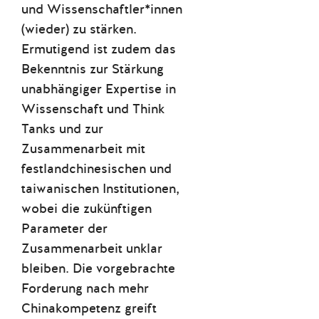
und Wissenschaftler*innen
(wieder) zu stärken.
Ermutigend ist zudem das
Bekenntnis zur Stärkung
unabhängiger Expertise in
Wissenschaft und Think
Tanks und zur
Zusammenarbeit mit
festlandchinesischen und
taiwanischen Institutionen,
wobei die zukünftigen
Parameter der
Zusammenarbeit unklar
bleiben.
Die vorgebrachte
Forderung nach mehr
Chinakompetenz greift