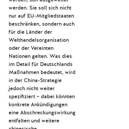
werden. Sie soll sich nicht
nur auf EU-Mitgliedstaaten
beschränken, sondern auch
für die Länder der
Welthandelsorganisation
oder der Vereinten
Nationen gelten. Was dies
im Detail für Deutschlands
Maßnahmen bedeutet, wird
in der China-Strategie
jedoch nicht weiter
spezifiziert – dabei könnten
konkrete Ankündigungen
eine Abschreckungswirkung
entfalten und weitere
chinesische