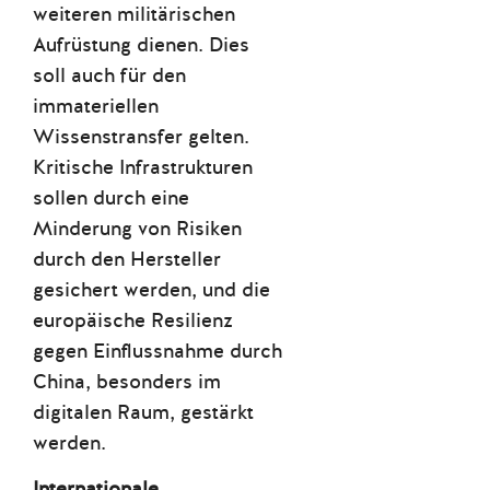
weiteren militärischen
Aufrüstung dienen. Dies
soll auch für den
immateriellen
Wissenstransfer gelten.
Kritische Infrastrukturen
sollen durch eine
Minderung von Risiken
durch den Hersteller
gesichert werden, und die
europäische Resilienz
gegen Einflussnahme durch
China, besonders im
digitalen Raum, gestärkt
werden.
Internationale