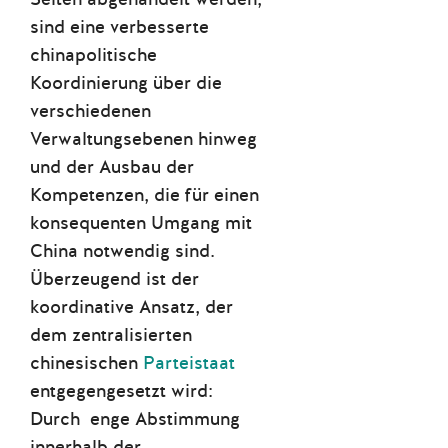
sind eine verbesserte
chinapolitische
Koordinierung über die
verschiedenen
Verwaltungsebenen hinweg
und der Ausbau der
Kompetenzen, die für einen
konsequenten Umgang mit
China notwendig sind.
Überzeugend ist der
koordinative Ansatz, der
dem zentralisierten
chinesischen
Parteistaat
entgegengesetzt wird:
Durch enge Abstimmung
innerhalb der