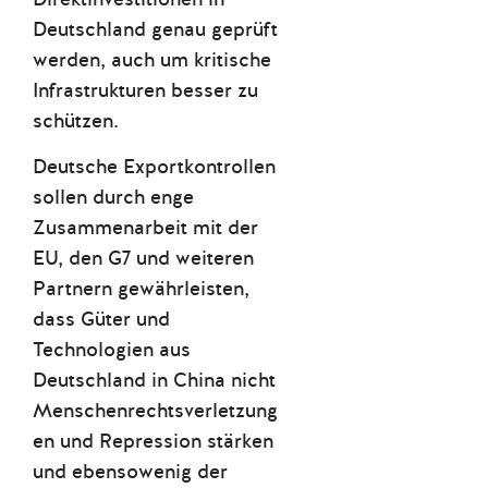
Deutschland genau geprüft
werden, auch um kritische
Infrastrukturen besser zu
schützen.
Deutsche Exportkontrollen
sollen durch enge
Zusammenarbeit mit der
EU, den G7 und weiteren
Partnern gewährleisten,
dass Güter und
Technologien aus
Deutschland in China nicht
Menschenrechtsverletzung
en und Repression stärken
und ebensowenig der