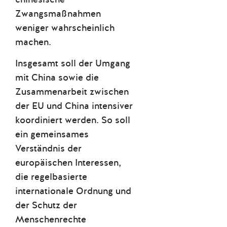
Zwangsmaßnahmen
weniger wahrscheinlich
machen.
Insgesamt soll der Umgang
mit China sowie die
Zusammenarbeit zwischen
der EU und China intensiver
koordiniert werden. So soll
ein gemeinsames
Verständnis der
europäischen Interessen,
die regelbasierte
internationale Ordnung und
der Schutz der
Menschenrechte