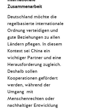
Zusammenarbeit
Deutschland möchte die
regelbasierte internationale
Ordnung verteidigen und
gute Beziehungen zu allen
Ländern pflegen. In diesem
Kontext sei China ein
wichtiger Partner und eine
Herausforderung zugleich.
Deshalb sollen
Kooperationen gefördert
werden, während der
Umgang mit
Menschenrechten oder
nachhaltiger Entwicklung