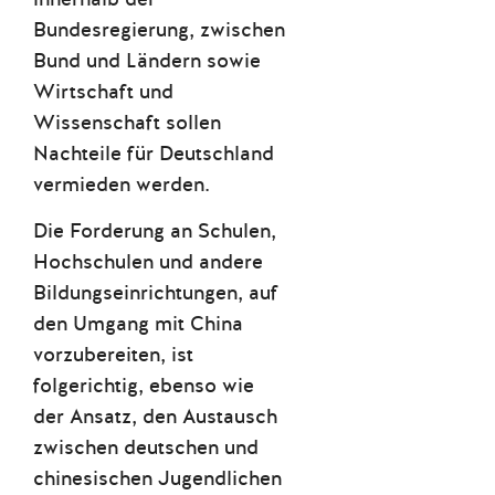
Bundesregierung, zwischen
Bund und Ländern sowie
Wirtschaft und
Wissenschaft sollen
Nachteile für Deutschland
vermieden werden.
Die Forderung an Schulen,
Hochschulen und andere
Bildungseinrichtungen, auf
den Umgang mit China
vorzubereiten, ist
folgerichtig, ebenso wie
der Ansatz, den Austausch
zwischen deutschen und
chinesischen Jugendlichen