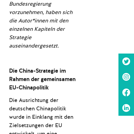
Bundesregierung
vorzunehmen, haben sich
die Autor*innen mit den
einzelnen Kapiteln der
Strategie
auseinandergesetzt.
Die China-Strategie im
Rahmen der gemeinsamen
EU-Chinapolitik
Die Ausrichtung der
deutschen Chinapolitik
wurde in Einklang mit den
Zielsetzungen der EU
entwickelt, um eine