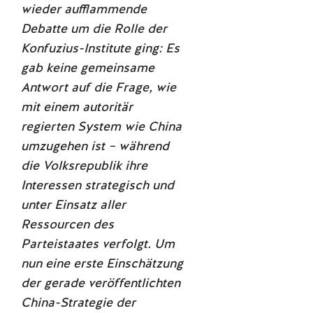
wieder aufflammende
Debatte um die Rolle der
Konfuzius-Institute ging: Es
gab keine gemeinsame
Antwort auf die Frage, wie
mit einem autoritär
regierten System wie China
umzugehen ist – während
die Volksrepublik ihre
Interessen strategisch und
unter Einsatz aller
Ressourcen des
Parteistaates verfolgt.
Um
nun eine erste Einschätzung
der gerade veröffentlichten
China-Strategie der