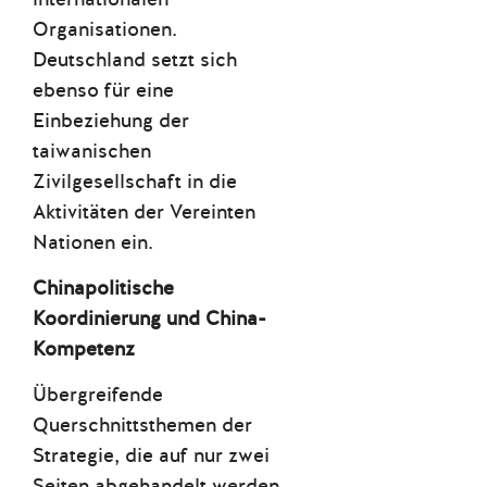
Organisationen.
Deutschland setzt sich
ebenso für eine
Einbeziehung der
taiwanischen
Zivilgesellschaft in die
Aktivitäten der Vereinten
Nationen ein.
Chinapolitische
Koordinierung und China-
Kompetenz
Übergreifende
Querschnittsthemen der
Strategie, die auf nur zwei
Seiten abgehandelt werden,