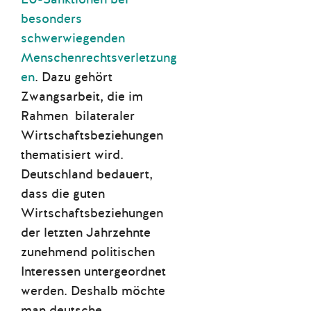
besonders
schwerwiegenden
Menschenrechtsverletzung
en
. Dazu gehört
Zwangsarbeit, die im
Rahmen bilateraler
Wirtschaftsbeziehungen
thematisiert wird.
Deutschland bedauert,
dass die guten
Wirtschaftsbeziehungen
der letzten Jahrzehnte
zunehmend politischen
Interessen untergeordnet
werden. Deshalb möchte
man deutsche