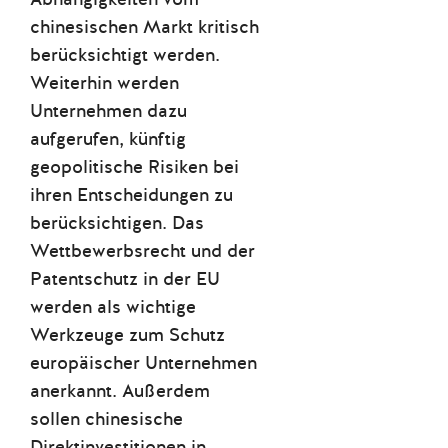
chinesischen Markt kritisch
berücksichtigt werden.
Weiterhin werden
Unternehmen dazu
aufgerufen, künftig
geopolitische Risiken bei
ihren Entscheidungen zu
berücksichtigen. Das
Wettbewerbsrecht und der
Patentschutz in der EU
werden als wichtige
Werkzeuge zum Schutz
europäischer Unternehmen
anerkannt. Außerdem
sollen chinesische
Direktinvestitionen in