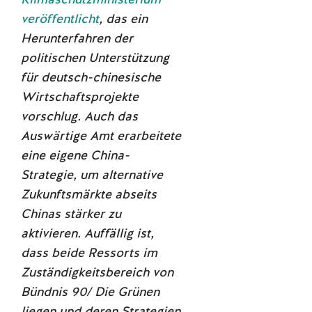
veröffentlicht
, das ein
Herunterfahren der
politischen Unterstützung
für deutsch-chinesische
Wirtschaftsprojekte
vorschlug. Auch das
Auswärtige Amt erarbeitete
eine eigene China-
Strategie, um alternative
Zukunftsmärkte abseits
Chinas stärker zu
aktivieren. Auffällig ist,
dass beide Ressorts im
Zuständigkeitsbereich von
Bündnis 90/ Die Grünen
liegen und deren Strategien