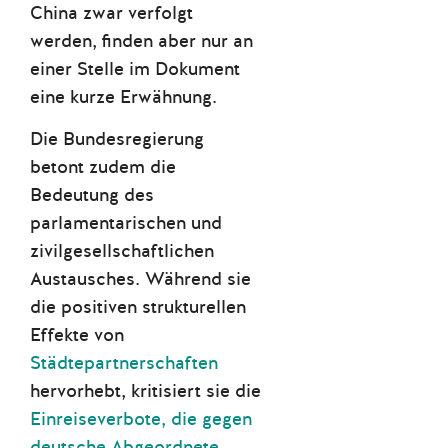
China zwar verfolgt
werden, finden aber nur an
einer Stelle im Dokument
eine kurze Erwähnung.
Die Bundesregierung
betont zudem die
Bedeutung des
parlamentarischen und
zivilgesellschaftlichen
Austausches. Während sie
die positiven strukturellen
Effekte von
Städtepartnerschaften
hervorhebt, kritisiert sie die
Einreiseverbote, die gegen
deutsche Abgeordnete