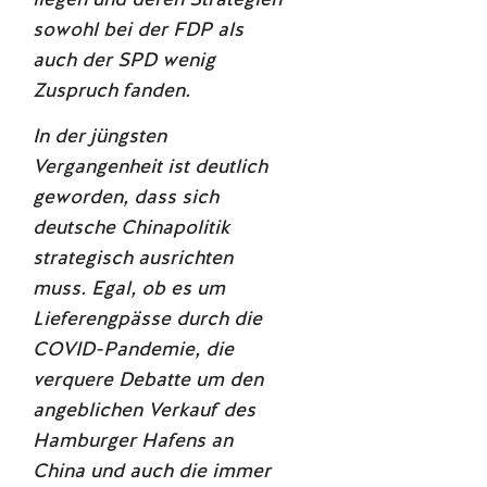
sowohl bei der FDP als
auch der SPD wenig
Zuspruch fanden.
In der jüngsten
Vergangenheit ist deutlich
geworden, dass sich
deutsche Chinapolitik
strategisch ausrichten
muss. Egal, ob es um
Lieferengpässe durch die
COVID-Pandemie, die
verquere Debatte um den
angeblichen Verkauf des
Hamburger Hafens an
China und auch die immer