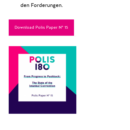
den Forderungen.
Download Polis Paper N° 15