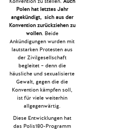
Konvention zu stellen.
Auch
Polen hat letztes Jahr
angekündigt, sich aus der
Konvention zurückziehen zu
wollen
. Beide
Ankündigungen wurden mit
lautstarken Protesten aus
der Zivilgesellschaft
begleitet – denn die
häusliche und sexualisierte
Gewalt, gegen die die
Konvention kämpfen soll,
ist für viele weiterhin
allgegenwärtig.
Diese Entwicklungen hat
das Polis180-Programm