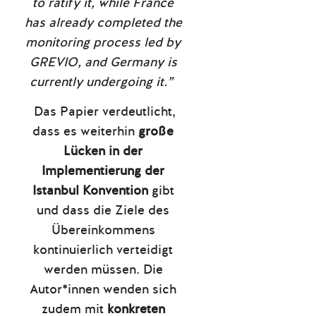
to ratify it, while France
has already completed the
monitoring process led by
GREVIO, and Germany is
currently undergoing it.”
Das Papier verdeutlicht,
dass es weiterhin
große
Lücken in der
Implementierung der
Istanbul Konvention
gibt
und dass die Ziele des
Übereinkommens
kontinuierlich verteidigt
werden müssen.
Die
Autor*innen wenden sich
zudem mit
konkreten