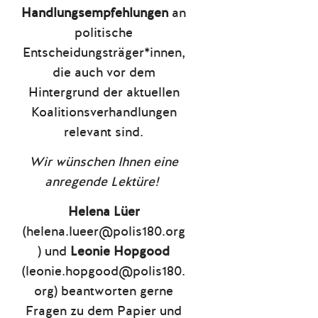
Handlungsempfehlungen
an
politische
Entscheidungsträger*innen,
die auch vor dem
Hintergrund der aktuellen
Koalitionsverhandlungen
relevant sind.
Wir wünschen Ihnen eine
anregende Lektüre!
Helena Lüer
(helena.lueer@polis180.org
) und
Leonie Hopgood
(leonie.hopgood@polis180.
org) beantworten gerne
Fragen zu dem Papier und