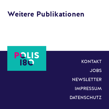
Weitere Publikationen
KONTAKT
JOBS
NEWSLETTER
IMPRESSUM
DATENSCHUTZ