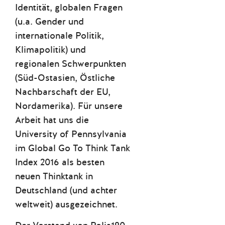
Identität, globalen Fragen
(u.a. Gender und
internationale Politik,
Klimapolitik) und
regionalen Schwerpunkten
(Süd-Ostasien, Östliche
Nachbarschaft der EU,
Nordamerika). Für unsere
Arbeit hat uns die
University of Pennsylvania
im Global Go To Think Tank
Index 2016 als besten
neuen Thinktank in
Deutschland (und achter
weltweit) ausgezeichnet.