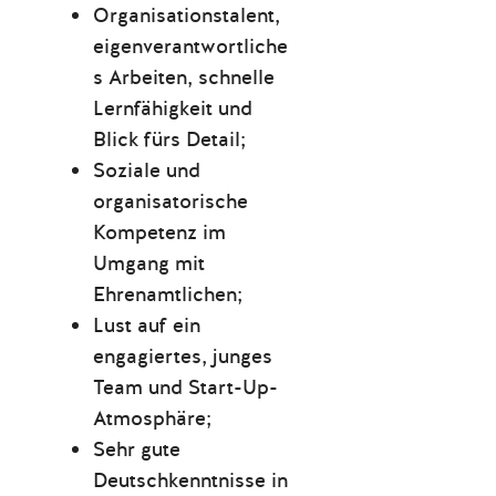
Organisationstalent,
eigenverantwortliche
s Arbeiten, schnelle
Lernfähigkeit und
Blick fürs Detail;
Soziale und
organisatorische
Kompetenz im
Umgang mit
Ehrenamtlichen;
Lust auf ein
engagiertes, junges
Team und Start-Up-
Atmosphäre;
Sehr gute
Deutschkenntnisse in