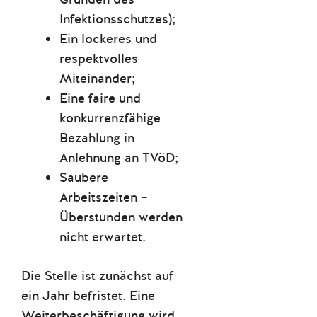
Infektionsschutzes);
Ein lockeres und
respektvolles
Miteinander;
Eine faire und
konkurrenzfähige
Bezahlung in
Anlehnung an TVöD;
Saubere
Arbeitszeiten –
Überstunden werden
nicht erwartet.
Die Stelle ist zunächst auf
ein Jahr befristet. Eine
Weiterbeschäftigung wird