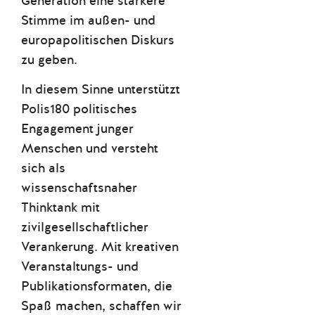
Generation eine stärkere
Stimme im außen- und
europapolitischen Diskurs
zu geben.
In diesem Sinne unterstützt
Polis180 politisches
Engagement junger
Menschen und versteht
sich als
wissenschaftsnaher
Thinktank mit
zivilgesellschaftlicher
Verankerung. Mit kreativen
Veranstaltungs- und
Publikationsformaten, die
Spaß machen, schaffen wir