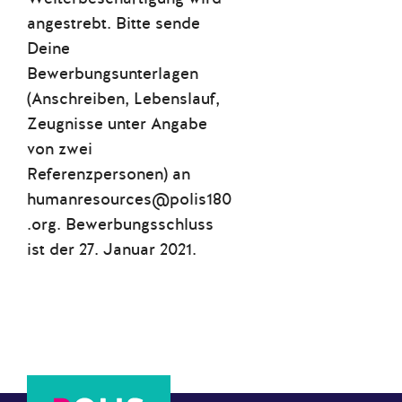
angestrebt. Bitte sende
Deine
Bewerbungsunterlagen
(Anschreiben, Lebenslauf,
Zeugnisse unter Angabe
von zwei
Referenzpersonen) an
humanresources@polis180
.org. Bewerbungsschluss
ist der 27. Januar 2021.