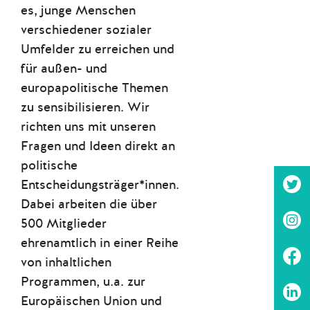
es, junge Menschen
verschiedener sozialer
Umfelder zu erreichen und
für außen- und
europapolitische Themen
zu sensibilisieren. Wir
richten uns mit unseren
Fragen und Ideen direkt an
politische
Entscheidungsträger*innen.
Dabei arbeiten die über
500 Mitglieder
ehrenamtlich in einer Reihe
von inhaltlichen
Programmen, u.a. zur
Europäischen Union und