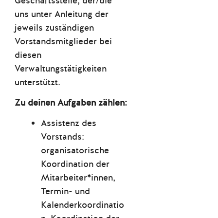
Geschäftsstelle, der/die
uns unter Anleitung der
jeweils zuständigen
Vorstandsmitglieder bei
diesen
Verwaltungstätigkeiten
unterstützt.
Zu deinen Aufgaben zählen:
Assistenz des
Vorstands:
organisatorische
Koordination der
Mitarbeiter*innen,
Termin- und
Kalenderkoordinatio