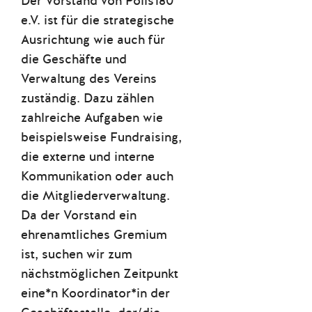
Der Vorstand von Polis180
e.V. ist für die strategische
Ausrichtung wie auch für
die Geschäfte und
Verwaltung des Vereins
zuständig. Dazu zählen
zahlreiche Aufgaben wie
beispielsweise Fundraising,
die externe und interne
Kommunikation oder auch
die Mitgliederverwaltung.
Da der Vorstand ein
ehrenamtliches Gremium
ist, suchen wir zum
nächstmöglichen Zeitpunkt
eine*n Koordinator*in der