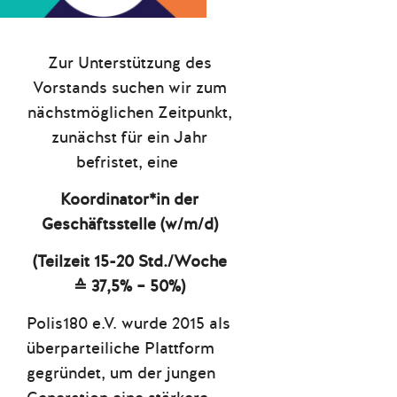
Zur Unterstützung des
Vorstands suchen wir zum
nächstmöglichen Zeitpunkt,
zunächst für ein Jahr
befristet, eine
Koordinator*in der
Geschäftsstelle (w/m/d)
(Teilzeit 15-20 Std./Woche
≙
37,5% – 50%)
Polis180 e.V. wurde 2015 als
überparteiliche Plattform
gegründet, um der jungen