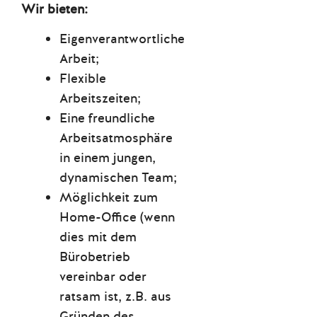
Wir bieten:
Eigenverantwortliche
Arbeit;
Flexible
Arbeitszeiten;
Eine freundliche
Arbeitsatmosphäre
in einem jungen,
dynamischen Team;
Möglichkeit zum
Home-Office (wenn
dies mit dem
Bürobetrieb
vereinbar oder
ratsam ist, z.B. aus
Gründen des