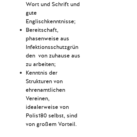
Wort und Schrift und
gute
Englischkenntnisse;
Bereitschaft,
phasenweise aus
Infektionsschutzgrün
den von zuhause aus
zu arbeiten;
Kenntnis der
Strukturen von
ehrenamtlichen
Vereinen,
idealerweise von
Polis180 selbst, sind
von großem Vorteil.