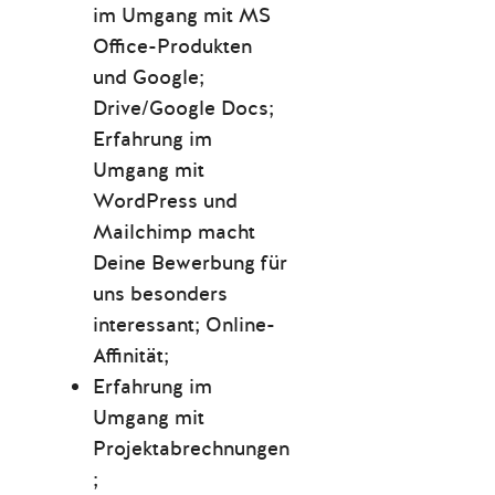
im Umgang mit MS
Office-Produkten
und Google;
Drive/Google Docs;
Erfahrung im
Umgang mit
WordPress und
Mailchimp macht
Deine Bewerbung für
uns besonders
interessant; Online-
Affinität;
Erfahrung im
Umgang mit
Projektabrechnungen
;