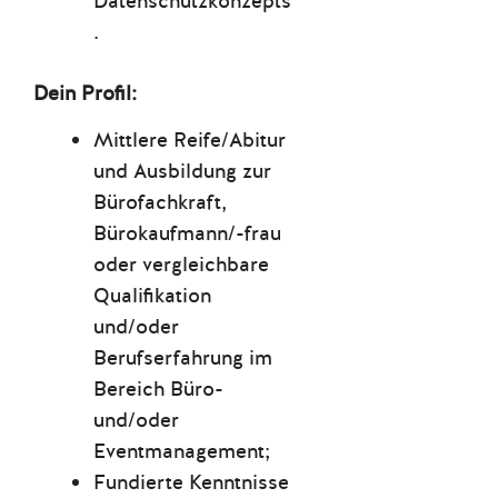
Datenschutzkonzepts
.
Dein Profil:
Mittlere Reife/Abitur
und Ausbildung zur
Bürofachkraft,
Bürokaufmann/-frau
oder vergleichbare
Qualifikation
und/oder
Berufserfahrung im
Bereich Büro-
und/oder
Eventmanagement;
Fundierte Kenntnisse