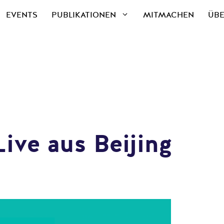
EVENTS
PUBLIKATIONEN
MITMACHEN
ÜBE
Live aus Beijing