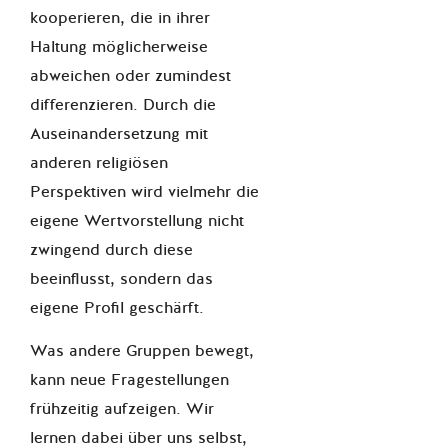
kooperieren, die in ihrer
Haltung möglicherweise
abweichen oder zumindest
differenzieren. Durch die
Auseinandersetzung mit
anderen religiösen
Perspektiven wird vielmehr die
eigene Wertvorstellung nicht
zwingend durch diese
beeinflusst, sondern das
eigene Profil geschärft.
Was andere Gruppen bewegt,
kann neue Fragestellungen
frühzeitig aufzeigen. Wir
lernen dabei über uns selbst,