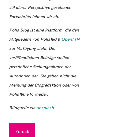
säkularer Perspektive gesehenen
Fortschritts lehnen wir ab.
Polis Blog ist eine Plattform, die den
Mitgliedern von Polis180 &
OpenTTN
zur Verfügung steht. Die
veröffentlichten Beiträge stellen
persönliche Stellungnahmen der
AutorInnen dar. Sie geben nicht die
Meinung der Blogredaktion oder von
Polis180 e.V. wieder.
Bildquelle via
unsplash
Zurück