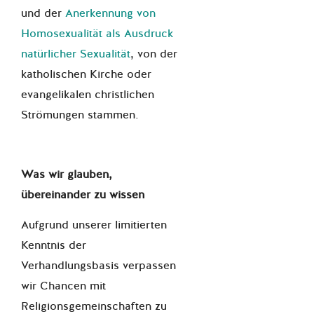
und der
Anerkennung von
Homosexualität als Ausdruck
natürlicher Sexualität
, von der
katholischen Kirche oder
evangelikalen christlichen
Strömungen stammen.
Was wir glauben,
übereinander zu wissen
Aufgrund unserer limitierten
Kenntnis der
Verhandlungsbasis verpassen
wir Chancen mit
Religionsgemeinschaften zu