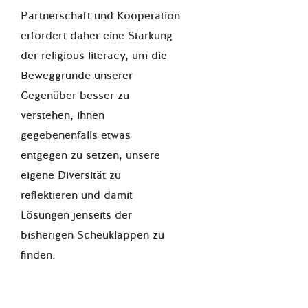
Partnerschaft und Kooperation
erfordert daher eine Stärkung
der religious literacy, um die
Beweggründe unserer
Gegenüber besser zu
verstehen, ihnen
gegebenenfalls etwas
entgegen zu setzen, unsere
eigene Diversität zu
reflektieren und damit
Lösungen jenseits der
bisherigen Scheuklappen zu
finden.