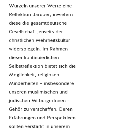
Wurzeln unserer Werte eine
Reflektion darüber, inwiefern
diese die gesamtdeutsche
Gesellschaft jenseits der
christlichen Mehrheitskultur
widerspiegeln. Im Rahmen
dieser kontinuierlichen
Selbstreflektion bietet sich die
Möglichkeit, religiösen
Minderheiten – insbesondere
unseren muslimischen und
jüdischen MitbürgerInnen –
Gehör zu verschaffen. Deren
Erfahrungen und Perspektiven
sollten verstärkt in unserem