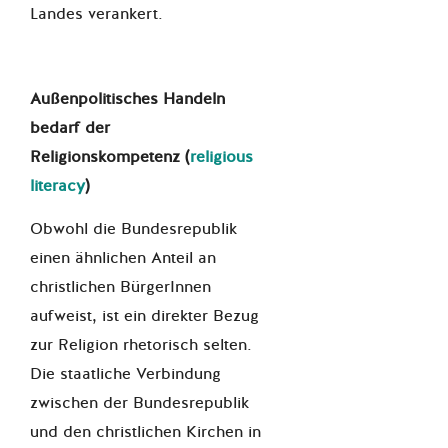
Landes verankert.
Außenpolitisches Handeln
bedarf der
Religionskompetenz (
religious
literacy
)
Obwohl die Bundesrepublik
einen ähnlichen Anteil an
christlichen BürgerInnen
aufweist, ist ein direkter Bezug
zur Religion rhetorisch selten.
Die staatliche Verbindung
zwischen der Bundesrepublik
und den christlichen Kirchen in