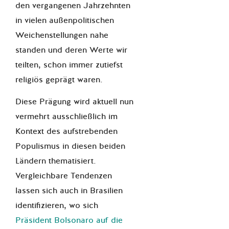
den vergangenen Jahrzehnten
in vielen außenpolitischen
Weichenstellungen nahe
standen und deren Werte wir
teilten, schon immer zutiefst
religiös geprägt waren.
Diese Prägung wird aktuell nun
vermehrt ausschließlich im
Kontext des aufstrebenden
Populismus in diesen beiden
Ländern thematisiert.
Vergleichbare Tendenzen
lassen sich auch in Brasilien
identifizieren, wo sich
Präsident Bolsonaro auf die