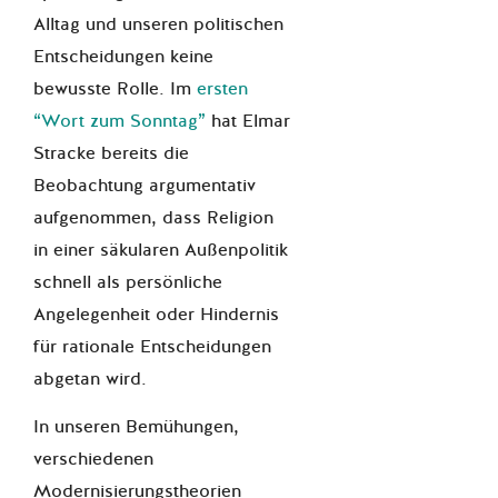
Alltag und unseren politischen
Entscheidungen keine
bewusste Rolle. Im
ersten
“Wort zum Sonntag”
hat Elmar
Stracke bereits die
Beobachtung argumentativ
aufgenommen, dass Religion
in einer säkularen Außenpolitik
schnell als persönliche
Angelegenheit oder Hindernis
für rationale Entscheidungen
abgetan wird.
In unseren Bemühungen,
verschiedenen
Modernisierungstheorien