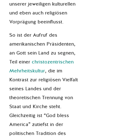
unserer jeweiligen kulturellen
und eben auch religiösen
Vorprägung beeinflusst.
So ist der Aufruf des
amerikanischen Präsidenten,
an Gott sein Land zu segnen,
Teil einer
christozentrischen
Mehrheitskultur
, die im
Kontrast zur religiösen Vielfalt
seines Landes und der
theoretischen Trennung von
Staat und Kirche steht.
Gleichzeitig ist “God bless
America” zutiefst in der
politischen Tradition des