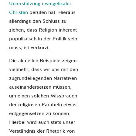
Unterstützung evangelikaler
Christen
berufen hat. Hieraus
allerdings den Schluss zu
ziehen, dass Religion inherent
populistisch in der Politik sein
muss, ist verkürzt.
Die aktuellen Beispiele zeigen
vielmehr, dass wir uns mit den
zugrundeliegenden Narrativen
auseinandersetzen müssen,
um einen solchen Missbrauch
der religiösen Parabeln etwas
entgegensetzen zu können.
Hierbei wird auch stets unser
Verständnis der Rhetorik von