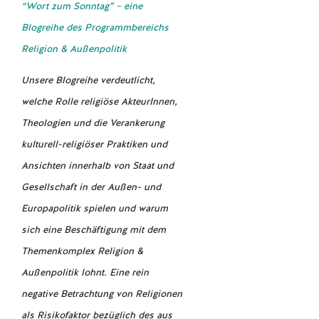
“Wort zum Sonntag” – eine
Blogreihe des Programmbereichs
Religion & Außenpolitik
Unsere Blogreihe verdeutlicht,
welche Rolle religiöse AkteurInnen,
Theologien und die Verankerung
kulturell-religiöser Praktiken und
Ansichten innerhalb von Staat und
Gesellschaft in der Außen- und
Europapolitik spielen und warum
sich eine Beschäftigung mit dem
Themenkomplex Religion &
Außenpolitik lohnt. Eine rein
negative Betrachtung von Religionen
als Risikofaktor bezüglich des aus