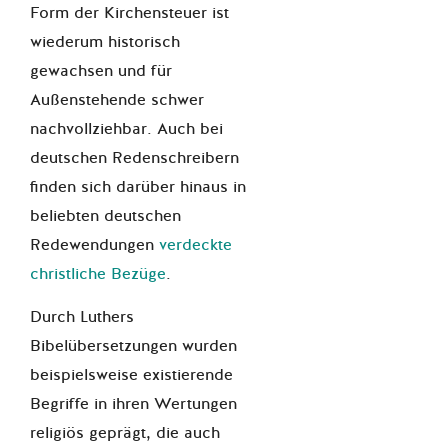
Form der Kirchensteuer ist
wiederum historisch
gewachsen und für
Außenstehende schwer
nachvollziehbar. Auch bei
deutschen Redenschreibern
finden sich darüber hinaus in
beliebten deutschen
Redewendungen
verdeckte
christliche Bezüge
.
Durch Luthers
Bibelübersetzungen wurden
beispielsweise existierende
Begriffe in ihren Wertungen
religiös geprägt, die auch