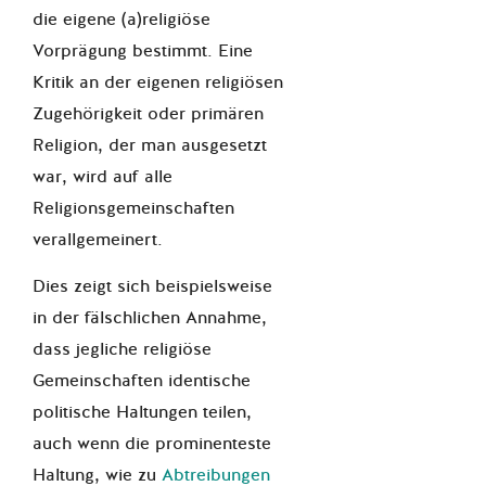
die eigene (a)religiöse
Vorprägung bestimmt. Eine
Kritik an der eigenen religiösen
Zugehörigkeit oder primären
Religion, der man ausgesetzt
war, wird auf alle
Religionsgemeinschaften
verallgemeinert.
Dies zeigt sich beispielsweise
in der fälschlichen Annahme,
dass jegliche religiöse
Gemeinschaften identische
politische Haltungen teilen,
auch wenn die prominenteste
Haltung, wie zu
Abtreibungen