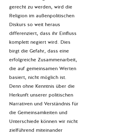
gerecht zu werden, wird die
Religion im außenpolitischen
Diskurs so weit heraus
differenziert, dass ihr Einfluss
komplett negiert wird. Dies
birgt die Gefahr, dass eine
erfolgreiche Zusammenarbeit,
die auf gemeinsamen Werten
basiert, nicht möglich ist.
Denn ohne Kenntnis über die
Herkunft unserer politischen
Narrativen und Verständnis für
die Gemeinsamkeiten und
Unterschiede können wir nicht
zielführend miteinander