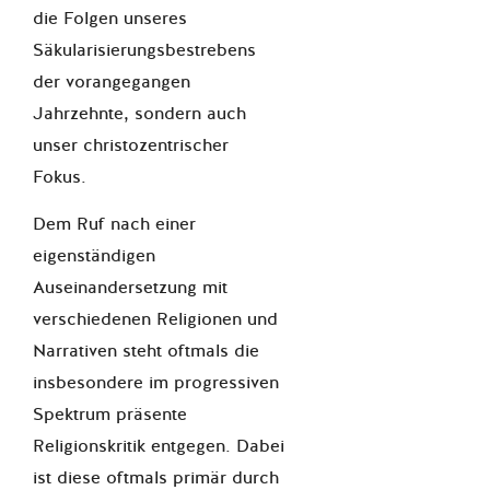
die Folgen unseres
Säkularisierungsbestrebens
der vorangegangen
Jahrzehnte, sondern auch
unser christozentrischer
Fokus.
Dem Ruf nach einer
eigenständigen
Auseinandersetzung mit
verschiedenen Religionen und
Narrativen steht oftmals die
insbesondere im progressiven
Spektrum präsente
Religionskritik entgegen. Dabei
ist diese oftmals primär durch