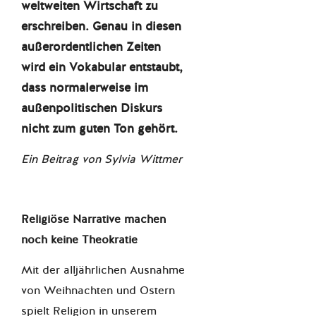
weltweiten Wirtschaft zu
erschreiben. Genau in diesen
außerordentlichen Zeiten
wird ein Vokabular entstaubt,
dass normalerweise im
außenpolitischen Diskurs
nicht zum guten Ton gehört.
Ein Beitrag von Sylvia Wittmer
Religiöse Narrative machen
noch keine Theokratie
Mit der alljährlichen Ausnahme
von Weihnachten und Ostern
spielt Religion in unserem