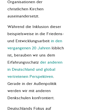
Organisationen der
christlichen Kirchen
auseinandersetzt.
Während die Inklusion dieser
beispielsweise in die Friedens-
und Entwicklungsarbeit
in den
vergangenen 20 Jahren
löblich
ist, berauben wir uns dem
Erfahrungsschatz
der anderen
in Deutschland und global
vertretenen Perspektiven
.
Gerade in der Außenpolitik
werden wir mit anderen
Denkschulen konfrontiert.
Deutschlands Fokus auf