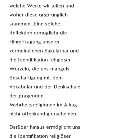
welche Werte wir teilen und
woher diese ursprünglich
stammen. Eine solche
Reflektion ermöglicht die
Hinterfragung unserer
vermeintlichen Säkularität und
die Identifikation religiöser
Wurzeln, die uns mangels
Beschäftigung mit dem
Vokabular und der Denkschule
der prägenden
Mehrheitsreligionen im Alltag
nicht offenkundig erscheinen.
Darüber hinaus ermöglicht uns
die Identifikation religiöser