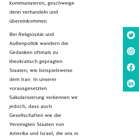
kommunizieren, geschweige
denn verhandeln und
übereinkommen.
Bei Religiosität und
Außenpolitik wandern die
Gedanken oftmals zu
theokratisch geprägten
Staaten, wie beispielsweise
dem Iran. In unserer
vorausgesetzten
Säkularisierung verkennen wir
jedoch, dass auch
Gesellschaften wie die
Vereinigten Staaten von
Amerika und Israel, die uns in