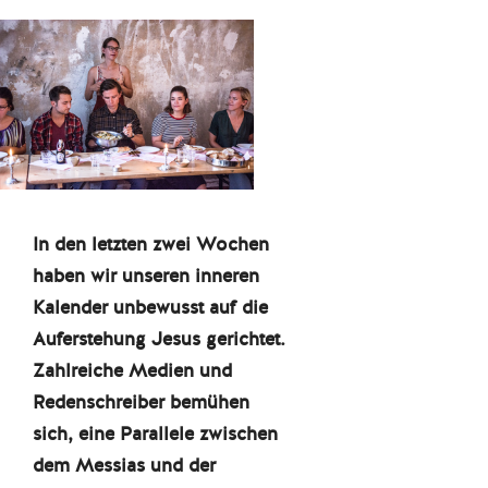
In den letzten zwei Wochen
haben wir unseren inneren
Kalender unbewusst auf die
Auferstehung Jesus gerichtet.
Zahlreiche Medien und
Redenschreiber bemühen
sich, eine Parallele zwischen
dem Messias und der