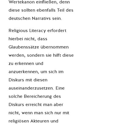
Wertekanon einfließen, denn
diese sollten ebenfalls Teil des
deutschen Narrativs sein.
Religious Literacy erfordert
hierbei nicht, dass
Glaubenssätze übernommen
werden, sondern sie hilft diese
zu erkennen und
anzuerkennen, um sich im
Diskurs mit diesen
auseinanderzusetzen. Eine
solche Bereicherung des
Diskurs erreicht man aber
nicht, wenn man sich nur mit
religiösen Akteuren und