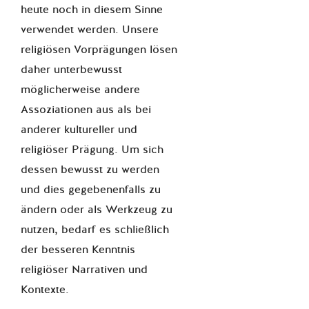
heute noch in diesem Sinne
verwendet werden. Unsere
religiösen Vorprägungen lösen
daher unterbewusst
möglicherweise andere
Assoziationen aus als bei
anderer kultureller und
religiöser Prägung. Um sich
dessen bewusst zu werden
und dies gegebenenfalls zu
ändern oder als Werkzeug zu
nutzen, bedarf es schließlich
der besseren Kenntnis
religiöser Narrativen und
Kontexte.