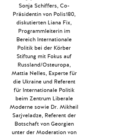
Sonja Schiffers, Co-
Präsidentin von Polis180,
diskutierten Liana Fix,
Programmleiterin im
Bereich Internationale
Politik bei der Körber
Stiftung mit Fokus auf
Russland/Osteuropa,
Mattia Nelles, Experte für
die Ukraine und Referent
für Internationale Politik
beim Zentrum Liberale
Moderne sowie Dr. Mikheil
Sarjveladze, Referent der
Botschaft von Georgien
unter der Moderation von