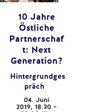
10 Jahre
Östliche
Partnerschaf
t: Next
Generation?
Hintergrundges
präch
04. Juni
2019, 18.30 –