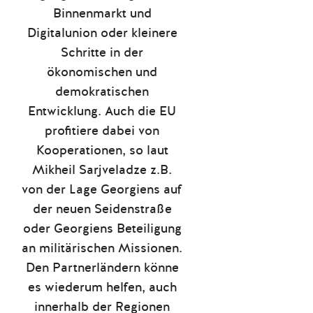
Binnenmarkt und
Digitalunion oder kleinere
Schritte in der
ökonomischen und
demokratischen
Entwicklung. Auch die EU
profitiere dabei von
Kooperationen, so laut
Mikheil Sarjveladze z.B.
von der Lage Georgiens auf
der neuen Seidenstraße
oder Georgiens Beteiligung
an militärischen Missionen.
Den Partnerländern könne
es wiederum helfen, auch
innerhalb der Regionen