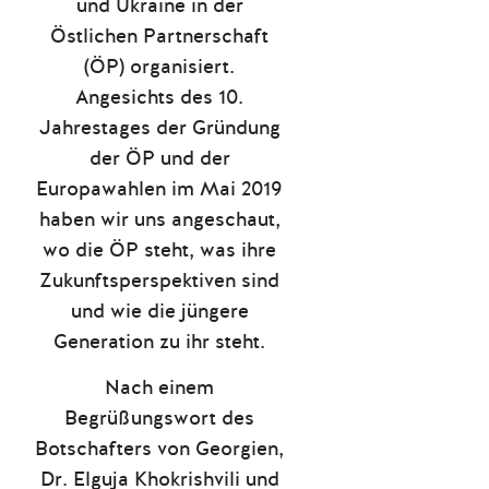
und Ukraine in der
Östlichen Partnerschaft
(ÖP) organisiert.
Angesichts des 10.
Jahrestages der Gründung
der ÖP und der
Europawahlen im Mai 2019
haben wir uns angeschaut,
wo die ÖP steht, was ihre
Zukunftsperspektiven sind
und wie die jüngere
Generation zu ihr steht.
Nach einem
Begrüßungswort des
Botschafters von Georgien,
Dr. Elguja Khokrishvili und