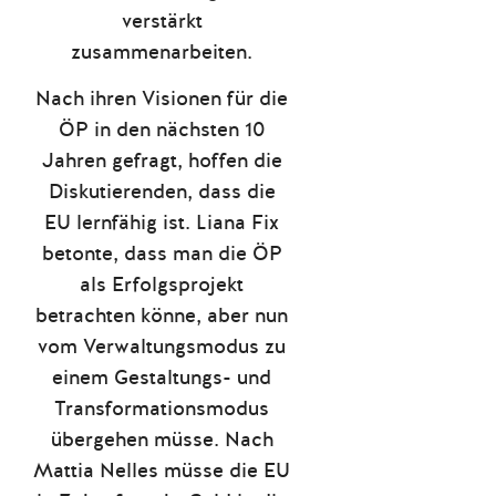
verstärkt
zusammenarbeiten.
Nach ihren Visionen für die
ÖP in den nächsten 10
Jahren gefragt, hoffen die
Diskutierenden, dass die
EU lernfähig ist. Liana Fix
betonte, dass man die ÖP
als Erfolgsprojekt
betrachten könne, aber nun
vom Verwaltungsmodus zu
einem Gestaltungs- und
Transformationsmodus
übergehen müsse. Nach
Mattia Nelles müsse die EU