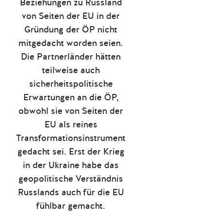
Beziehungen zu Russland
von Seiten der EU in der
Gründung der ÖP nicht
mitgedacht worden seien.
Die Partnerländer hätten
teilweise auch
sicherheitspolitische
Erwartungen an die ÖP,
obwohl sie von Seiten der
EU als reines
Transformationsinstrument
gedacht sei. Erst der Krieg
in der Ukraine habe das
geopolitische Verständnis
Russlands auch für die EU
fühlbar gemacht.