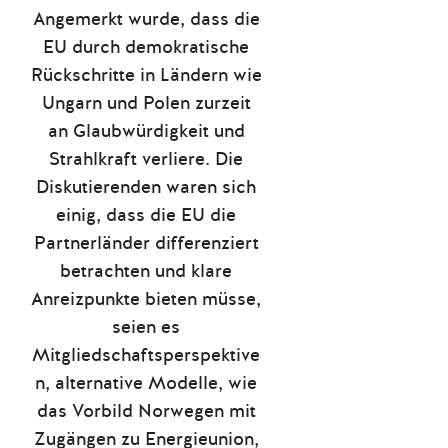
Angemerkt wurde, dass die
EU durch demokratische
Rückschritte in Ländern wie
Ungarn und Polen zurzeit
an Glaubwürdigkeit und
Strahlkraft verliere. Die
Diskutierenden waren sich
einig, dass die EU die
Partnerländer differenziert
betrachten und klare
Anreizpunkte bieten müsse,
seien es
Mitgliedschaftsperspektive
n, alternative Modelle, wie
das Vorbild Norwegen mit
Zugängen zu Energieunion,