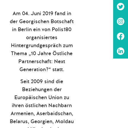
Am 04. Juni 2019 fand in
der Georgischen Botschaft
in Berlin ein von Polis180
organisiertes
Hintergrundgespräch zum
Thema „10 Jahre Östliche
Partnerschaft: Next
Generation?“ statt.
Seit 2009 sind die
Beziehungen der
Europäischen Union zu
ihren östlichen Nachbarn
Armenien, Aserbaidschan,
Belarus, Georgien, Moldau