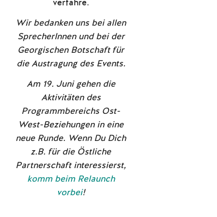
verfahre.
Wir bedanken uns bei allen
SprecherInnen und bei der
Georgischen Botschaft für
die Austragung des Events.
Am 19. Juni gehen die
Aktivitäten des
Programmbereichs Ost-
West-Beziehungen in eine
neue Runde. Wenn Du Dich
z.B. für die Östliche
Partnerschaft interessierst,
komm beim Relaunch
vorbei
!