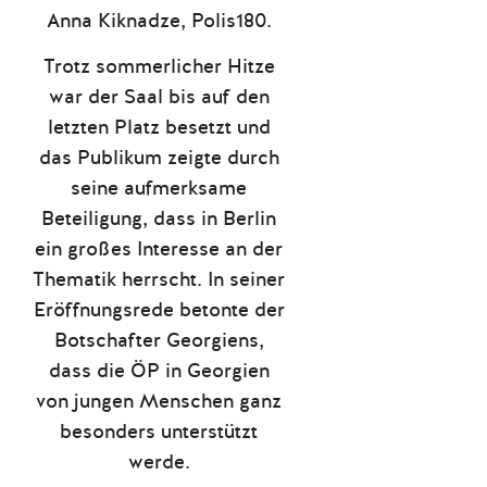
Anna Kiknadze, Polis180.
Trotz sommerlicher Hitze
war der Saal bis auf den
letzten Platz besetzt und
das Publikum zeigte durch
seine aufmerksame
Beteiligung, dass in Berlin
ein großes Interesse an der
Thematik herrscht. In seiner
Eröffnungsrede betonte der
Botschafter Georgiens,
dass die ÖP in Georgien
von jungen Menschen ganz
besonders unterstützt
werde.