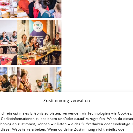
Zustimmung verwalten
dir ein optimales Erlebnis zu bieten, verwenden wir Technologien wie Cookies,
Geräteinformationen zu speichern und/oder darauf zuzugreifen. Wenn du diese
hnologien zustimmst, können wir Daten wie das Surfverhalten oder eindeutige 
 dieser Website verarbeiten. Wenn du deine Zustimmung nicht erteilst oder