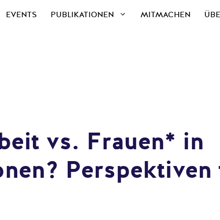
EVENTS
PUBLIKATIONEN
MITMACHEN
ÜBE
beit vs. Frauen* in
nen? Perspektiven 