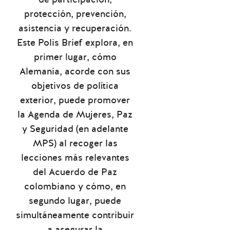
protección, prevención,
asistencia y recuperación.
Este Polis Brief explora, en
primer lugar, cómo
Alemania, acorde con sus
objetivos de política
exterior, puede promover
la Agenda de Mujeres, Paz
y Seguridad (en adelante
MPS) al recoger las
lecciones más relevantes
del Acuerdo de Paz
colombiano y cómo, en
segundo lugar, puede
simultáneamente contribuir
a asegurar la