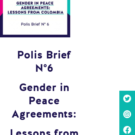
Polis Brief
N°6
Gender in
Peace
Agreements:
Lessons from