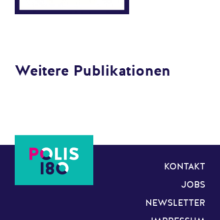
Weitere Publikationen
KONTAKT
JOBS
NEWSLETTER