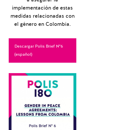
implementación de estas
medidas relacionadas con
el género en Colombia.
Descargar Polis Brief N°6
(español)