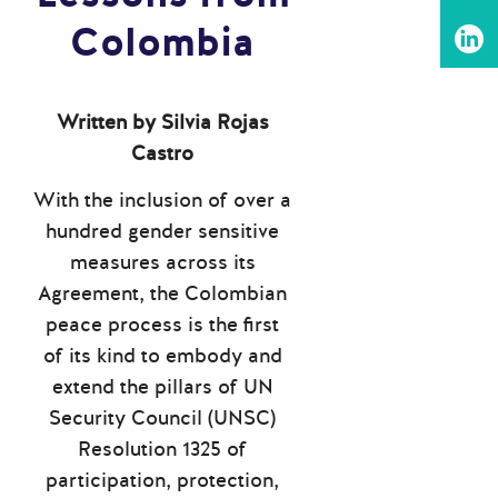
Colombia
Written by Silvia Rojas
Castro
With the inclusion of over a
hundred gender sensitive
measures across its
Agreement, the Colombian
peace process is the first
of its kind to embody and
extend the pillars of UN
Security Council (UNSC)
Resolution 1325 of
participation, protection,