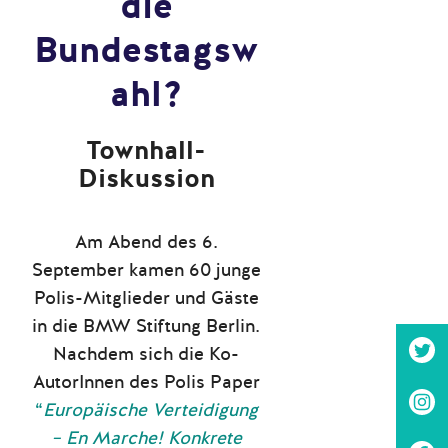
die
Bundestagsw
ahl?
Townhall-
Diskussion
Am Abend des 6.
September kamen 60 junge
Polis-Mitglieder und Gäste
in die BMW Stiftung Berlin.
Nachdem sich die Ko-
AutorInnen des Polis Paper
“
Europäische Verteidigung
– En Marche! Konkrete