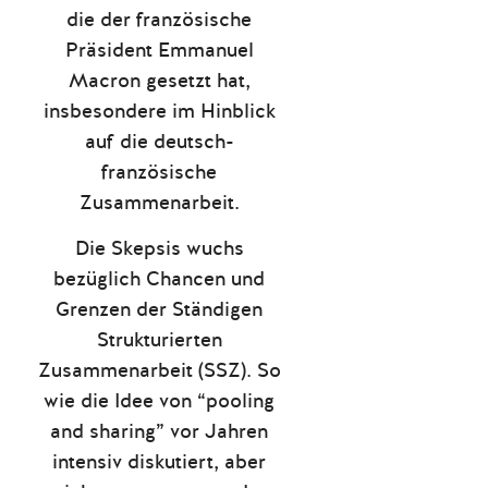
die der französische
Präsident Emmanuel
Macron gesetzt hat,
insbesondere im Hinblick
auf die deutsch-
französische
Zusammenarbeit.
Die Skepsis wuchs
bezüglich Chancen und
Grenzen der Ständigen
Strukturierten
Zusammenarbeit (SSZ). So
wie die Idee von “pooling
and sharing” vor Jahren
intensiv diskutiert, aber