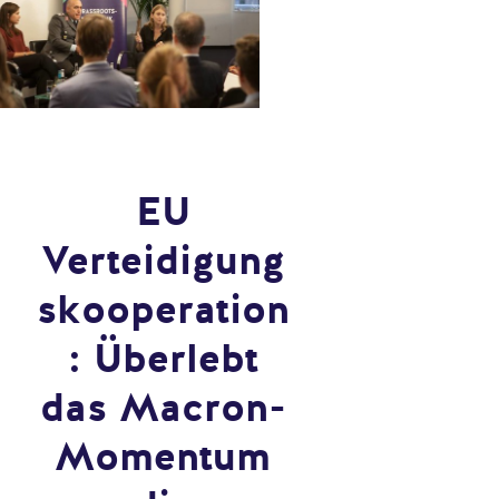
EU
Verteidigung
skooperation
: Überlebt
das Macron-
Momentum