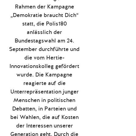
Rahmen der Kampagne
„Demokratie braucht Dich“
statt, die Polis180
anlässlich der
Bundestagswahl am 24.
September durchführte und
die vom Hertie-
Innovationskolleg gefördert
wurde. Die Kampagne
reagierte auf die
Unterrepräsentation junger
Menschen in politischen
Debatten, in Parteien und
bei Wahlen, die auf Kosten
der Interessen unserer
Generation geht. Durch die