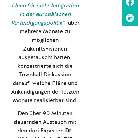
Ideen für mehr Integration
in der europäischen
Verteidigungspolitik”
über
mehrere Monate zu
möglichen
Zukunftsvisionen
ausgetauscht hatten,
konzertrierte sich die
Townhall Diskussion
darauf, welche Pläne und
Ankündigungen der letzten
Monate realisierbar sind.
Den über 90 Minuten
dauernden Austauch mit
den drei Experten
Dr.