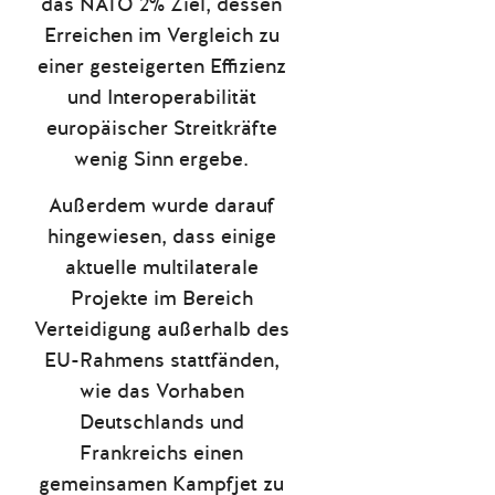
das NATO 2% Ziel, dessen
Erreichen im Vergleich zu
einer gesteigerten Effizienz
und Interoperabilität
europäischer Streitkräfte
wenig Sinn ergebe.
Außerdem wurde darauf
hingewiesen, dass einige
aktuelle multilaterale
Projekte im Bereich
Verteidigung außerhalb des
EU-Rahmens stattfänden,
wie das Vorhaben
Deutschlands und
Frankreichs einen
gemeinsamen Kampfjet zu