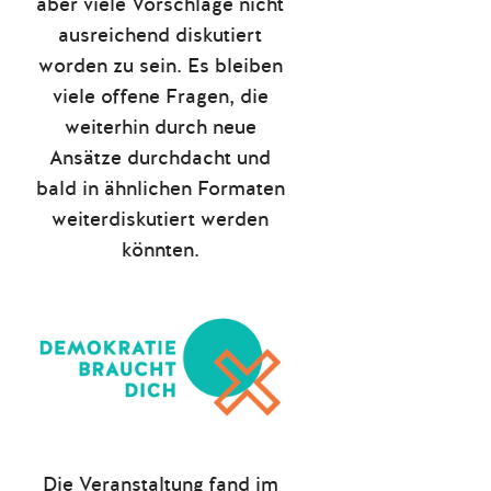
aber viele Vorschläge nicht
ausreichend diskutiert
worden zu sein. Es bleiben
viele offene Fragen, die
weiterhin durch neue
Ansätze durchdacht und
bald in ähnlichen Formaten
weiterdiskutiert werden
könnten.
Die Veranstaltung fand im