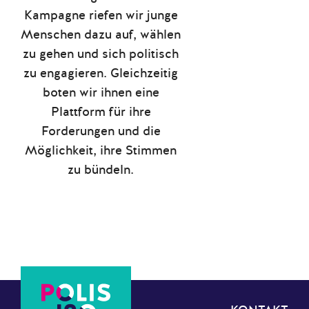
Kampagne riefen wir junge
Menschen dazu auf, wählen
zu gehen und sich politisch
zu engagieren. Gleichzeitig
boten wir ihnen eine
Plattform für ihre
Forderungen und die
Möglichkeit, ihre Stimmen
zu bündeln.