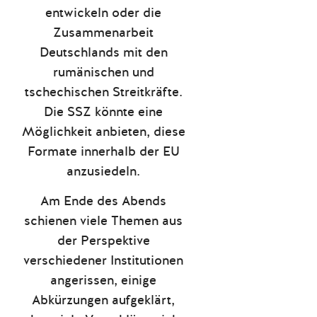
entwickeln oder die
Zusammenarbeit
Deutschlands mit den
rumänischen und
tschechischen Streitkräfte.
Die SSZ könnte eine
Möglichkeit anbieten, diese
Formate innerhalb der EU
anzusiedeln.
Am Ende des Abends
schienen viele Themen aus
der Perspektive
verschiedener Institutionen
angerissen, einige
Abkürzungen aufgeklärt,