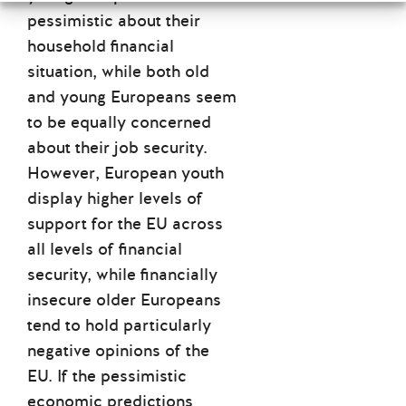
pessimistic about their
household financial
situation, while both old
and young Europeans seem
to be equally concerned
about their job security.
However, European youth
display higher levels of
support for the EU across
all levels of financial
security, while financially
insecure older Europeans
tend to hold particularly
negative opinions of the
EU. If the pessimistic
economic predictions