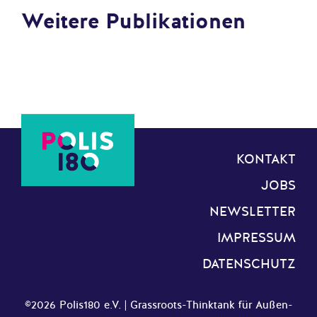
Weitere Publikationen
KONTAKT
JOBS
NEWSLETTER
IMPRESSUM
DATENSCHUTZ
©2026 Polis180 e.V. | Grassroots-Thinktank für Außen-