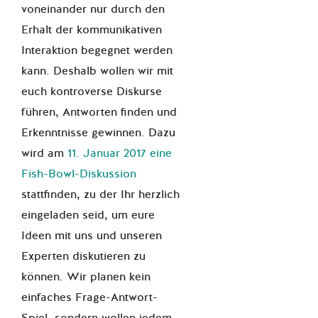
voneinander nur durch den
Erhalt der kommunikativen
Interaktion begegnet werden
kann. Deshalb wollen wir mit
euch kontroverse Diskurse
führen, Antworten finden und
Erkenntnisse gewinnen. Dazu
wird am
11. Januar 2017 eine
Fish-Bowl-Diskussion
stattfinden, zu der Ihr herzlich
eingeladen seid, um eure
Ideen mit uns und unseren
Experten diskutieren zu
können. Wir planen kein
einfaches Frage-Antwort-