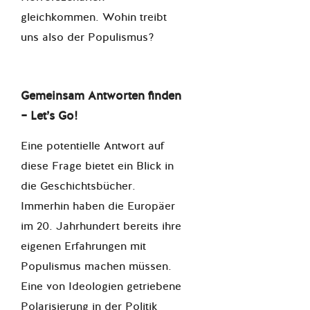
gleichkommen. Wohin treibt
uns also der Populismus?
Gemeinsam Antworten finden
– Let’s Go!
Eine potentielle Antwort auf
diese Frage bietet ein Blick in
die Geschichtsbücher.
Immerhin haben die Europäer
im 20. Jahrhundert bereits ihre
eigenen Erfahrungen mit
Populismus machen müssen.
Eine von Ideologien getriebene
Polarisierung in der Politik