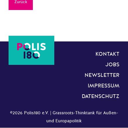
Zurück
KONTAKT
JOBS
NEWSLETTER
IMPRESSUM
DATENSCHUTZ
©2026 Polis180 e.V. | Grassroots-Thinktank für Außen-
und Europapolitik