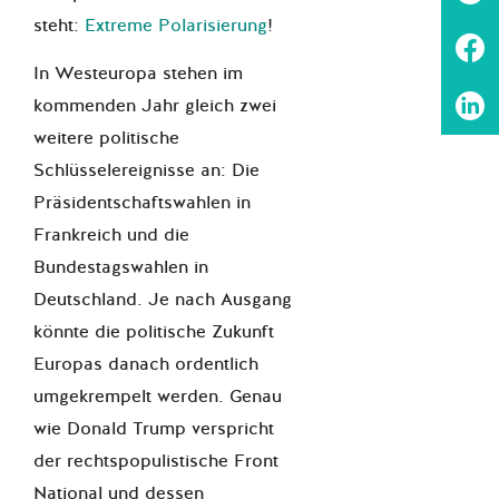
steht:
Extreme Polarisierung
!
In Westeuropa stehen im
kommenden Jahr gleich zwei
weitere politische
Schlüsselereignisse an: Die
Präsidentschaftswahlen in
Frankreich und die
Bundestagswahlen in
Deutschland. Je nach Ausgang
könnte die politische Zukunft
Europas danach ordentlich
umgekrempelt werden. Genau
wie Donald Trump verspricht
der rechtspopulistische Front
National und dessen