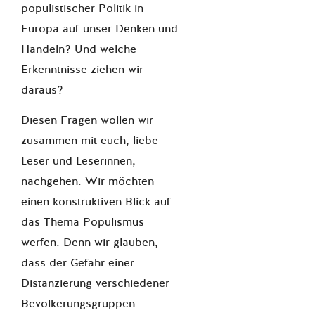
populistischer Politik in
Europa auf unser Denken und
Handeln? Und welche
Erkenntnisse ziehen wir
daraus?
Diesen Fragen wollen wir
zusammen mit euch, liebe
Leser und Leserinnen,
nachgehen. Wir möchten
einen konstruktiven Blick auf
das Thema Populismus
werfen. Denn wir glauben,
dass der Gefahr einer
Distanzierung verschiedener
Bevölkerungsgruppen