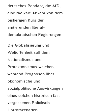
deutsches Pendant, die AfD,
eine radikale Abkehr von dem
bisherigen Kurs der
amtierenden liberal-
demokratischen Regierungen.
Die Globalisierung und
Weltoffenheit soll dem
Nationalismus und
Protektionismus weichen,
während Prognosen über
ökonomische und
sozialpolitische Auswirkungen
eines solchen historisch fast
vergessenen Politikstils
Horrorszenarien