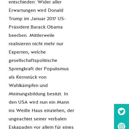
entschieden: Wider aller
Erwartungen wird Donald
Trump im Januar 2017 US-
Präsident Barack Obama
beerben. Mittlerweile
realisieren nicht mehr nur
Experten, welche
gesellschaftspolitische
Sprengkraft der Populismus
als Kernstück von
Wahlkämpfen und
Meinungsbildung besitzt. In
den USA wird nun ein Mann
ins Weiße Haus einziehen, der
ungeachtet seiner verbalen
Eskapaden vor allem für eines