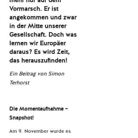
mehr nur auf dem
Vormarsch. Er ist
angekommen und zwar
in der Mitte unserer
Gesellschaft. Doch was
lernen wir Europäer
daraus? Es wird Zeit,
das herauszufinden!
Ein Beitrag von Simon
Terhorst
Die Momentaufnahme –
Snapshot!
Am 9. November wurde es