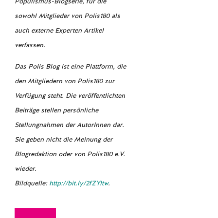
Populismus-Blogserie, für die
sowohl Mitglieder von Polis180 als
auch externe Experten Artikel
verfassen.
Das Polis Blog ist eine Plattform, die
den Mitgliedern von Polis180 zur
Verfügung steht. Die veröffentlichten
Beiträge stellen persönliche
Stellungnahmen der AutorInnen dar.
Sie geben nicht die Meinung der
Blogredaktion oder von Polis180 e.V.
wieder.
Bildquelle:
http://bit.ly/2fZYltw
.