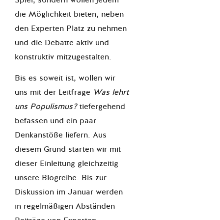
Spiel, sondern wollen jedem
die Möglichkeit bieten, neben
den Experten Platz zu nehmen
und die Debatte aktiv und
konstruktiv mitzugestalten.
Bis es soweit ist, wollen wir
uns mit der Leitfrage
Was lehrt
uns Populismus?
tiefergehend
befassen und ein paar
Denkanstöße liefern. Aus
diesem Grund starten wir mit
dieser Einleitung gleichzeitig
unsere Blogreihe. Bis zur
Diskussion im Januar werden
in regelmäßigen Abständen