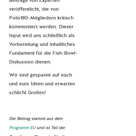
Beiträge von Experten
veröffentlicht, die von
Polis180-Mitgliedern kritisch
kommentiert werden. Dieser
Input wird uns schließlich als
Vorbereitung und inhaltliches
Fundament für die Fish-Bowl-
Diskussion dienen.
Wir sind gespannt auf euch
und eure Ideen und erwarten
schlicht Großes!
Der Beitrag stammt aus dem
Programm EU
und ist Teil der