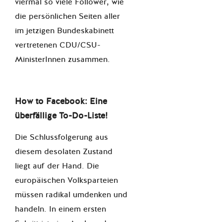
viermal so viele Follower, wie
die persönlichen Seiten aller
im jetzigen Bundeskabinett
vertretenen CDU/CSU-
MinisterInnen zusammen.
How to Facebook: Eine
überfällige To-Do-Liste!
Die Schlussfolgerung aus
diesem desolaten Zustand
liegt auf der Hand. Die
europäischen Volksparteien
müssen radikal umdenken und
handeln. In einem ersten