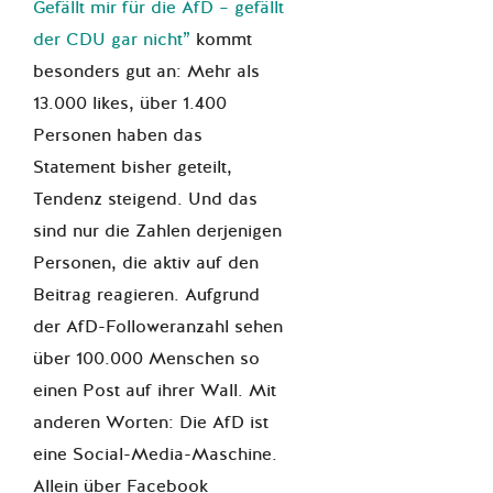
Gefällt mir für die AfD – gefällt
der CDU gar nicht”
kommt
besonders gut an: Mehr als
13.000 likes, über 1.400
Personen haben das
Statement bisher geteilt,
Tendenz steigend. Und das
sind nur die Zahlen derjenigen
Personen, die aktiv auf den
Beitrag reagieren. Aufgrund
der AfD-Followeranzahl sehen
über 100.000 Menschen so
einen Post auf ihrer Wall. Mit
anderen Worten: Die AfD ist
eine Social-Media-Maschine.
Allein über Facebook