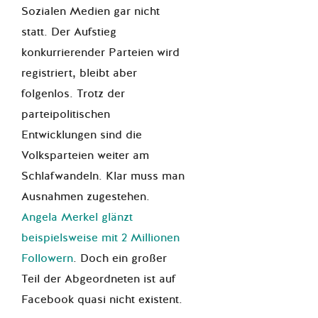
Sozialen Medien gar nicht
statt. Der Aufstieg
konkurrierender Parteien wird
registriert, bleibt aber
folgenlos. Trotz der
parteipolitischen
Entwicklungen sind die
Volksparteien weiter am
Schlafwandeln. Klar muss man
Ausnahmen zugestehen.
Angela Merkel glänzt
beispielsweise mit 2 Millionen
Followern
. Doch ein großer
Teil der Abgeordneten ist auf
Facebook quasi nicht existent.