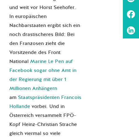
und weit vor Horst Seehofer.
In europäischen
Nachbarstaaten ergibt sich ein
noch drastischeres Bild: Bei
den Franzosen zieht die
Vorsitzende des Front
National
Marine Le Pen auf
Facebook sogar ohne Amt in
der Regierung mit über 1
Millionen Anhängern
am
Staatspräsidenten Francois
Hollande
vorbei. Und in
Österreich versammelt FPÖ-
Kopf Heinz-Christian
Strache
gleich viermal so viele