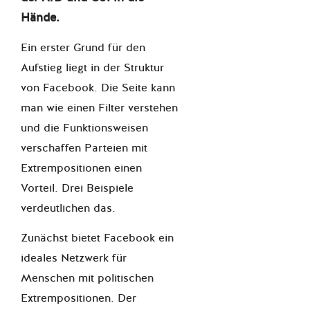
Hände.
Ein erster Grund für den
Aufstieg liegt in der Struktur
von Facebook. Die Seite kann
man wie einen Filter verstehen
und die Funktionsweisen
verschaffen Parteien mit
Extrempositionen einen
Vorteil. Drei Beispiele
verdeutlichen das.
Zunächst bietet Facebook ein
ideales Netzwerk für
Menschen mit politischen
Extrempositionen. Der