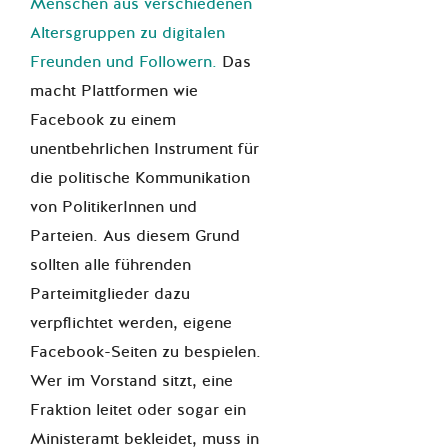
Menschen aus verschiedenen
Altersgruppen zu digitalen
Freunden und Followern.
Das
macht Plattformen wie
Facebook zu einem
unentbehrlichen Instrument für
die politische Kommunikation
von PolitikerInnen und
Parteien. Aus diesem Grund
sollten alle führenden
Parteimitglieder dazu
verpflichtet werden, eigene
Facebook-Seiten zu bespielen.
Wer im Vorstand sitzt, eine
Fraktion leitet oder sogar ein
Ministeramt bekleidet, muss in