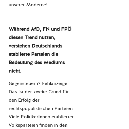
unserer Moderne!
Während AfD, FN und FPÖ
diesen Trend nutzen,
verstehen Deutschlands
etablierte Parteien die
Bedeutung des Mediums
nicht.
Gegensteuern? Fehlanzeige.
Das ist der zweite Grund für
den Erfolg der
rechtspopulistischen Parteien.
Viele PolitikerInnen etablierter
Volksparteien finden in den