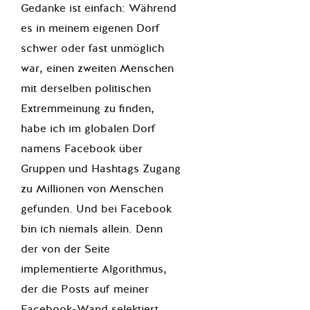
Gedanke ist einfach: Während
es in meinem eigenen Dorf
schwer oder fast unmöglich
war, einen zweiten Menschen
mit derselben politischen
Extremmeinung zu finden,
habe ich im globalen Dorf
namens Facebook über
Gruppen und Hashtags Zugang
zu Millionen von Menschen
gefunden. Und bei Facebook
bin ich niemals allein. Denn
der von der Seite
implementierte Algorithmus,
der die Posts auf meiner
Facebook-Wand selektiert,