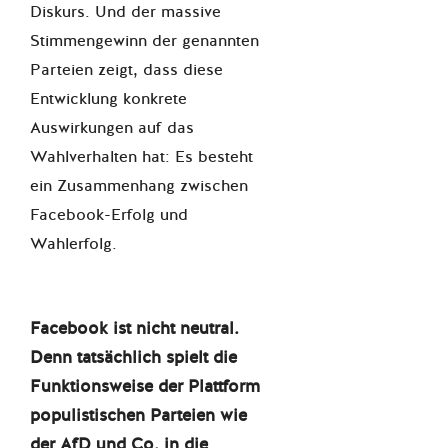
Diskurs. Und der massive
Stimmengewinn der genannten
Parteien zeigt, dass diese
Entwicklung konkrete
Auswirkungen auf das
Wahlverhalten hat: Es besteht
ein Zusammenhang zwischen
Facebook-Erfolg und
Wahlerfolg.
Facebook ist nicht neutral.
Denn tatsächlich spielt die
Funktionsweise der Plattform
populistischen Parteien wie
der AfD und Co. in die