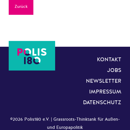
Zurück
KONTAKT
JOBS
NEWSLETTER
IMPRESSUM
DATENSCHUTZ
©2026 Polis180 e.V. | Grassroots-Thinktank für Außen-
und Europapolitik