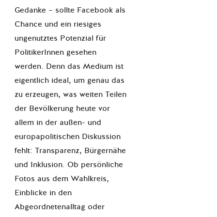
Gedanke – sollte Facebook als
Chance und ein riesiges
ungenutztes Potenzial für
PolitikerInnen gesehen
werden. Denn das Medium ist
eigentlich ideal, um genau das
zu erzeugen, was weiten Teilen
der Bevölkerung heute vor
allem in der außen- und
europapolitischen Diskussion
fehlt: Transparenz, Bürgernähe
und Inklusion. Ob persönliche
Fotos aus dem Wahlkreis,
Einblicke in den
Abgeordnetenalltag oder