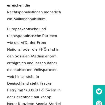
erreichen die
RechtspopulistInnen monatlich
ein Millionenpublikum.
Europaskeptische und
rechtspopulistische Parteien
wie die AfD, der Front
National oder die FPÖ sind in
den Sozialen Medien enorm
erfolgreich und lassen dabei
die etablierten Volksparteien
weit hinter sich. In
Deutschland steht Frauke
Petry mit 170.000 Followern in
der Beliebtheit nur knapp
hinter Kanzlerin Angela Merkel