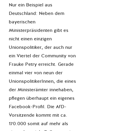
Nur ein Beispiel aus
Deutschland: Neben dem
bayerischen
Ministerpräsidenten gibt es
nicht einen einzigen
Unionspolitiker, der auch nur
ein Viertel der Community von
Frauke Petry erreicht.
Gerade
einmal vier von neun
der
UnionspolitikerInnen, die eines
der Ministerämter innehaben,
pflegen überhaupt ein eigenes
Facebook-Profil.
Die AfD-
Vorsitzende kommt mit ca.
170.000 somit auf mehr als