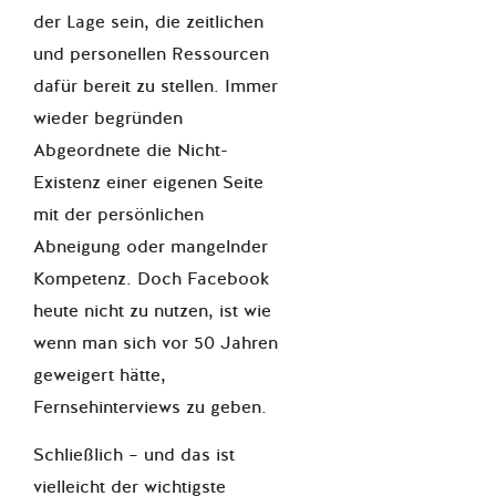
der Lage sein, die zeitlichen
und personellen Ressourcen
dafür bereit zu stellen. Immer
wieder begründen
Abgeordnete die Nicht-
Existenz einer eigenen Seite
mit der persönlichen
Abneigung oder mangelnder
Kompetenz. Doch Facebook
heute nicht zu nutzen, ist wie
wenn man sich vor 50 Jahren
geweigert hätte,
Fernsehinterviews zu geben.
Schließlich – und das ist
vielleicht der wichtigste