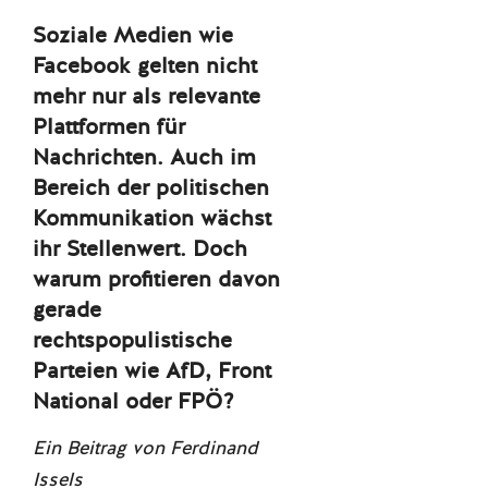
Soziale Medien wie
Facebook gelten nicht
mehr nur als relevante
Plattformen für
Nachrichten. Auch im
Bereich der politischen
Kommunikation wächst
ihr Stellenwert. Doch
warum profitieren davon
gerade
rechtspopulistische
Parteien wie AfD, Front
National oder FPÖ?
Ein Beitrag von Ferdinand
Issels