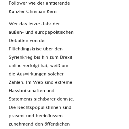
Follower wie der amtierende
Kanzler Christian Kern.
Wer das letzte Jahr der
außen- und europapolitischen
Debatten von der
Flüchtlingskrise über den
Syrienkrieg bis hin zum Brexit
online verfolgt hat, weiß um
die Auswirkungen solcher
Zahlen. Im Web sind extreme
Hassbotschaften und
Statements sichtbarer denn je.
Die RechtspopulistInnen sind
präsent und beeinflussen
zunehmend den öffentlichen