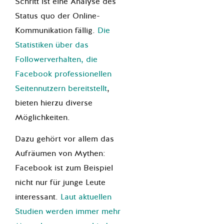
Schritt ist eine Analyse des
Status quo der Online-
Kommunikation fällig.
Die
Statistiken über das
Followerverhalten, die
Facebook professionellen
Seitennutzern bereitstellt
,
bieten hierzu diverse
Möglichkeiten.
Dazu gehört vor allem das
Aufräumen von Mythen:
Facebook ist zum Beispiel
nicht nur für junge Leute
interessant.
Laut aktuellen
Studien werden immer mehr