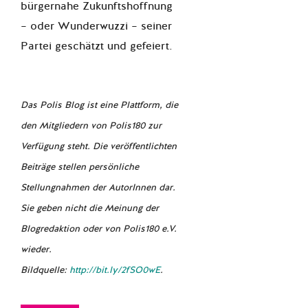
bürgernahe Zukunftshoffnung
– oder Wunderwuzzi – seiner
Partei geschätzt und gefeiert.
Das Polis Blog ist eine Plattform, die
den Mitgliedern von Polis180 zur
Verfügung steht. Die veröffentlichten
Beiträge stellen persönliche
Stellungnahmen der AutorInnen dar.
Sie geben nicht die Meinung der
Blogredaktion oder von Polis180 e.V.
wieder.
Bildquelle:
http://bit.ly/2fSO0wE
.