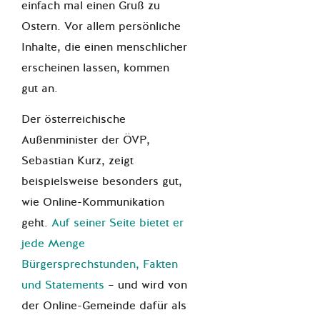
einfach mal einen Gruß zu
Ostern. Vor allem persönliche
Inhalte, die einen menschlicher
erscheinen lassen, kommen
gut an.
Der österreichische
Außenminister der ÖVP,
Sebastian Kurz, zeigt
beispielsweise besonders gut,
wie Online-Kommunikation
geht.
Auf seiner Seite bietet er
jede Menge
Bürgersprechstunden, Fakten
und Statements
– und wird von
der Online-Gemeinde dafür als