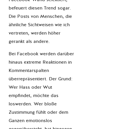
befeuert diesen Trend sogar.
Die Posts von Menschen, die
ähnliche Sichtweisen wie ich
vertreten, werden höher
gerankt als andere.
Bei Facebook werden darüber
hinaus extreme Reaktionen in
Kommentarspalten
überrepräsentiert. Der Grund:
Wer Hass oder Wut
empfindet, möchte das
loswerden. Wer bloße
Zustimmung fühlt oder dem
Ganzen emotionslos