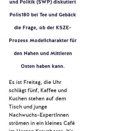
und Politik (SWP) diskutiert
Polis180 bei Tee und Gebäck
die Frage, ob der KSZE-
Prozess Modellcharakter für
den Nahen und Mittleren
Osten haben kann.
Es ist Freitag, die Uhr
schlägt fünf, Kaffee und
Kuchen stehen auf dem
Tisch und junge
Nachwuchs-ExpertInnen
strömen in ein kleines Café