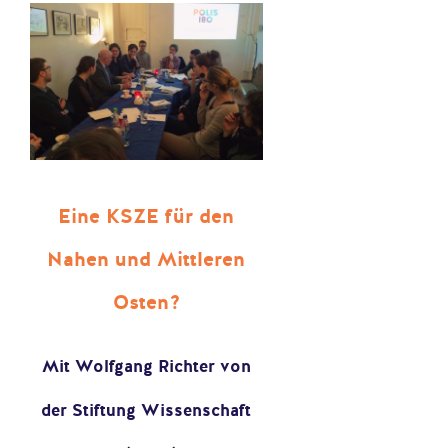
Eine KSZE für den
Nahen und Mittleren
Osten?
Mit Wolfgang Richter von
der Stiftung Wissenschaft