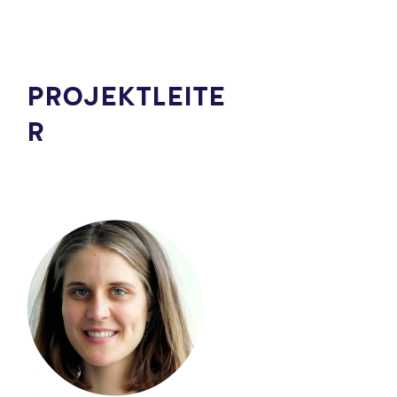
PROJEKTLEITE
R