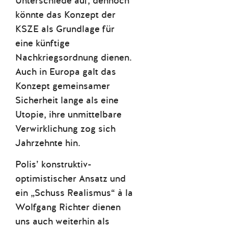
Unterschiede auf, dennoch
könnte das Konzept der
KSZE als Grundlage für
eine künftige
Nachkriegsordnung dienen.
Auch in Europa galt das
Konzept gemeinsamer
Sicherheit lange als eine
Utopie, ihre unmittelbare
Verwirklichung zog sich
Jahrzehnte hin.
Polis’ konstruktiv-
optimistischer Ansatz und
ein „Schuss Realismus“ à la
Wolfgang Richter dienen
uns auch weiterhin als