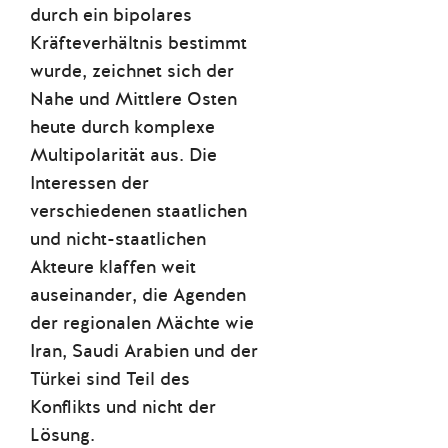
durch ein bipolares
Kräfteverhältnis bestimmt
wurde, zeichnet sich der
Nahe und Mittlere Osten
heute durch komplexe
Multipolarität aus. Die
Interessen der
verschiedenen staatlichen
und nicht-staatlichen
Akteure klaffen weit
auseinander, die Agenden
der regionalen Mächte wie
Iran, Saudi Arabien und der
Türkei sind Teil des
Konflikts und nicht der
Lösung.