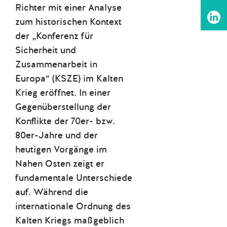
Richter mit einer Analyse
zum historischen Kontext
der „Konferenz für
Sicherheit und
Zusammenarbeit in
Europa“ (KSZE) im Kalten
Krieg eröffnet. In einer
Gegenüberstellung der
Konflikte der 70er- bzw.
80er-Jahre und der
heutigen Vorgänge im
Nahen Osten zeigt er
fundamentale Unterschiede
auf. Während die
internationale Ordnung des
Kalten Kriegs maßgeblich