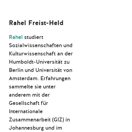
Rahel Freist-Held
Rahel
studiert
Sozialwissenschaften und
Kulturwissenschaft an der
Humboldt-Universität zu
Berlin und Universität von
Amsterdam. Erfahrungen
sammelte sie unter
anderem mit der
Gesellschaft für
Internationale
Zusammenarbeit (GIZ) in
Johannesburg und im