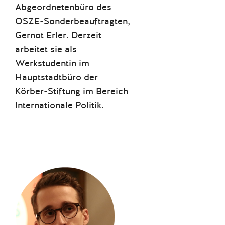
Abgeordnetenbüro des
OSZE-Sonderbeauftragten,
Gernot Erler. Derzeit
arbeitet sie als
Werkstudentin im
Hauptstadtbüro der
Körber-Stiftung im Bereich
Internationale Politik.