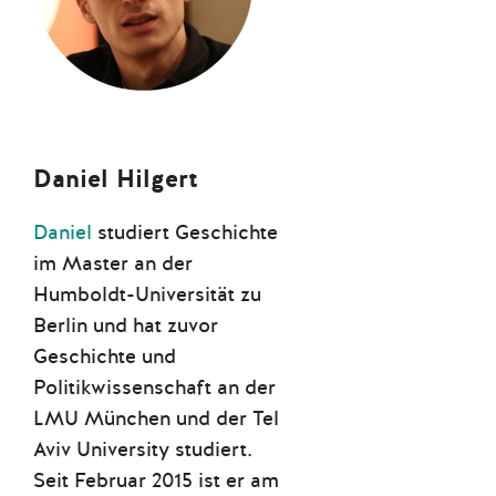
Daniel Hilgert
Daniel
studiert Geschichte
im Master an der
Humboldt-Universität zu
Berlin und hat zuvor
Geschichte und
Politikwissenschaft an der
LMU München und der Tel
Aviv University studiert.
Seit Februar 2015 ist er am