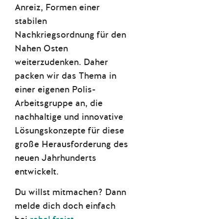
Anreiz, Formen einer
stabilen
Nachkriegsordnung für den
Nahen Osten
weiterzudenken. Daher
packen wir das Thema in
einer eigenen Polis-
Arbeitsgruppe an, die
nachhaltige und innovative
Lösungskonzepte für diese
große Herausforderung des
neuen Jahrhunderts
entwickelt.
Du willst mitmachen? Dann
melde dich doch einfach