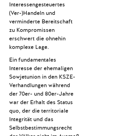
Interessengesteuertes
(Ver-)Handeln und
verminderte Bereitschaft
zu Kompromissen
erschwert die ohnehin
komplexe Lage.
Ein fundamentales
Interesse der ehemaligen
Sowjetunion in den KSZE-
Verhandlungen während
der 70er- und 80er-Jahre
war der Erhalt des Status
quo, der die territoriale
Integrität und das
Selbstbestimmungsrecht