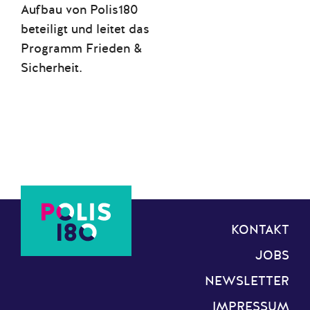
Aufbau von Polis180
beteiligt und leitet das
Programm Frieden &
Sicherheit.
KONTAKT
JOBS
NEWSLETTER
IMPRESSUM