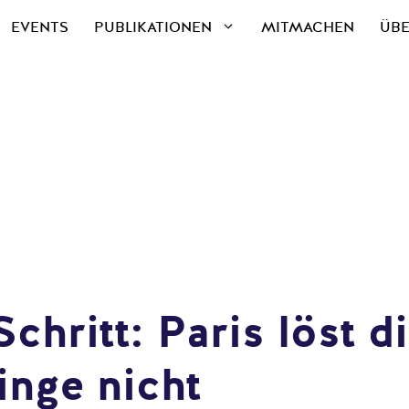
EVENTS
PUBLIKATIONEN
MITMACHEN
ÜBE
Schritt: Paris löst 
inge nicht