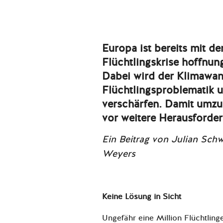
Europa ist bereits mit de
Flüchtlingskrise hoffnun
Dabei wird der Klimawan
Flüchtlingsproblematik u
verschärfen. Damit umzu
vor weitere Herausforde
Ein Beitrag von Julian Schw
Weyers
Keine Lösung in Sicht
Ungefähr eine Million Flüchtling