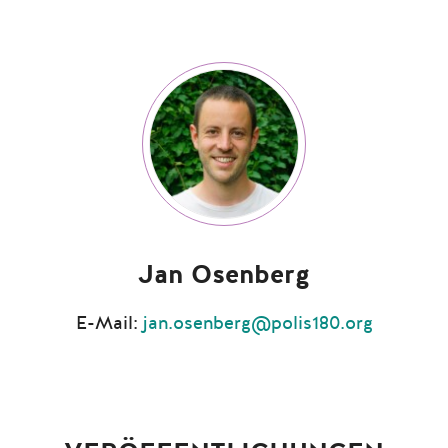
Jan Osenberg
E-Mail:
jan.osenberg@polis180.org