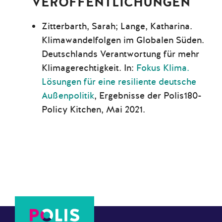
VERÖFFENTLICHUNGEN
Zitterbarth, Sarah; Lange, Katharina.
Klimawandelfolgen im Globalen Süden.
Deutschlands Verantwortung für mehr
Klimagerechtigkeit. In:
Fokus Klima.
Lösungen für eine resiliente deutsche
Außenpolitik
, Ergebnisse der Polis180-
Policy Kitchen, Mai 2021.