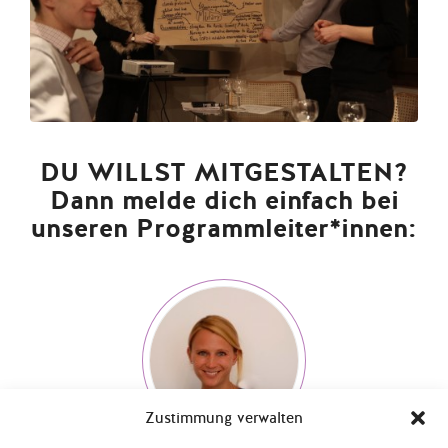
DU WILLST MITGESTALTEN?
Dann melde dich einfach bei
unseren Programmleiter*innen:
Zustimmung verwalten