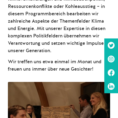
Ressourcenkonflikte oder Kohleausstieg – in
diesem Programmbereich bearbeiten wir
zahlreiche Aspekte der Themenfelder Klima
und Energie. Mit unserer Expertise in diesen
komplexen Politikfeldern übernehmen wir
Verantwortung und setzen wichtige Impulse
unserer Generation.
Wir treffen uns etwa einmal im Monat und
freuen uns immer über neue Gesichter!