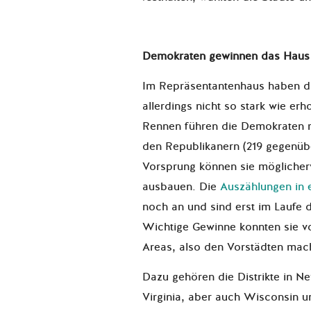
Demokraten gewinnen das Haus
Im Repräsentantenhaus haben d
allerdings nicht so stark wie erh
Rennen führen die Demokraten 
den Republikanern (219 gegenübe
Vorsprung können sie möglicher
ausbauen. Die
Auszählungen in e
noch an und sind erst im Laufe 
Wichtige Gewinne konnten sie v
Areas, also den Vorstädten mac
Dazu gehören die Distrikte in Ne
Virginia, aber auch Wisconsin 