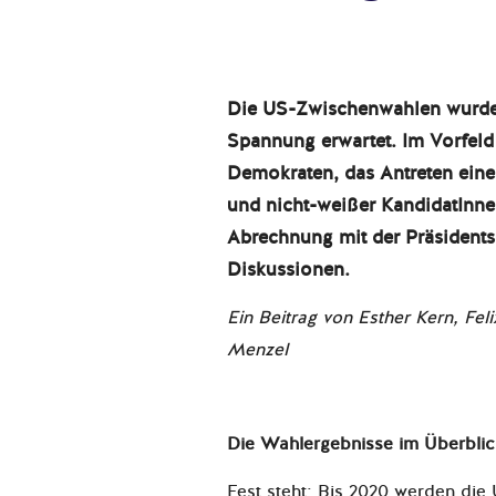
Die US-Zwischenwahlen wurden
Spannung erwartet. Im Vorfeld 
Demokraten, das Antreten eine
und nicht-weißer KandidatInne
Abrechnung mit der Präsidents
Diskussionen.
Ein Beitrag von Esther Kern, Fel
Menzel
Die Wahlergebnisse im Überbl
Fest steht: Bis 2020 werden die