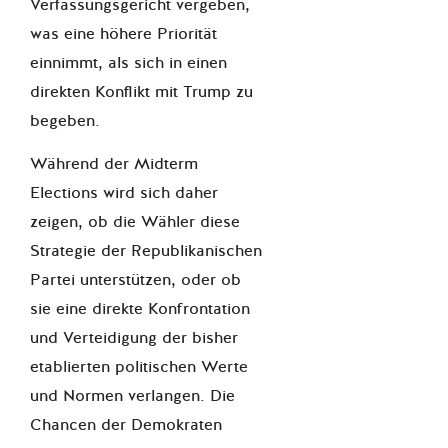
Verfassungsgericht vergeben,
was eine höhere Priorität
einnimmt, als sich in einen
direkten Konflikt mit Trump zu
begeben.
Während der Midterm
Elections wird sich daher
zeigen, ob die Wähler diese
Strategie der Republikanischen
Partei unterstützen, oder ob
sie eine direkte Konfrontation
und Verteidigung der bisher
etablierten politischen Werte
und Normen verlangen. Die
Chancen der Demokraten