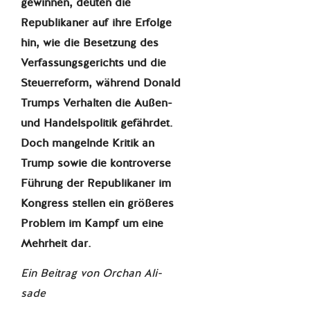
gewinnen, deuten die
Republikaner auf ihre Erfolge
hin, wie die Besetzung des
Verfassungsgerichts und die
Steuerreform, während Donald
Trumps Verhalten die Außen-
und Handelspolitik gefährdet.
Doch mangelnde Kritik an
Trump sowie die kontroverse
Führung der Republikaner im
Kongress stellen ein größeres
Problem im Kampf um eine
Mehrheit dar.
Ein Beitrag von Orchan Ali-
sade