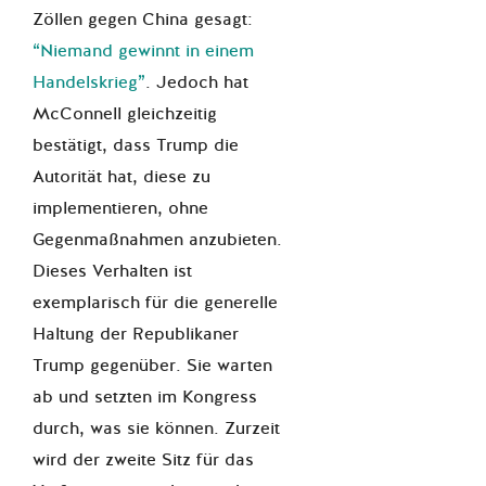
Zöllen gegen China gesagt:
“Niemand gewinnt in einem
Handelskrieg”
. Jedoch hat
McConnell gleichzeitig
bestätigt, dass Trump die
Autorität hat, diese zu
implementieren, ohne
Gegenmaßnahmen anzubieten.
Dieses Verhalten ist
exemplarisch für die generelle
Haltung der Republikaner
Trump gegenüber. Sie warten
ab und setzten im Kongress
durch, was sie können. Zurzeit
wird der zweite Sitz für das