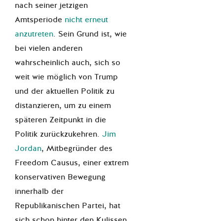
nach seiner jetzigen
Amtsperiode
nicht erneut
anzutreten
. Sein Grund ist, wie
bei vielen anderen
wahrscheinlich auch, sich so
weit wie möglich von Trump
und der aktuellen Politik zu
distanzieren, um zu einem
späteren Zeitpunkt in die
Politik zurückzukehren.
Jim
Jordan
, Mitbegründer des
Freedom Causus, einer extrem
konservativen Bewegung
innerhalb der
Republikanischen Partei, hat
sich schon hinter den Kulissen