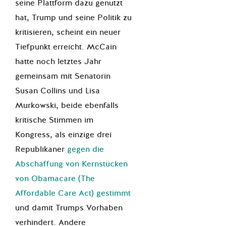
seine Plattform dazu genutzt
hat, Trump und seine Politik zu
kritisieren, scheint ein neuer
Tiefpunkt erreicht. McCain
hatte noch letztes Jahr
gemeinsam mit Senatorin
Susan Collins und Lisa
Murkowski, beide ebenfalls
kritische Stimmen im
Kongress, als einzige drei
Republikaner
gegen die
Abschaffung von Kernstücken
von Obamacare (The
Affordable Care Act) gestimmt
und damit Trumps Vorhaben
verhindert. Andere