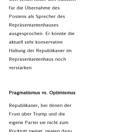
für die Übernahme des
Postens als Sprecher des
Repräsentantenhauses
ausgesprochen. Er könnte die
aktuell sehr konservative
Haltung der Republikaner im
Repräsentantenhaus noch
verstärken.
Pragmatismus vs. Optimismus
Republikaner, bei denen der
Frust über Trump und die
eigene Partei sie nicht zum
Rücktritt zwingt, neigen dazu,