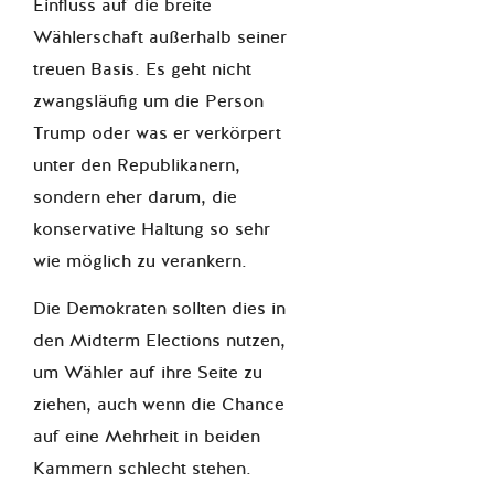
Einfluss auf die breite
Wählerschaft außerhalb seiner
treuen Basis. Es geht nicht
zwangsläufig um die Person
Trump oder was er verkörpert
unter den Republikanern,
sondern eher darum, die
konservative Haltung so sehr
wie möglich zu verankern.
Die Demokraten sollten dies in
den Midterm Elections nutzen,
um Wähler auf ihre Seite zu
ziehen, auch wenn die Chance
auf
eine Mehrheit in beiden
Kammern schlecht stehen.