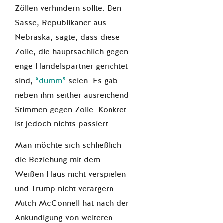
Zöllen verhindern sollte. Ben
Sasse, Republikaner aus
Nebraska, sagte, dass diese
Zölle, die hauptsächlich gegen
enge Handelspartner gerichtet
sind,
“dumm”
seien. Es gab
neben ihm seither ausreichend
Stimmen gegen Zölle. Konkret
ist jedoch nichts passiert.
Man möchte sich
schließlich
die Beziehung mit dem
Weißen Haus nicht verspielen
und Trump nicht verärgern.
Mitch McConnell hat nach der
Ankündigung von weiteren