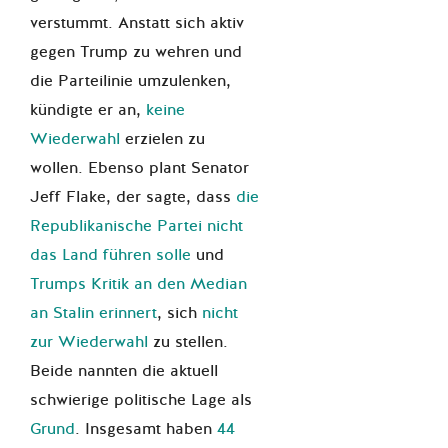
verstummt. Anstatt sich aktiv
gegen Trump zu wehren und
die Parteilinie umzulenken,
kündigte er an,
keine
Wiederwahl
erzielen zu
wollen. Ebenso plant Senator
Jeff Flake, der sagte, dass
die
Republikanische Partei nicht
das Land führen solle
und
Trumps Kritik an den Median
an Stalin erinnert
, sich
nicht
zur Wiederwahl
zu stellen.
Beide nannten die aktuell
schwierige politische Lage als
Grund
. Insgesamt haben
44