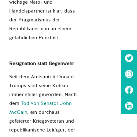
wichtige Nato- und
Handelspartner ist klar, dass
der Pragmatismus der
Republikaner nun an einem
gefährlichen Punkt ist.
Resignation statt Gegenwehr
Seit dem Amtsantritt Donald
Trumps sind seine Kritiker
immer stiller geworden. Nach
dem
Tod von Senator John
McCain
, ein durchaus
gefeierter Kriegsveteran und
republikanische Leitfigur, der