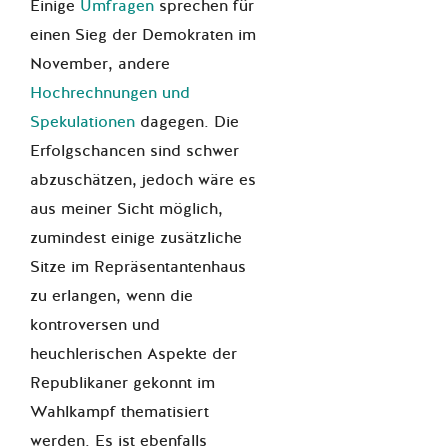
Einige
Umfragen
sprechen für
einen Sieg der Demokraten im
November, andere
Hochrechnungen und
Spekulationen
dagegen. Die
Erfolgschancen sind schwer
abzuschätzen, jedoch wäre es
aus meiner Sicht möglich,
zumindest einige zusätzliche
Sitze im Repräsentantenhaus
zu erlangen, wenn die
kontroversen und
heuchlerischen Aspekte der
Republikaner gekonnt im
Wahlkampf thematisiert
werden. Es ist ebenfalls