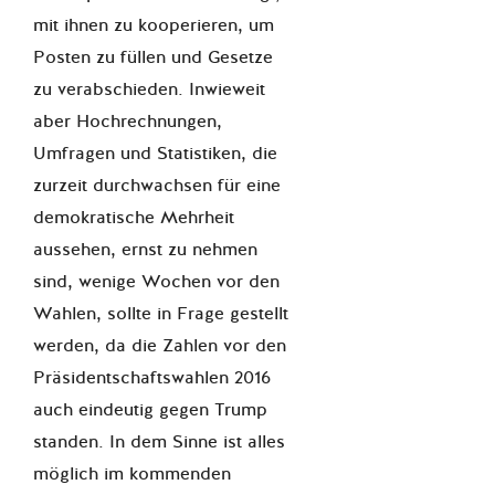
mit ihnen zu kooperieren, um
Posten zu füllen und Gesetze
zu verabschieden. Inwieweit
aber Hochrechnungen,
Umfragen und Statistiken, die
zurzeit durchwachsen für eine
demokratische Mehrheit
aussehen, ernst zu nehmen
sind, wenige Wochen vor den
Wahlen, sollte in Frage gestellt
werden, da die Zahlen vor den
Präsidentschaftswahlen 2016
auch eindeutig gegen Trump
standen. In dem Sinne ist alles
möglich im kommenden