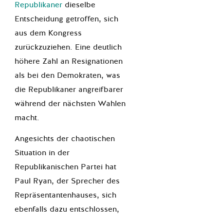
Republikaner
dieselbe
Entscheidung getroffen, sich
aus dem Kongress
zurückzuziehen. Eine deutlich
höhere Zahl an Resignationen
als bei den Demokraten, was
die Republikaner angreifbarer
während der nächsten Wahlen
macht.
Angesichts der chaotischen
Situation
in
der
Republikanischen Partei hat
Paul Ryan, der Sprecher des
Repräsentantenhauses, sich
ebenfalls dazu entschlossen,