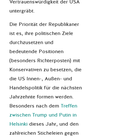
Vertrauenswürdigkeit der USA
untergräbt.
Die Priorität der Republikaner
ist es, ihre politischen Ziele
durchzusetzen und
bedeutende Positionen
(besonders Richterposten) mit
Konservativen zu besetzen, die
die US Innen-, Außen- und
Handelspolitik für die nächsten
Jahrzehnte formen werden.
Besonders nach dem
Treffen
zwischen Trump und Putin in
Helsinki
dieses Jahr, und den
zahlreichen Sticheleien gegen