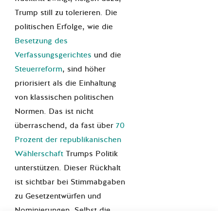
Trump still zu tolerieren. Die
politischen Erfolge, wie die
Besetzung des
Verfassungsgerichtes
und die
Steuerreform
, sind höher
priorisiert als die Einhaltung
von klassischen politischen
Normen. Das ist nicht
überraschend, da fast über
70
Prozent der republikanischen
Wählerschaft
Trumps Politik
unterstützen. Dieser Rückhalt
ist sichtbar bei Stimmabgaben
zu Gesetzentwürfen und
Nominierungen. Selbst die