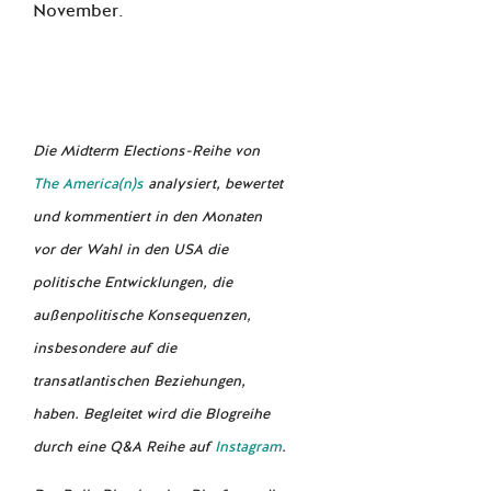
November.
Die Midterm Elections-Reihe von
The America(n)s
analysiert, bewertet
und kommentiert in den Monaten
vor der Wahl in den USA die
politische Entwicklungen, die
außenpolitische Konsequenzen,
insbesondere auf die
transatlantischen Beziehungen,
haben. Begleitet wird die Blogreihe
durch eine Q&A Reihe auf
Instagram
.