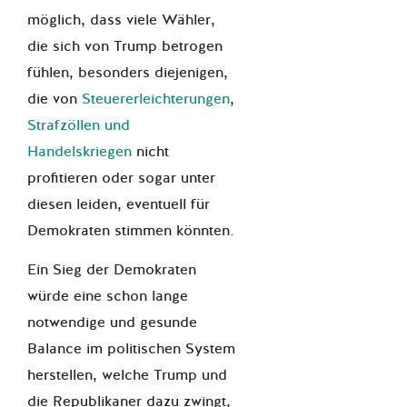
möglich, dass viele Wähler,
die sich von Trump betrogen
fühlen, besonders diejenigen,
die von
Steuererleichterungen
,
Strafzöllen und
Handelskriegen
nicht
profitieren oder sogar unter
diesen leiden, eventuell für
Demokraten stimmen könnten.
Ein Sieg der Demokraten
würde eine schon lange
notwendige und gesunde
Balance im politischen System
herstellen, welche Trump und
die Republikaner dazu zwingt,