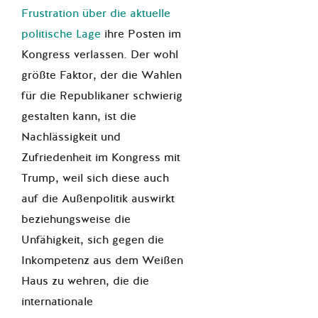
Frustration über die aktuelle
politische Lage
ihre Posten im
Kongress verlassen. Der wohl
größte Faktor, der die Wahlen
für die Republikaner schwierig
gestalten kann, ist die
Nachlässigkeit und
Zufriedenheit im Kongress mit
Trump, weil sich diese auch
auf die Außenpolitik auswirkt
beziehungsweise die
Unfähigkeit, sich gegen die
Inkompetenz aus dem Weißen
Haus zu wehren, die die
internationale