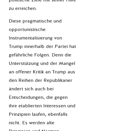
politische Ziele mit seiner Hilfe
zu erreichen.
Diese pragmatische und
opportunistische
Instrumentalisierung von
Trump innerhalb der Partei hat
gefährliche Folgen. Denn die
Unterstützung und der Mangel
an offener Kritik an Trump aus
den Reihen der Republikaner
ändert sich auch bei
Entscheidungen, die gegen
ihre etablierten Interessen und
Prinzipien laufen, ebenfalls
nicht. Es werden alte