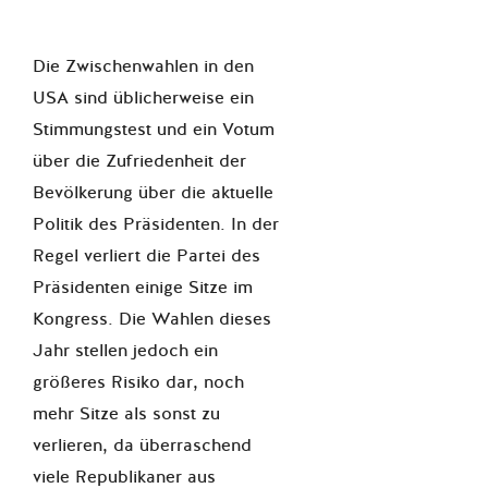
Die Zwischenwahlen in den
USA sind üblicherweise ein
Stimmungstest und ein Votum
über die Zufriedenheit der
Bevölkerung über die aktuelle
Politik des Präsidenten. In der
Regel verliert die Partei des
Präsidenten einige Sitze im
Kongress. Die Wahlen dieses
Jahr stellen jedoch ein
größeres Risiko dar, noch
mehr Sitze als sonst zu
verlieren, da überraschend
viele Republikaner aus