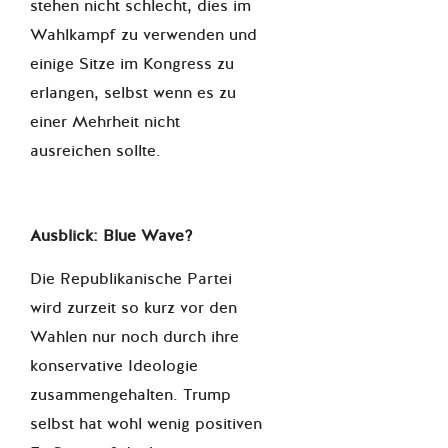
stehen nicht schlecht, dies im
Wahlkampf zu verwenden und
einige Sitze im Kongress zu
erlangen, selbst wenn es zu
einer Mehrheit nicht
ausreichen sollte.
Ausblick: Blue Wave?
Die Republikanische Partei
wird zurzeit so kurz vor den
Wahlen nur noch durch ihre
konservative Ideologie
zusammengehalten. Trump
selbst hat wohl wenig positiven