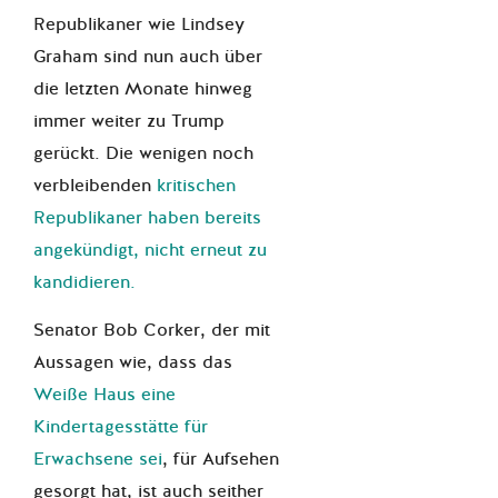
Republikaner wie Lindsey
Graham sind nun auch über
die letzten Monate hinweg
immer weiter zu Trump
gerückt. Die wenigen noch
verbleibenden
kritischen
Republikaner haben bereits
angekündigt, nicht erneut zu
kandidieren.
Senator Bob Corker, der mit
Aussagen wie, dass das
Weiße Haus eine
Kindertagesstätte für
Erwachsene sei
, für Aufsehen
gesorgt hat, ist auch seither