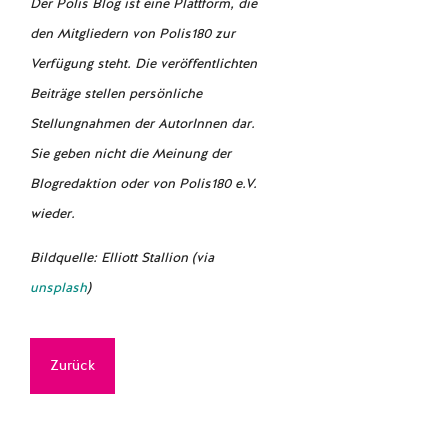
Der Polis Blog ist eine Plattform, die
den Mitgliedern von Polis180 zur
Verfügung steht. Die veröffentlichten
Beiträge stellen persönliche
Stellungnahmen der AutorInnen dar.
Sie geben nicht die Meinung der
Blogredaktion oder von Polis180 e.V.
wieder.
Bildquelle: Elliott Stallion (via
unsplash
)
Zurück