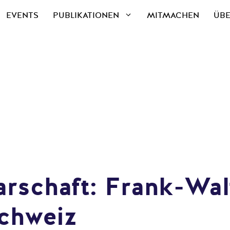
EVENTS
PUBLIKATIONEN
MITMACHEN
ÜBE
rschaft: Frank-Wal
Schweiz