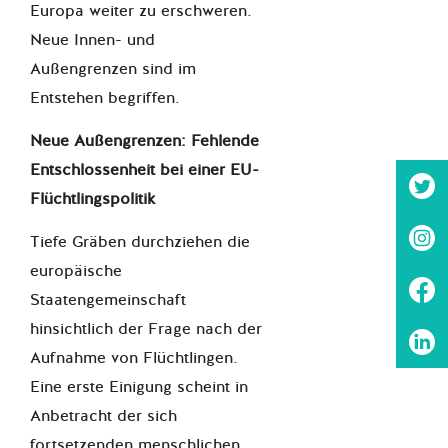
Europa weiter zu erschweren.
Neue Innen- und
Außengrenzen sind im
Entstehen begriffen.
Neue Außengrenzen: Fehlende
Entschlossenheit bei einer EU-
Flüchtlingspolitik
Tiefe Gräben durchziehen die
europäische
Staatengemeinschaft
hinsichtlich der Frage nach der
Aufnahme von Flüchtlingen.
Eine erste Einigung scheint in
Anbetracht der sich
fortsetzenden menschlichen