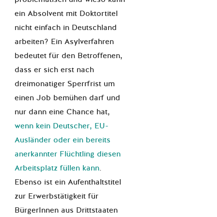
ein Absolvent mit Doktortitel
nicht einfach in Deutschland
arbeiten? Ein Asylverfahren
bedeutet für den Betroffenen,
dass er sich erst nach
dreimonatiger Sperrfrist um
einen Job bemühen darf und
nur dann eine Chance hat,
wenn kein Deutscher, EU-
Ausländer oder ein bereits
anerkannter Flüchtling diesen
Arbeitsplatz füllen kann
.
Ebenso ist ein Aufenthaltstitel
zur Erwerbstätigkeit für
BürgerInnen aus Drittstaaten