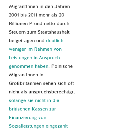
MigrantInnen in den Jahren
2001 bis 2011 mehr als 20
Billionen Pfund netto durch
Steuern zum Staatshaushalt
beigetragen und
deutlich
weniger im Rahmen von
Leistungen in Anspruch
genommen haben
. Polnische
MigrantInnen in
Großbritannien sehen sich oft
nicht als anspruchsberechtigt,
solange sie nicht in die
britischen Kassen zur
Finanzierung von
Sozialleistungen eingezahlt