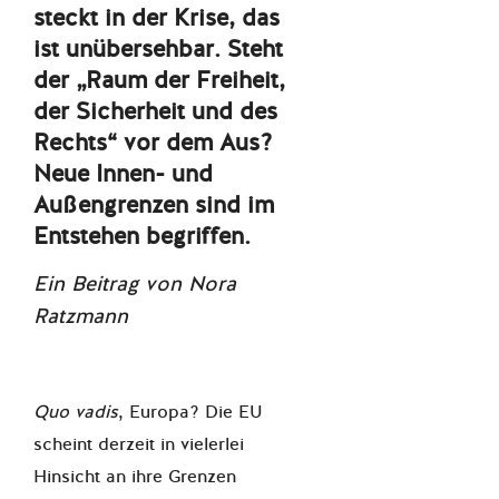
steckt in der Krise, das
ist unübersehbar. Steht
der „Raum der Freiheit,
der Sicherheit und des
Rechts“ vor dem Aus?
Neue Innen- und
Außengrenzen sind im
Entstehen begriffen.
Ein Beitrag von Nora
Ratzmann
Quo vadis
, Europa? Die EU
scheint derzeit in vielerlei
Hinsicht an ihre Grenzen