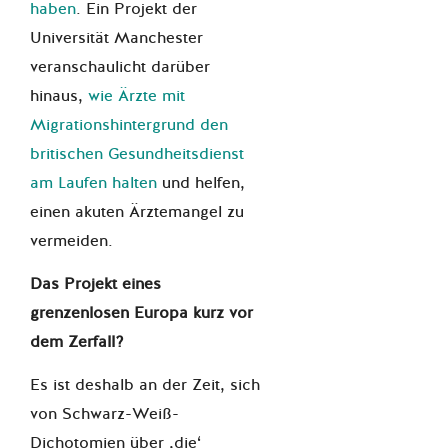
haben
. Ein Projekt der
Universität Manchester
veranschaulicht darüber
hinaus,
wie Ärzte mit
Migrationshintergrund den
britischen Gesundheitsdienst
am Laufen halten
und helfen,
einen akuten Ärztemangel zu
vermeiden.
Das Projekt eines
grenzenlosen Europa kurz vor
dem Zerfall?
Es ist deshalb an der Zeit, sich
von Schwarz-Weiß-
Dichotomien über ‚die‘