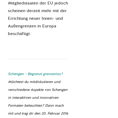
Mitgliedstaaten der EU jedoch
scheinen derzeit mehr mit der
Errichtung neuer Innen- und
Außengrenzen in Europa
beschäftigt.
Schengen – Begrenzt grenzenlos?
Möchtest du mitdiskutieren und
verschiedene Aspekte von Schengen
in interaktiven und innovativen
Formaten beleuchten? Dann mach
mit und trag dir den 20. Februar 2016