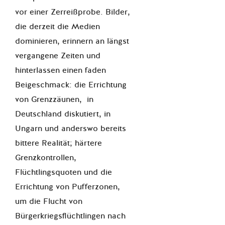
vor einer Zerreißprobe. Bilder,
die derzeit die Medien
dominieren, erinnern an längst
vergangene Zeiten und
hinterlassen einen faden
Beigeschmack: die Errichtung
von Grenzzäunen, in
Deutschland diskutiert, in
Ungarn und anderswo bereits
bittere Realität; härtere
Grenzkontrollen,
Flüchtlingsquoten und die
Errichtung von Pufferzonen,
um die Flucht von
Bürgerkriegsflüchtlingen nach