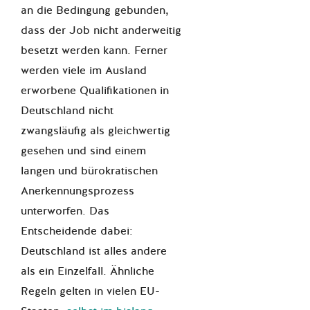
an die Bedingung gebunden,
dass der Job nicht anderweitig
besetzt werden kann. Ferner
werden viele im Ausland
erworbene Qualifikationen in
Deutschland nicht
zwangsläufig als gleichwertig
gesehen und sind einem
langen und bürokratischen
Anerkennungsprozess
unterworfen. Das
Entscheidende dabei:
Deutschland ist alles andere
als ein Einzelfall. Ähnliche
Regeln gelten in vielen EU-