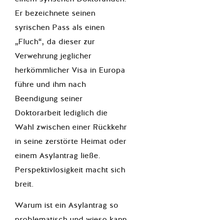
Er bezeichnete seinen
syrischen Pass als einen
„Fluch“, da dieser zur
Verwehrung jeglicher
herkömmlicher Visa in Europa
führe und ihm nach
Beendigung seiner
Doktorarbeit lediglich die
Wahl zwischen einer Rückkehr
in seine zerstörte Heimat oder
einem Asylantrag ließe.
Perspektivlosigkeit macht sich
breit.
Warum ist ein Asylantrag so
problematisch und wieso kann