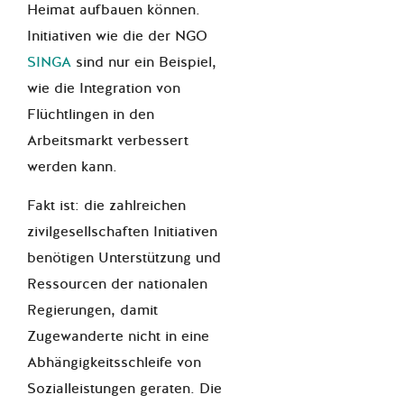
Heimat aufbauen können.
Initiativen wie die der NGO
SINGA
sind nur ein Beispiel,
wie die Integration von
Flüchtlingen in den
Arbeitsmarkt verbessert
werden kann.
Fakt ist: die zahlreichen
zivilgesellschaften Initiativen
benötigen Unterstützung und
Ressourcen der nationalen
Regierungen, damit
Zugewanderte nicht in eine
Abhängigkeitsschleife von
Sozialleistungen geraten. Die