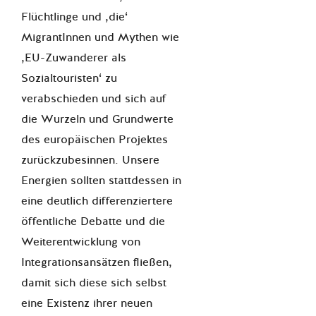
Flüchtlinge und ‚die‘
MigrantInnen und Mythen wie
‚EU-Zuwanderer als
Sozialtouristen‘ zu
verabschieden und sich auf
die Wurzeln und Grundwerte
des europäischen Projektes
zurückzubesinnen. Unsere
Energien sollten stattdessen in
eine deutlich differenziertere
öffentliche Debatte und die
Weiterentwicklung von
Integrationsansätzen fließen,
damit sich diese sich selbst
eine Existenz ihrer neuen