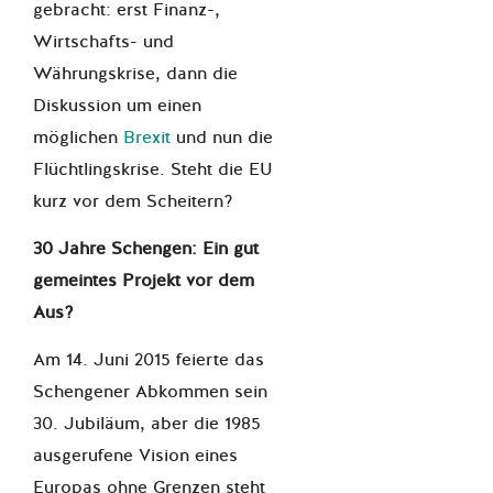
gebracht: erst Finanz-,
Wirtschafts- und
Währungskrise, dann die
Diskussion um einen
möglichen
Brexit
und nun die
Flüchtlingskrise. Steht die EU
kurz vor dem Scheitern?
30 Jahre Schengen: Ein gut
gemeintes Projekt vor dem
Aus?
Am 14. Juni 2015 feierte das
Schengener Abkommen sein
30. Jubiläum, aber die 1985
ausgerufene Vision eines
Europas ohne Grenzen steht