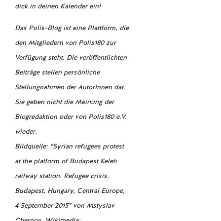
dick in deinen Kalender ein!
Das Polis-Blog ist eine Plattform, die
den Mitgliedern von Polis180 zur
Verfügung steht. Die veröffentlichten
Beiträge stellen persönliche
Stellungnahmen der AutorInnen dar.
Sie geben nicht die Meinung der
Blogredaktion oder von Polis180 e.V.
wieder.
Bildquelle: “Syrian refugees protest
at the platform of Budapest Keleti
railway station. Refugee crisis.
Budapest, Hungary, Central Europe,
4 September 2015” von Mstyslav
Chernov, Wikimedia: