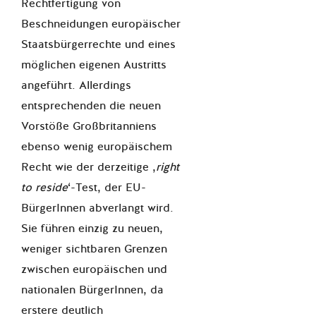
Rechtfertigung von
Beschneidungen europäischer
Staatsbürgerrechte und eines
möglichen eigenen Austritts
angeführt. Allerdings
entsprechenden die neuen
Vorstöße Großbritanniens
ebenso wenig europäischem
Recht wie der derzeitige ‚
right
to reside
‘-Test, der EU-
BürgerInnen abverlangt wird.
Sie führen einzig zu neuen,
weniger sichtbaren Grenzen
zwischen europäischen und
nationalen BürgerInnen, da
erstere deutlich