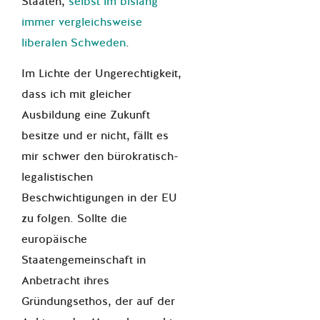
Staaten,
selbst im bislang
immer vergleichsweise
liberalen Schweden
.
Im Lichte der Ungerechtigkeit,
dass ich mit gleicher
Ausbildung eine Zukunft
besitze und er nicht, fällt es
mir schwer den bürokratisch-
legalistischen
Beschwichtigungen in der EU
zu folgen. Sollte die
europäische
Staatengemeinschaft in
Anbetracht ihres
Gründungsethos, der auf der