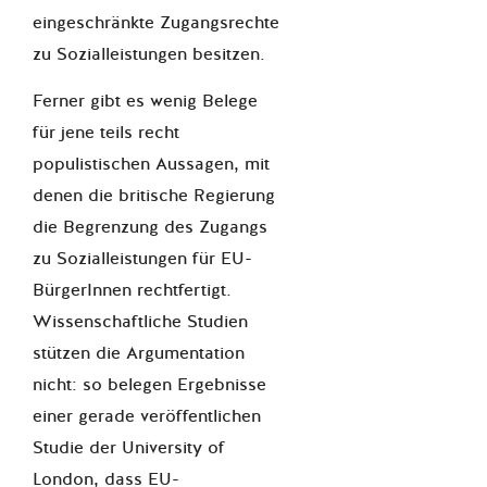
eingeschränkte Zugangsrechte
zu Sozialleistungen besitzen.
Ferner gibt es wenig Belege
für jene teils recht
populistischen Aussagen, mit
denen die britische Regierung
die Begrenzung des Zugangs
zu Sozialleistungen für EU-
BürgerInnen rechtfertigt.
Wissenschaftliche Studien
stützen die Argumentation
nicht: so belegen Ergebnisse
einer gerade veröffentlichen
Studie der University of
London, dass EU-